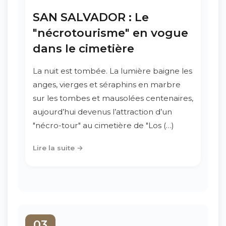
SAN SALVADOR : Le
"nécrotourisme" en vogue
dans le cimetière
La nuit est tombée. La lumière baigne les
anges, vierges et séraphins en marbre
sur les tombes et mausolées centenaires,
aujourd’hui devenus l’attraction d’un
"nécro-tour" au cimetière de "Los (…)
Lire la suite →
03