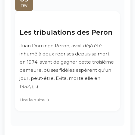
FÉV
Les tribulations des Peron
Juan Domingo Peron, avait déjà été
inhumé à deux reprises depuis sa mort
en 1974, avant de gagner cette troisième
demeure, où ses fidèles espèrent qu’un
jour, peut-être, Evita, morte elle en
1952, (…)
Lire la suite →