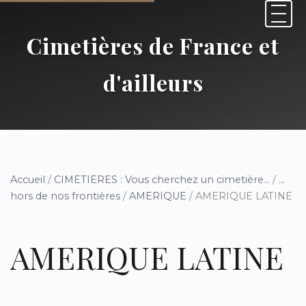
Cimetières de France et
d'ailleurs
Accueil
/
CIMETIERES : Vous cherchez un cimetière...
/
...
hors de nos frontières
/
AMERIQUE
/ AMERIQUE LATINE
AMERIQUE LATINE