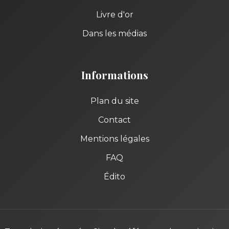
Livre d'or
Dans les médias
Informations
Plan du site
Contact
Mentions légales
FAQ
Édito