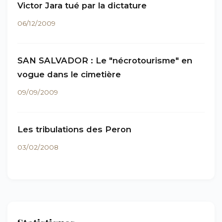
Victor Jara tué par la dictature
06/12/2009
SAN SALVADOR : Le "nécrotourisme" en
vogue dans le cimetière
09/09/2009
Les tribulations des Peron
03/02/2008