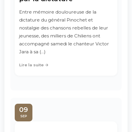
Entre mémoire douloureuse de la
dictature du général Pinochet et
nostalgie des chansons rebelles de leur
jeunesse, des milliers de Chiliens ont
accompagné samedi le chanteur Victor
Jara à sa (…)
Lire la suite →
09
SEP