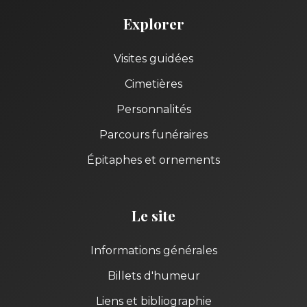
Explorer
Visites guidées
Cimetières
Personnalités
Parcours funéraires
Épitaphes et ornements
Le site
Informations générales
Billets d'humeur
Liens et bibliographie