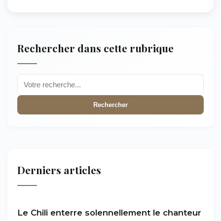
Rechercher dans cette rubrique
Rechercher
Derniers articles
Le Chili enterre solennellement le chanteur