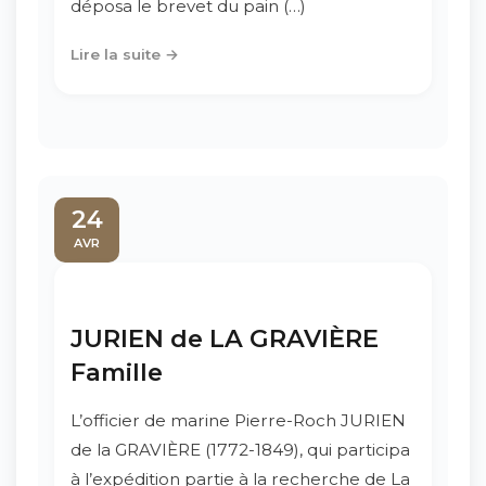
déposa le brevet du pain (…)
Lire la suite →
24
AVR
JURIEN de LA GRAVIÈRE
Famille
L’officier de marine Pierre-Roch JURIEN
de la GRAVIÈRE (1772-1849), qui participa
à l’expédition partie à la recherche de La