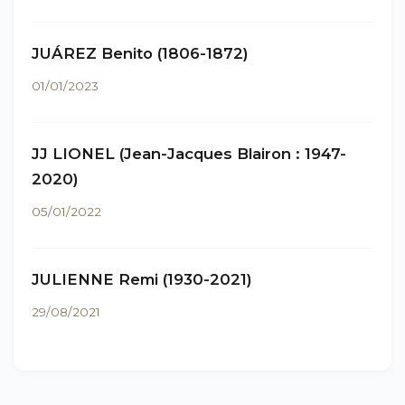
JUÁREZ Benito (1806-1872)
01/01/2023
JJ LIONEL (Jean-Jacques Blairon : 1947-
2020)
05/01/2022
JULIENNE Remi (1930-2021)
29/08/2021