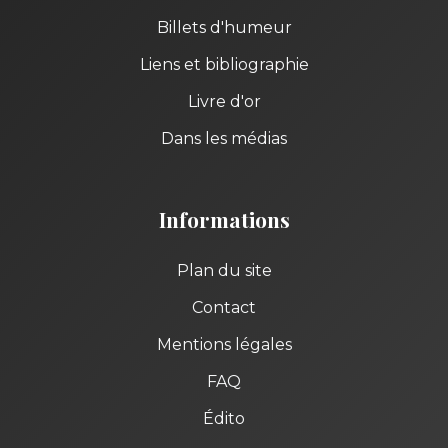
Billets d'humeur
Liens et bibliographie
Livre d'or
Dans les médias
Informations
Plan du site
Contact
Mentions légales
FAQ
Édito