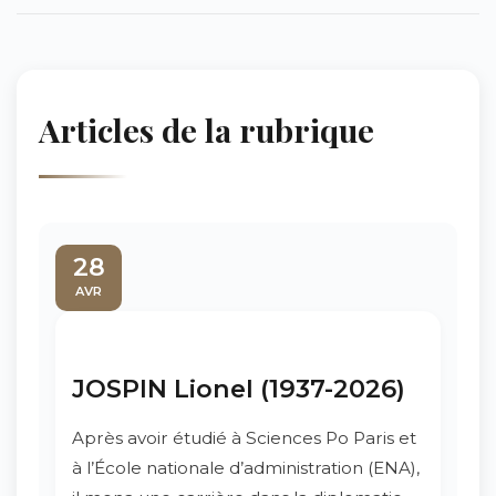
Articles de la rubrique
28
AVR
JOSPIN Lionel (1937-2026)
Après avoir étudié à Sciences Po Paris et
à l’École nationale d’administration (ENA),