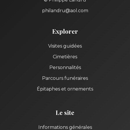
philandru@aol.com
Explorer
Visites guidées
Cimetières
Personnalités
Parcours funéraires
Épitaphes et ornements
Le site
Informations générales