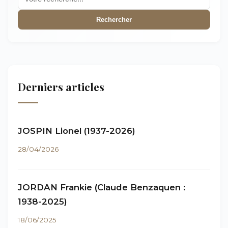
Rechercher
Derniers articles
JOSPIN Lionel (1937-2026)
28/04/2026
JORDAN Frankie (Claude Benzaquen :
1938-2025)
18/06/2025