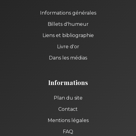
Informations générales
Billets d'humeur
Liens et bibliographie
Livre d'or
Dans les médias
Informations
Plan du site
Contact
Mentions légales
FAQ