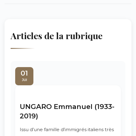
Articles de la rubrique
01
JUI
UNGARO Emmanuel (1933-
2019)
Issu d’une famille d’immigrés italiens très