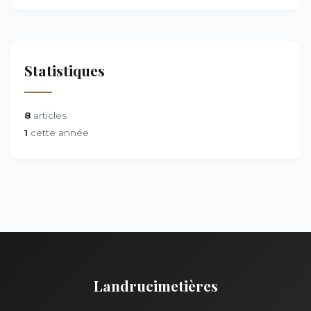
Statistiques
8
articles
1
cette année
Landrucimetières