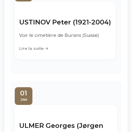
USTINOV Peter (1921-2004)
Voir le cimetière de Bursins (Suisse)
Lire la suite →
01
JAN
ULMER Georges (Jørgen