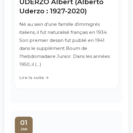
UDERZO Albert (Alberto
Uderzo : 1927-2020)
Né au sein d’une famille d’immigrés
italiens, il fut naturalisé français en 1934.
Son premier dessin fut publié en 1941
dans le supplément Boum de
l’hebdomadaire Junior. Dans les années
1950, il (…)
Lire la suite →
01
JAN