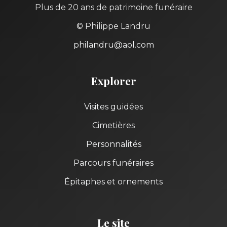
Plus de 20 ans de patrimoine funéraire
© Philippe Landru
philandru@aol.com
Explorer
Visites guidées
Cimetières
Personnalités
Parcours funéraires
Épitaphes et ornements
Le site