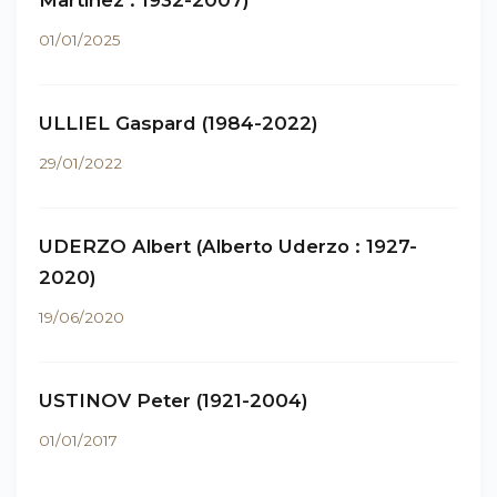
Martínez : 1932-2007)
01/01/2025
ULLIEL Gaspard (1984-2022)
29/01/2022
UDERZO Albert (Alberto Uderzo : 1927-
2020)
19/06/2020
USTINOV Peter (1921-2004)
01/01/2017