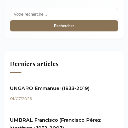
Rechercher
Derniers articles
UNGARO Emmanuel (1933-2019)
01/07/2026
UMBRAL Francisco (Francisco Pérez