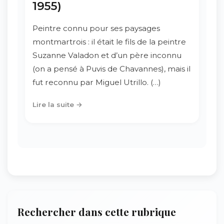
1955)
Peintre connu pour ses paysages
montmartrois : il était le fils de la peintre
Suzanne Valadon et d’un père inconnu
(on a pensé à Puvis de Chavannes), mais il
fut reconnu par Miguel Utrillo. (…)
Lire la suite →
Rechercher dans cette rubrique