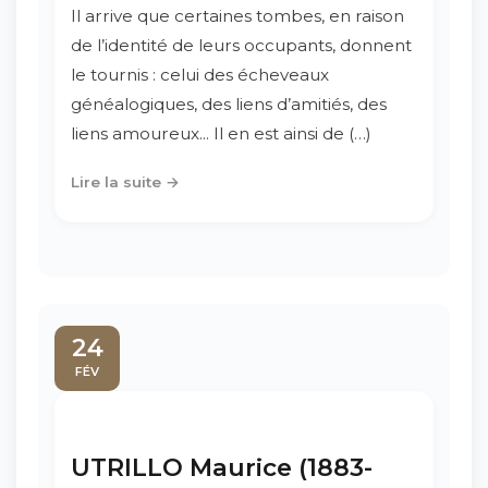
Il arrive que certaines tombes, en raison
de l’identité de leurs occupants, donnent
le tournis : celui des écheveaux
généalogiques, des liens d’amitiés, des
liens amoureux... Il en est ainsi de (…)
Lire la suite →
24
FÉV
UTRILLO Maurice (1883-