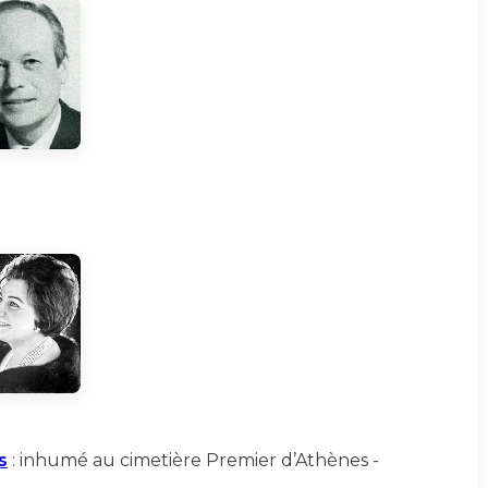
s
: inhumé au cimetière Premier d’Athènes -