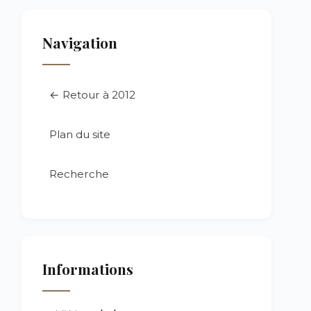
Navigation
← Retour à 2012
Plan du site
Recherche
Informations