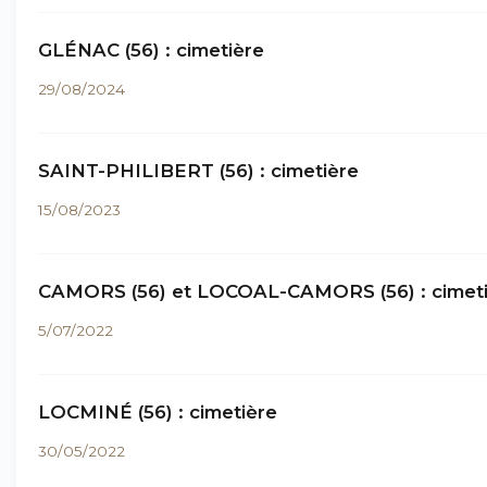
GLÉNAC (56) : cimetière
29/08/2024
SAINT-PHILIBERT (56) : cimetière
15/08/2023
CAMORS (56) et LOCOAL-CAMORS (56) : cimet
5/07/2022
LOCMINÉ (56) : cimetière
30/05/2022