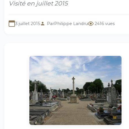
Visité en juillet 2015
3 juillet 2015
Par
Philippe Landru
2416 vues