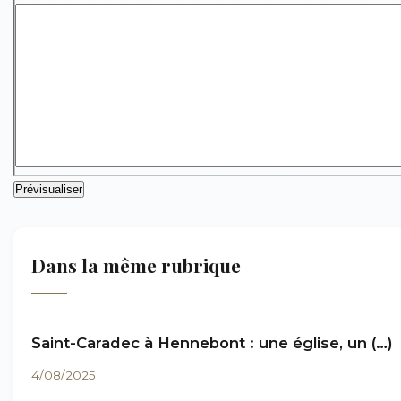
Dans la même rubrique
Saint-Caradec à Hennebont : une église, un (…)
4/08/2025