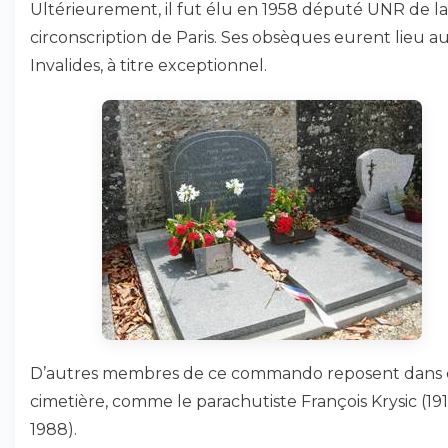
Ultérieurement, il fut élu en 1958 député UNR de la
circonscription de Paris. Ses obsèques eurent lieu a
Invalides, à titre exceptionnel.
D’autres membres de ce commando reposent dans 
cimetière, comme le parachutiste François Krysic (191
1988).