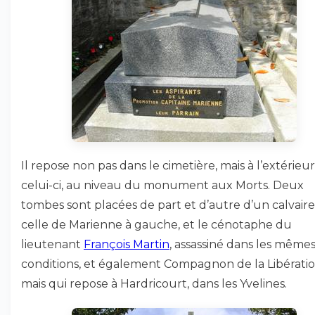
Il repose non pas dans le cimetière, mais à l’extérieu
celui-ci, au niveau du monument aux Morts. Deux
tombes sont placées de part et d’autre d’un calvaire 
celle de Marienne à gauche, et le cénotaphe du
lieutenant
François Martin
, assassiné dans les même
conditions, et également Compagnon de la Libératio
mais qui repose à Hardricourt, dans les Yvelines.