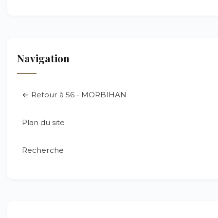
Navigation
← Retour à 56 - MORBIHAN
Plan du site
Recherche