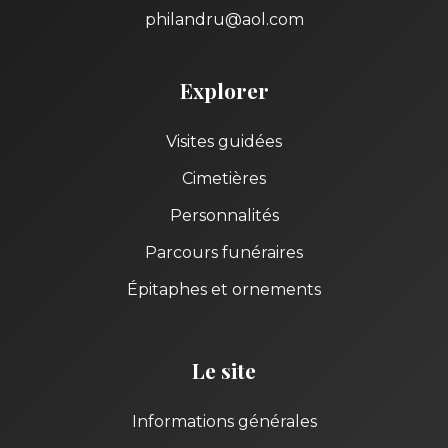
philandru@aol.com
Explorer
Visites guidées
Cimetières
Personnalités
Parcours funéraires
Épitaphes et ornements
Le site
Informations générales