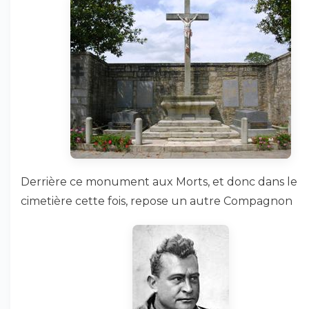
Derrière ce monument aux Morts, et donc dans le
cimetière cette fois, repose un autre Compagnon