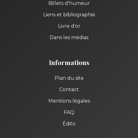
Billets d'humeur
Liens et bibliographie
Livre d'or
Dans les médias
Informations
Plan du site
Contact
Mentions légales
FAQ
Édito