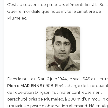
C’est au souvenir de plusieurs éléments liés à la Se
Guerre mondiale que nous invite le cimetière de
Plumelec.
Dans la nuit du 5 au 6 juin 1944, le stick SAS du lieu
Pierre MARIENNE
(1908-1944), chargé de la prépara
de l’opération Dingson, fut malencontreusement
parachuté près de Plumelec, à 800 m d’un moulin 
trouvait un poste d’observation allemand. Né en Alg