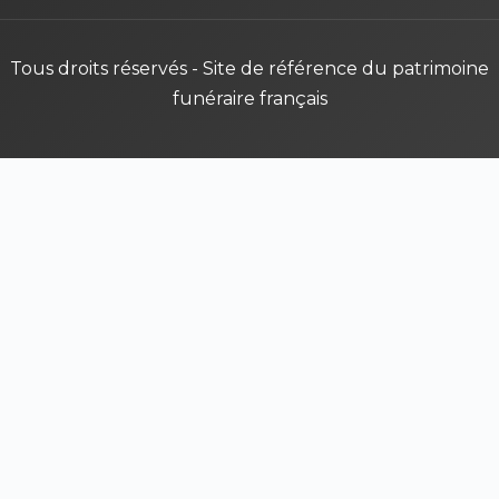
Tous droits réservés - Site de référence du patrimoine
funéraire français