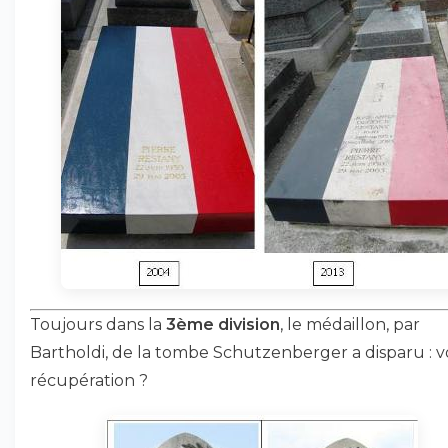
Toujours dans la
3ème division
, le médaillon, par
Bartholdi, de la tombe Schutzenberger a disparu : v
récupération ?