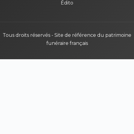
Édito
Tous droits réservés - Site de référence du patrimoine
funéraire français