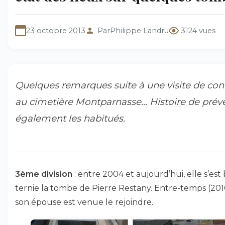
23 octobre 2013
Par
Philippe Landru
3124 vues
Quelques remarques suite à une visite de con
au cimetière Montparnasse... Histoire de prév
également les habitués.
3ème division
: entre 2004 et aujourd’hui, elle s’est
ternie la tombe de Pierre Restany. Entre-temps (201
son épouse est venue le rejoindre.