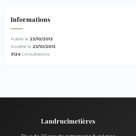
Informations
Publié le
23/10/2013
Modifié le
23/10/2013
3124
consultations
Landrucimetières