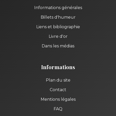
Informations générales
Billets d'humeur
Liens et bibliographie
Livre d'or
Dans les médias
Informations
Plan du site
Contact
Mentions légales
FAQ