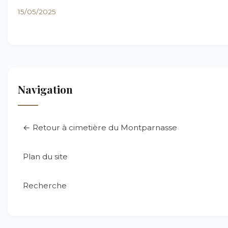
15/05/2025
Navigation
← Retour à cimetière du Montparnasse
Plan du site
Recherche