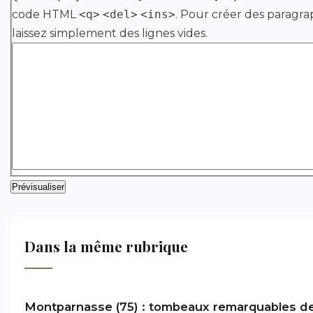
code HTML
<q>
<del>
<ins>
. Pour créer des paragra
laissez simplement des lignes vides.
Dans la même rubrique
Montparnasse (75) : tombeaux remarquables de