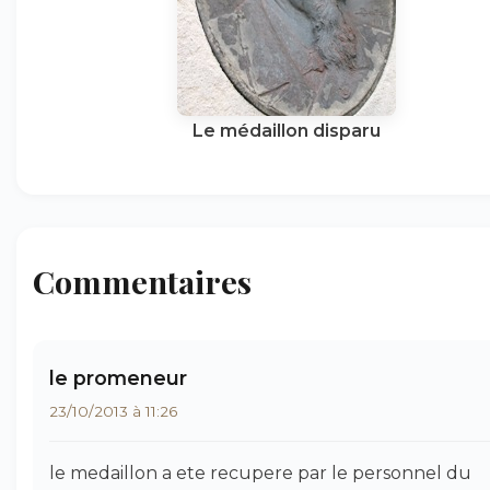
Le médaillon disparu
Commentaires
le promeneur
23/10/2013 à 11:26
le medaillon a ete recupere par le personnel du