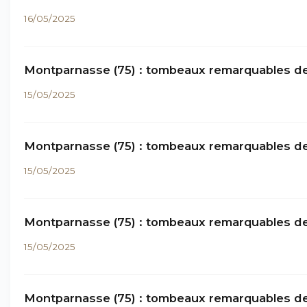
16/05/2025
Montparnasse (75) : tombeaux remarquables de
15/05/2025
Montparnasse (75) : tombeaux remarquables de
15/05/2025
Montparnasse (75) : tombeaux remarquables de
15/05/2025
Montparnasse (75) : tombeaux remarquables de