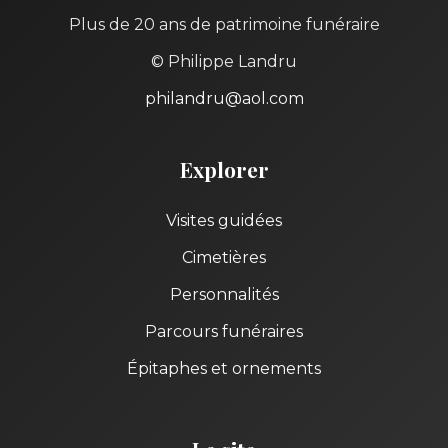
Plus de 20 ans de patrimoine funéraire
© Philippe Landru
philandru@aol.com
Explorer
Visites guidées
Cimetières
Personnalités
Parcours funéraires
Épitaphes et ornements