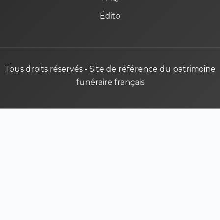
Édito
Tous droits réservés - Site de référence du patrimoine
funéraire français