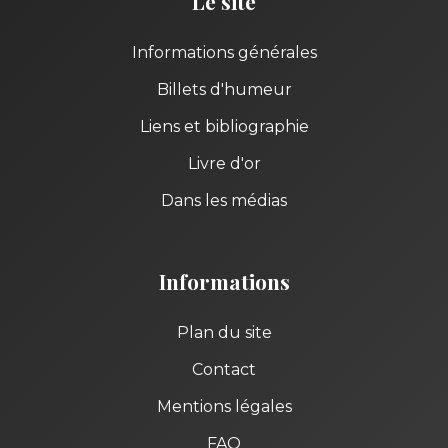
Le site
Informations générales
Billets d'humeur
Liens et bibliographie
Livre d'or
Dans les médias
Informations
Plan du site
Contact
Mentions légales
FAQ