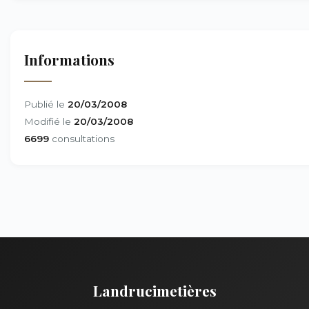
Informations
Publié le
20/03/2008
Modifié le
20/03/2008
6699
consultations
Landrucimetières