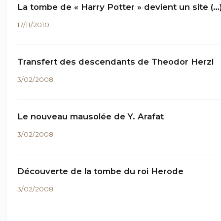
La tombe de « Harry Potter » devient un site (…
17/11/2010
Transfert des descendants de Theodor Herzl
3/02/2008
Le nouveau mausolée de Y. Arafat
3/02/2008
Découverte de la tombe du roi Herode
3/02/2008