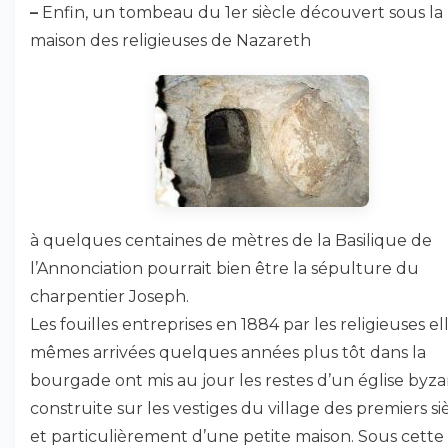
–
Enfin, un tombeau du 1er siècle découvert sous la
maison des religieuses de Nazareth
à quelques centaines de mètres de la Basilique de
l’Annonciation pourrait bien être la sépulture du
charpentier Joseph.
Les fouilles entreprises en 1884 par les religieuses el
mêmes arrivées quelques années plus tôt dans la
bourgade ont mis au jour les restes d’un église byza
construite sur les vestiges du village des premiers si
et particulièrement d’une petite maison. Sous cette