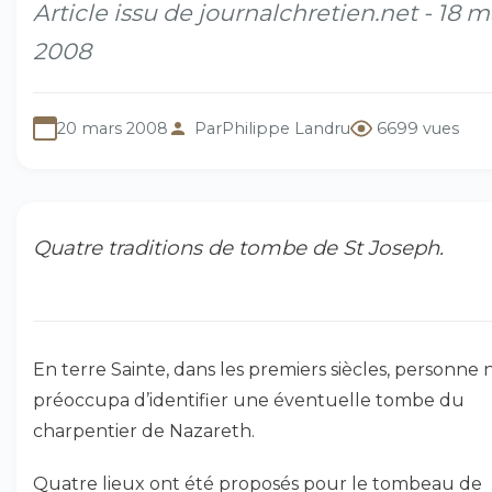
Article issu de journalchretien.net - 18 m
2008
20 mars 2008
Par
Philippe Landru
6699 vues
Quatre traditions de tombe de St Joseph.
En terre Sainte, dans les premiers siècles, personne 
préoccupa d’identifier une éventuelle tombe du
charpentier de Nazareth.
Quatre lieux ont été proposés pour le tombeau de