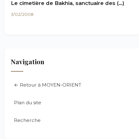
Le cimetière de Bakhia, sanctuaire des (…)
3/02/2008
Navigation
← Retour à MOYEN-ORIENT
Plan du site
Recherche