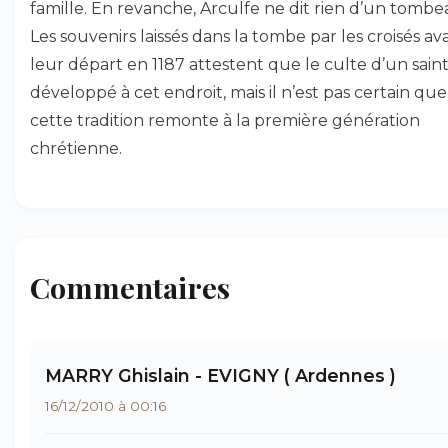
famille. En revanche, Arculfe ne dit rien d’un tombe
Les souvenirs laissés dans la tombe par les croisés av
leur départ en 1187 attestent que le culte d’un saint
développé à cet endroit, mais il n’est pas certain que
cette tradition remonte à la première génération
chrétienne.
Commentaires
MARRY Ghislain - EVIGNY ( Ardennes )
16/12/2010 à 00:16