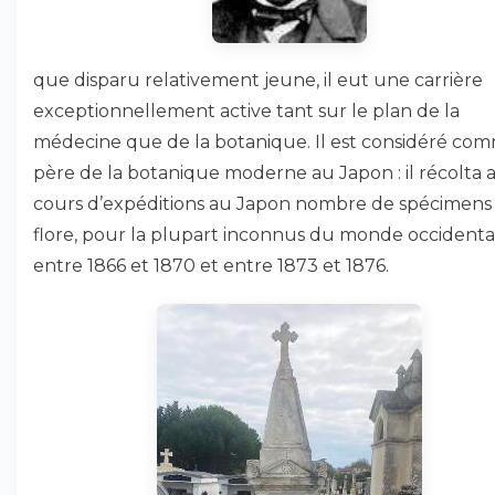
que disparu relativement jeune, il eut une carrière
exceptionnellement active tant sur le plan de la
médecine que de la botanique. Il est considéré com
père de la botanique moderne au Japon : il récolta 
cours d’expéditions au Japon nombre de spécimens
flore, pour la plupart inconnus du monde occidental
entre 1866 et 1870 et entre 1873 et 1876.