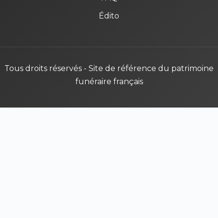
Édito
Tous droits réservés - Site de référence du patrimoine
funéraire français