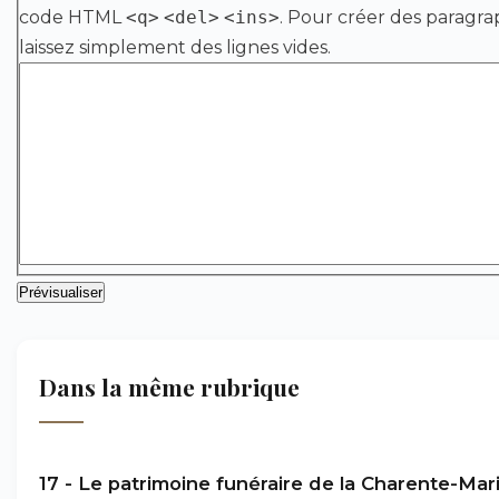
code HTML
<q>
<del>
<ins>
. Pour créer des paragra
laissez simplement des lignes vides.
Dans la même rubrique
17 - Le patrimoine funéraire de la Charente-Mari