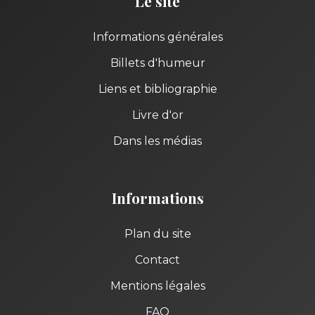
Le site
Informations générales
Billets d'humeur
Liens et bibliographie
Livre d'or
Dans les médias
Informations
Plan du site
Contact
Mentions légales
FAQ