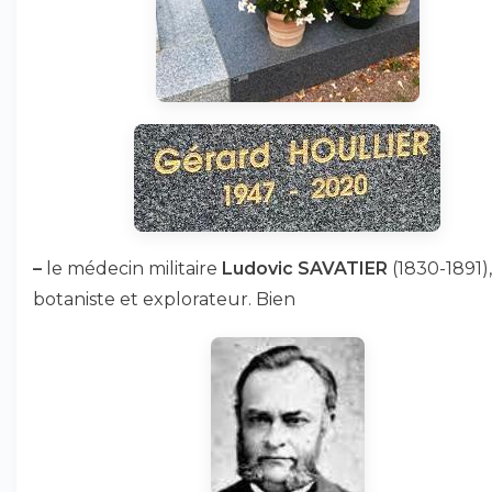
–
le médecin militaire
Ludovic SAVATIER
(1830-1891),
botaniste et explorateur. Bien