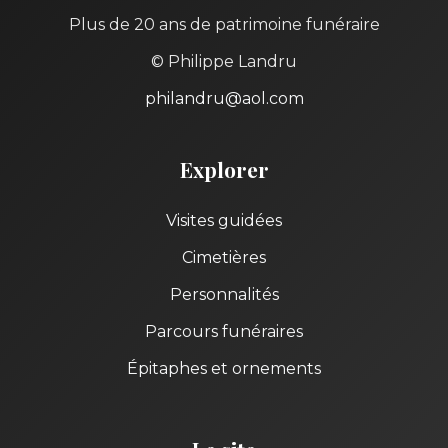
Plus de 20 ans de patrimoine funéraire
© Philippe Landru
philandru@aol.com
Explorer
Visites guidées
Cimetières
Personnalités
Parcours funéraires
Épitaphes et ornements