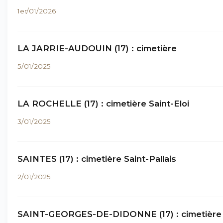
1er/01/2026
LA JARRIE-AUDOUIN (17) : cimetière
5/01/2025
LA ROCHELLE (17) : cimetière Saint-Eloi
3/01/2025
SAINTES (17) : cimetière Saint-Pallais
2/01/2025
SAINT-GEORGES-DE-DIDONNE (17) : cimetière