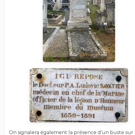
On signalera également la présence d’un buste sur 