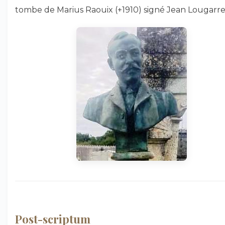
tombe de Marius Raouix (+1910) signé Jean Lougarre
Post-scriptum