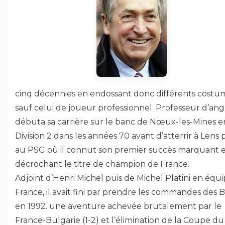
cinq décennies en endossant donc différents costu
sauf celui de joueur professionnel. Professeur d’anglai
débuta sa carrière sur le banc de Nœux-les-Mines e
Division 2 dans les années 70 avant d’atterrir à Lens 
au PSG où il connut son premier succès marquant 
décrochant le titre de champion de France.
Adjoint d’Henri Michel puis de Michel Platini en équ
France, il avait fini par prendre les commandes des 
en 1992. une aventure achevée brutalement par le
France-Bulgarie (1-2) et l’élimination de la Coupe du