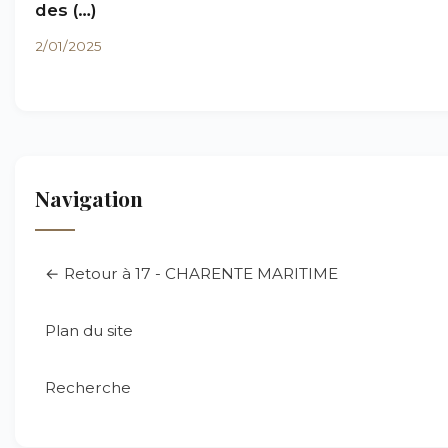
des (…)
2/01/2025
Navigation
← Retour à 17 - CHARENTE MARITIME
Plan du site
Recherche