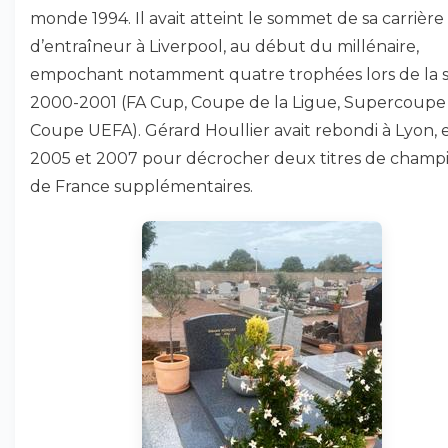
monde 1994. Il avait atteint le sommet de sa carrière
d’entraîneur à Liverpool, au début du millénaire,
empochant notamment quatre trophées lors de la s
2000-2001 (FA Cup, Coupe de la Ligue, Supercoupe
Coupe UEFA). Gérard Houllier avait rebondi à Lyon, 
2005 et 2007 pour décrocher deux titres de champ
de France supplémentaires.