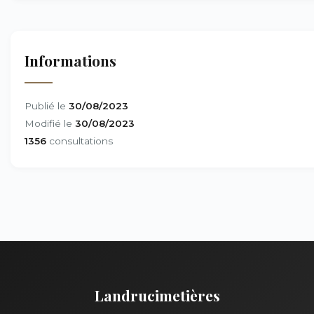
Informations
Publié le
30/08/2023
Modifié le
30/08/2023
1356
consultations
Landrucimetières