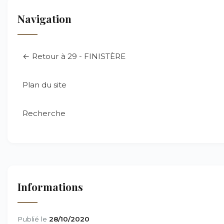
Navigation
← Retour à 29 - FINISTÈRE
Plan du site
Recherche
Informations
Publié le
28/10/2020