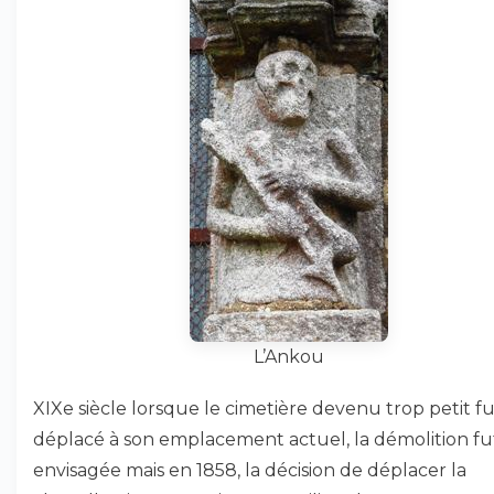
L’Ankou
XIXe siècle lorsque le cimetière devenu trop petit f
déplacé à son emplacement actuel, la démolition fu
envisagée mais en 1858, la décision de déplacer la