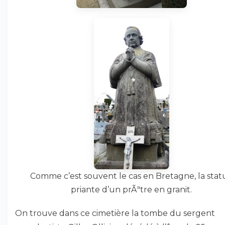
Comme c’est souvent le cas en Bretagne, la stat
priante d’un prÃªtre en granit.
On trouve dans ce cimetière la tombe du sergent