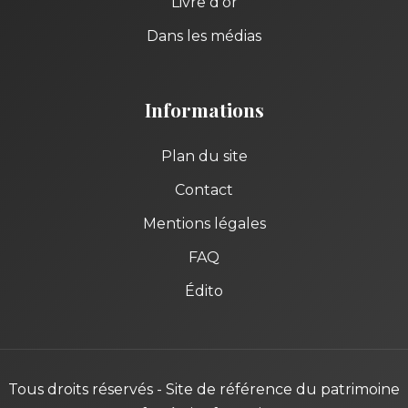
Livre d'or
Dans les médias
Informations
Plan du site
Contact
Mentions légales
FAQ
Édito
Tous droits réservés - Site de référence du patrimoine