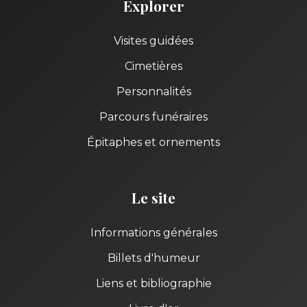
Explorer
Visites guidées
Cimetières
Personnalités
Parcours funéraires
Épitaphes et ornements
Le site
Informations générales
Billets d'humeur
Liens et bibliographie