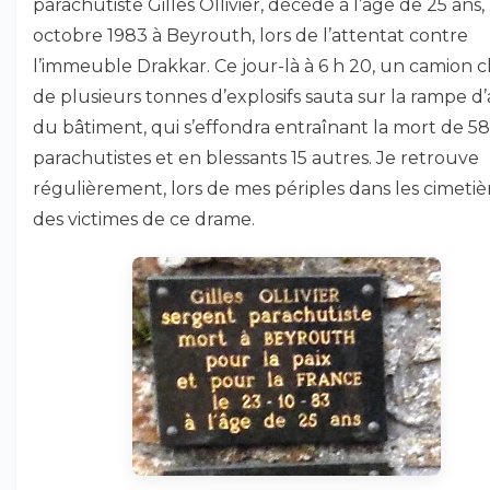
parachutiste Gilles Ollivier, décédé à l’âge de 25 ans,
octobre 1983 à Beyrouth, lors de l’attentat contre
l’immeuble Drakkar. Ce jour-là à 6 h 20, un camion 
de plusieurs tonnes d’explosifs sauta sur la rampe d
du bâtiment, qui s’effondra entraînant la mort de 58
parachutistes et en blessants 15 autres. Je retrouve
régulièrement, lors de mes périples dans les cimetiè
des victimes de ce drame.