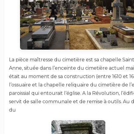
La pièce maîtresse du cimetière est sa chapelle Sain
Anne, située dans l’enceinte du cimetière actuel mai
était au moment de sa construction (entre 1610 et 16
l’ossuaire et la chapelle reliquaire du cimetière de l’
paroissial qui entourait l’église. A la Révolution, l’édif
servit de salle communale et de remise à outils. Au
du