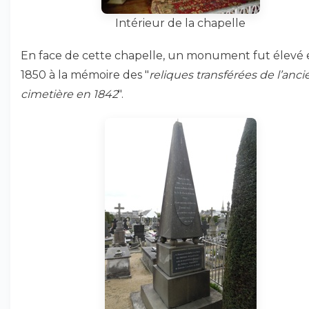
Intérieur de la chapelle
En face de cette chapelle, un monument fut élevé 
1850 à la mémoire des "
reliques transférées de l’anci
cimetière en 1842
".