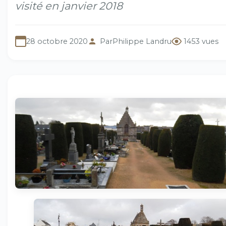
visité en janvier 2018
28 octobre 2020
Par
Philippe Landru
1453 vues