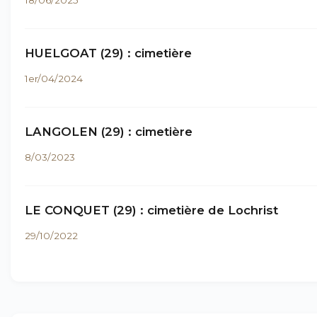
HUELGOAT (29) : cimetière
1er/04/2024
LANGOLEN (29) : cimetière
8/03/2023
LE CONQUET (29) : cimetière de Lochrist
29/10/2022