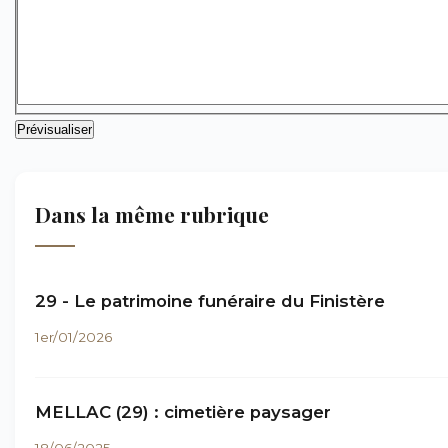
Dans la même rubrique
29 - Le patrimoine funéraire du Finistère
1er/01/2026
MELLAC (29) : cimetière paysager
18/06/2025