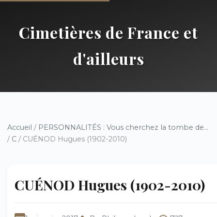
Cimetières de France et
d'ailleurs
Accueil
/
PERSONNALITÉS : Vous cherchez la tombe de...
/
C
/ CUÉNOD Hugues (1902-2010)
CUÉNOD Hugues (1902-2010)