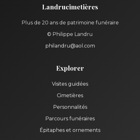
Landrucimetières
Plus de 20 ans de patrimoine funéraire
© Philippe Landru
philandru@aol.com
Explorer
Visites guidées
Cimetières
Personnalités
Parcours funéraires
Épitaphes et ornements