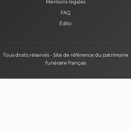
Mentions légales
FAQ
Édito
Tous droits réservés - Site de référence du patrimoine
funéraire français