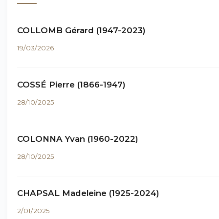
COLLOMB Gérard (1947-2023)
19/03/2026
COSSÉ Pierre (1866-1947)
28/10/2025
COLONNA Yvan (1960-2022)
28/10/2025
CHAPSAL Madeleine (1925-2024)
2/01/2025