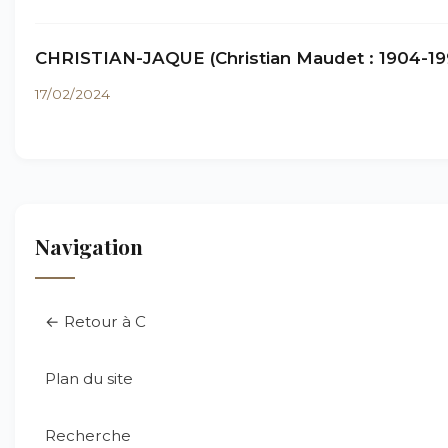
CHRISTIAN-JAQUE (Christian Maudet : 1904-19
17/02/2024
Navigation
← Retour à C
Plan du site
Recherche