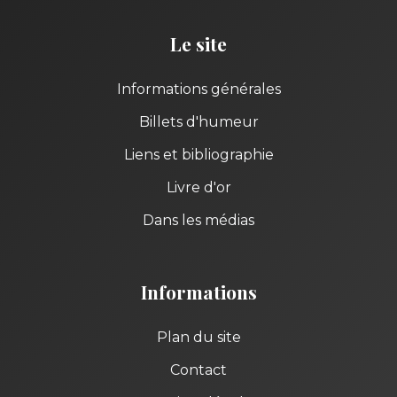
Le site
Informations générales
Billets d'humeur
Liens et bibliographie
Livre d'or
Dans les médias
Informations
Plan du site
Contact