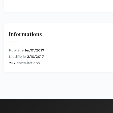
Informations
Publié le
1er/01/2017
Modifié le
2/10/2017
727
consultations