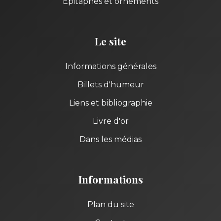
Épitaphes et ornements
Le site
Informations générales
Billets d'humeur
Liens et bibliographie
Livre d'or
Dans les médias
Informations
Plan du site