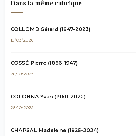
Dans la même rubrique
COLLOMB Gérard (1947-2023)
19/03/2026
COSSÉ Pierre (1866-1947)
28/10/2025
COLONNA Yvan (1960-2022)
28/10/2025
CHAPSAL Madeleine (1925-2024)