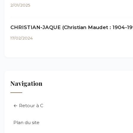
2/01/2025
CHRISTIAN-JAQUE (Christian Maudet : 1904-19
17/02/2024
Navigation
← Retour à C
Plan du site