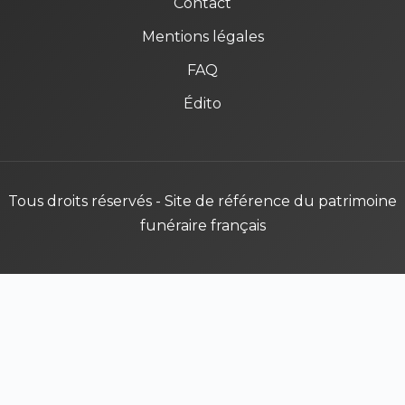
Contact
Mentions légales
FAQ
Édito
Tous droits réservés - Site de référence du patrimoine
funéraire français