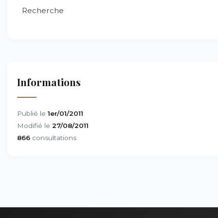
Recherche
Informations
Publié le
1er/01/2011
Modifié le
27/08/2011
866
consultations