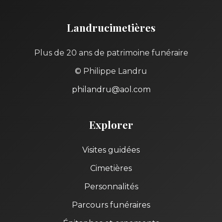
Landrucimetières
Plus de 20 ans de patrimoine funéraire
© Philippe Landru
philandru@aol.com
Explorer
Visites guidées
Cimetières
Personnalités
Parcours funéraires