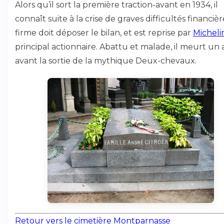
Alors qu’il sort la première traction-avant en 1934, il
connaît suite à la crise de graves difficultés financièr
firme doit déposer le bilan, et est reprise par
Micheli
principal actionnaire. Abattu et malade, il meurt un 
avant la sortie de la mythique Deux-chevaux.
Retour vers le cimetière Montparnasse