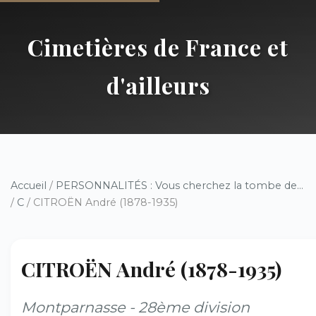
Cimetières de France et
d'ailleurs
Accueil
/
PERSONNALITÉS : Vous cherchez la tombe de...
/
C
/ CITROËN André (1878-1935)
CITROËN André (1878-1935)
Montparnasse - 28ème division