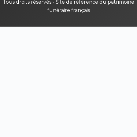
Tous droits réservés - Site de référence du patrimoine
funéraire français