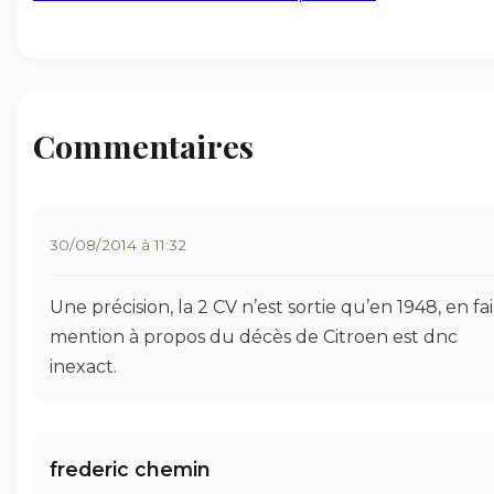
Commentaires
30/08/2014 à 11:32
Une précision, la 2 CV n’est sortie qu’en 1948, en fa
mention à propos du décès de Citroen est dnc
inexact.
frederic chemin