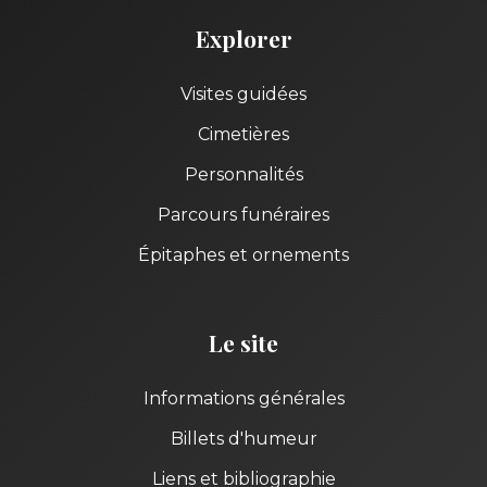
Explorer
Visites guidées
Cimetières
Personnalités
Parcours funéraires
Épitaphes et ornements
Le site
Informations générales
Billets d'humeur
Liens et bibliographie