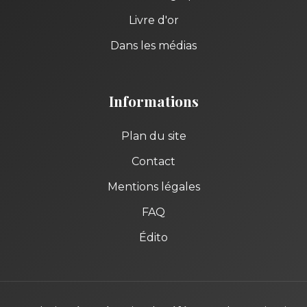
Livre d'or
Dans les médias
Informations
Plan du site
Contact
Mentions légales
FAQ
Édito