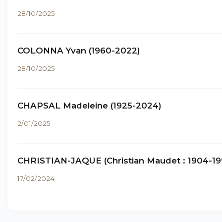
28/10/2025
COLONNA Yvan (1960-2022)
28/10/2025
CHAPSAL Madeleine (1925-2024)
2/01/2025
CHRISTIAN-JAQUE (Christian Maudet : 1904-19
17/02/2024