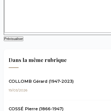
Dans la même rubrique
COLLOMB Gérard (1947-2023)
19/03/2026
COSSÉ Pierre (1866-1947)