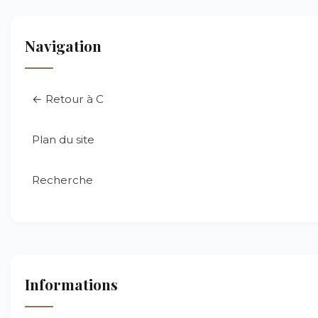
Navigation
← Retour à C
Plan du site
Recherche
Informations