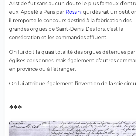
Aristide fut sans aucun doute le plus fameux d’entr
eux. Appelé à Paris par
Rossini
qui désirait un petit o
il remporte le concours destiné à la fabrication des
grandes orgues de Saint-Denis. Dès lors, c’est la
consécration et les commandes affluent.
On lui doit la quasi totalité des orgues détenues par
églises parisiennes, mais également d’autres comm
en province ou à l’étranger.
On lui attribue également l’invention de la scie circul
***