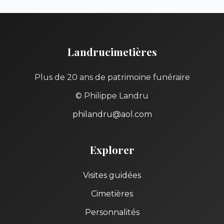
Landrucimetières
Plus de 20 ans de patrimoine funéraire
© Philippe Landru
philandru@aol.com
Explorer
Visites guidées
Cimetières
Personnalités