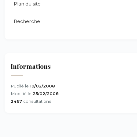
Plan du site
Recherche
Informations
Publié le
19/02/2008
Modifié le
25/02/2008
2467
consultations