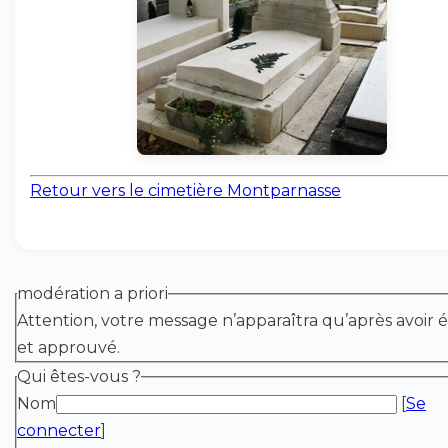
Retour vers le cimetière Montparnasse
modération a priori
Attention, votre message n’apparaîtra qu’après avoir é
et approuvé.
Qui êtes-vous ?
Nom
[
Se
connecter
]