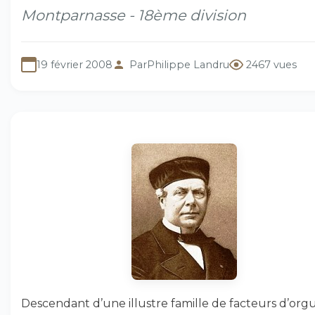
Montparnasse - 18ème division
19 février 2008
Par
Philippe Landru
2467 vues
Descendant d’une illustre famille de facteurs d’orgu