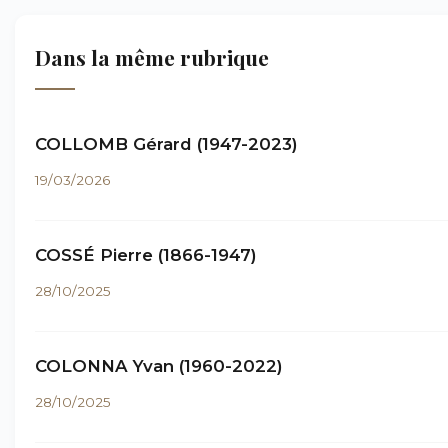
Dans la même rubrique
COLLOMB Gérard (1947-2023)
19/03/2026
COSSÉ Pierre (1866-1947)
28/10/2025
COLONNA Yvan (1960-2022)
28/10/2025