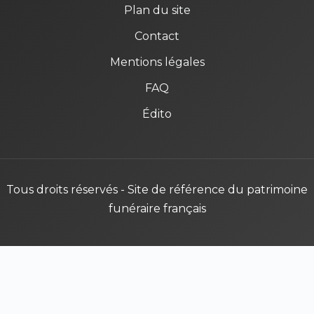
Plan du site
Contact
Mentions légales
FAQ
Édito
Tous droits réservés - Site de référence du patrimoine
funéraire français