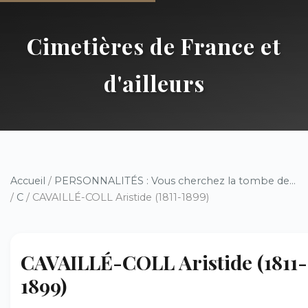
Cimetières de France et
d'ailleurs
Accueil
/
PERSONNALITÉS : Vous cherchez la tombe de...
/
C
/ CAVAILLÉ-COLL Aristide (1811-1899)
CAVAILLÉ-COLL Aristide (1811-
1899)