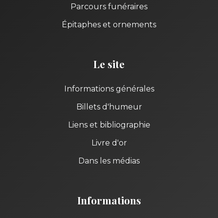
Parcours funéraires
Épitaphes et ornements
Le site
Informations générales
Billets d'humeur
Liens et bibliographie
Livre d'or
Dans les médias
Informations