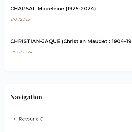
CHAPSAL Madeleine (1925-2024)
2/01/2025
CHRISTIAN-JAQUE (Christian Maudet : 1904-19
17/02/2024
Navigation
← Retour à C