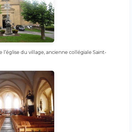
l’église du village, ancienne collégiale Saint-