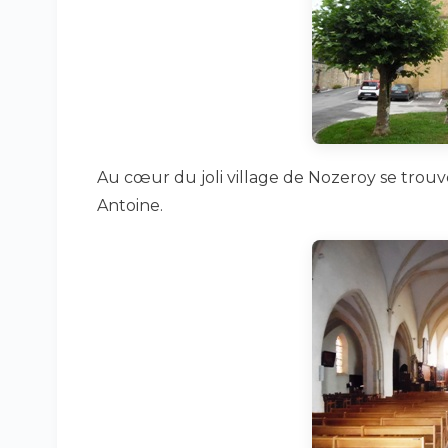
Au cœur du joli village de Nozeroy se trouve 
Antoine.