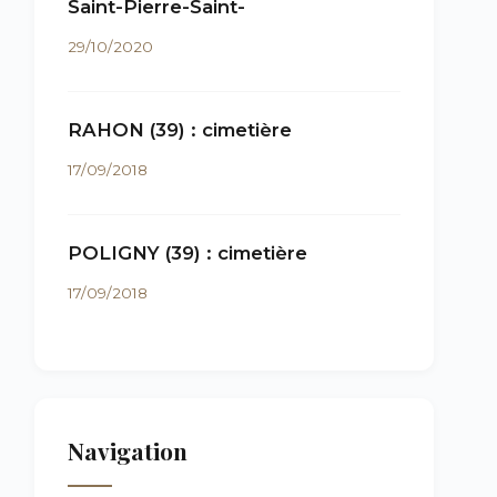
Saint-Pierre-Saint-
29/10/2020
RAHON (39) : cimetière
17/09/2018
POLIGNY (39) : cimetière
17/09/2018
Navigation