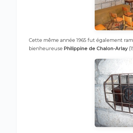
Cette même année 1965 fut également ramené
bienheureuse
Philippine de Chalon-Arlay
(1