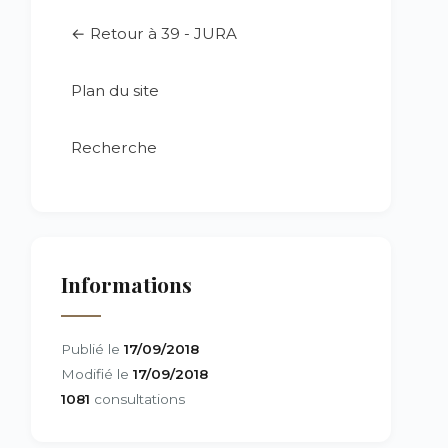
← Retour à 39 - JURA
Plan du site
Recherche
Informations
Publié le
17/09/2018
Modifié le
17/09/2018
1081
consultations