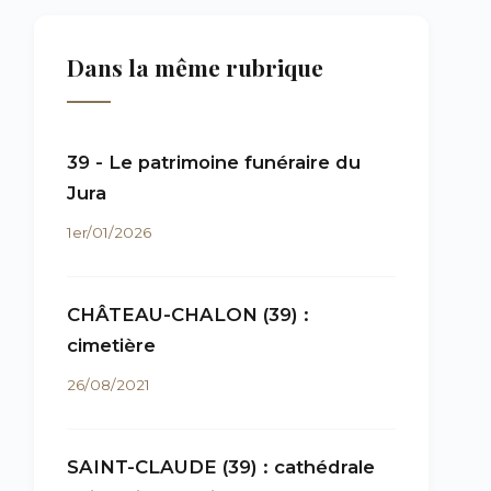
Dans la même rubrique
39 - Le patrimoine funéraire du
Jura
1er/01/2026
CHÂTEAU-CHALON (39) :
cimetière
26/08/2021
SAINT-CLAUDE (39) : cathédrale