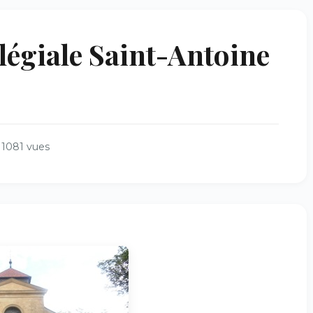
légiale Saint-Antoine
1081 vues