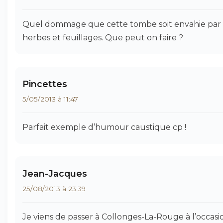
Quel dommage que cette tombe soit envahie par
herbes et feuillages. Que peut on faire ?
Pincettes
5/05/2013 à 11:47
Parfait exemple d’humour caustique cp !
Jean-Jacques
25/08/2013 à 23:39
Je viens de passer à Collonges-La-Rouge à l’occasi