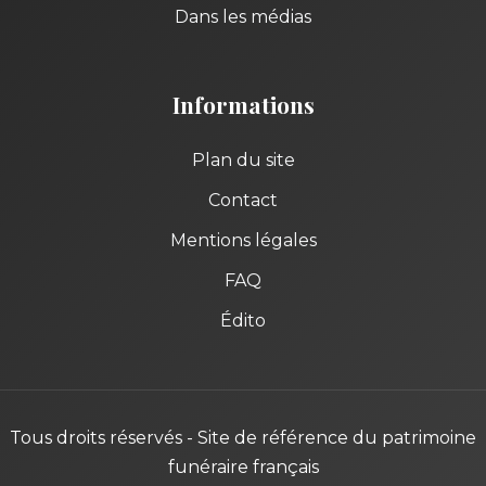
Dans les médias
Informations
Plan du site
Contact
Mentions légales
FAQ
Édito
Tous droits réservés - Site de référence du patrimoine
funéraire français