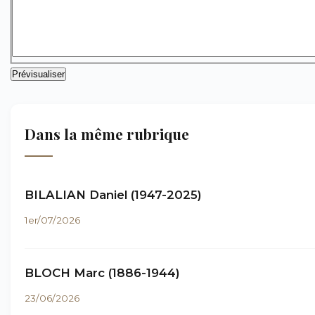
Dans la même rubrique
BILALIAN Daniel (1947-2025)
1er/07/2026
BLOCH Marc (1886-1944)
23/06/2026