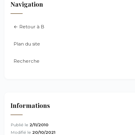
Navigation
← Retour à B
Plan du site
Recherche
Informations
Publié le
2/11/2010
Modifié le
20/10/2021