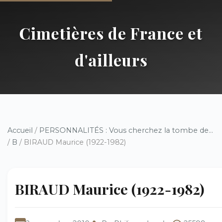
Cimetières de France et
d'ailleurs
Accueil
/
PERSONNALITÉS : Vous cherchez la tombe de...
/
B
/ BIRAUD Maurice (1922-1982)
BIRAUD Maurice (1922-1982)