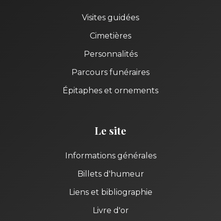
Visites guidées
Cimetières
Personnalités
Parcours funéraires
Épitaphes et ornements
Le site
Informations générales
Billets d'humeur
Liens et bibliographie
Livre d'or