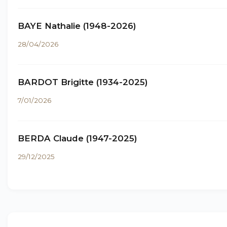
BAYE Nathalie (1948-2026)
28/04/2026
BARDOT Brigitte (1934-2025)
7/01/2026
BERDA Claude (1947-2025)
29/12/2025