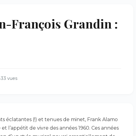
-François Grandin :
33 vues
ts éclatantes (!) et tenues de minet, Frank Alamo
 et l’appétit de vivre des années 1960. Ces années