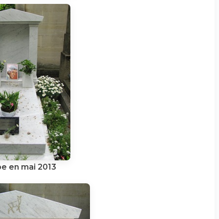
e en mai 2013