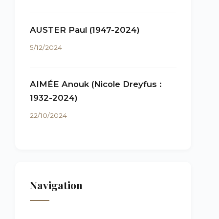
AUSTER Paul (1947-2024)
5/12/2024
AIMÉE Anouk (Nicole Dreyfus :
1932-2024)
22/10/2024
Navigation