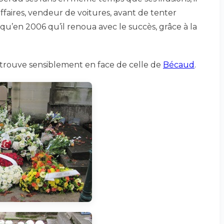
faires, vendeur de voitures, avant de tenter
qu’en 2006 qu’il renoua avec le succès, grâce à la
 trouve sensiblement en face de celle de
Bécaud
.