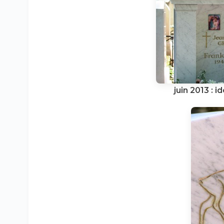
juin 2013 : i