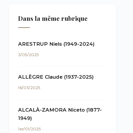
Dans la même rubrique
ARESTRUP Niels (1949-2024)
3/05/2025
ALLÈGRE Claude (1937-2025)
16/03/2025
ALCALÀ-ZAMORA Niceto (1877-
1949)
1er/01/2025