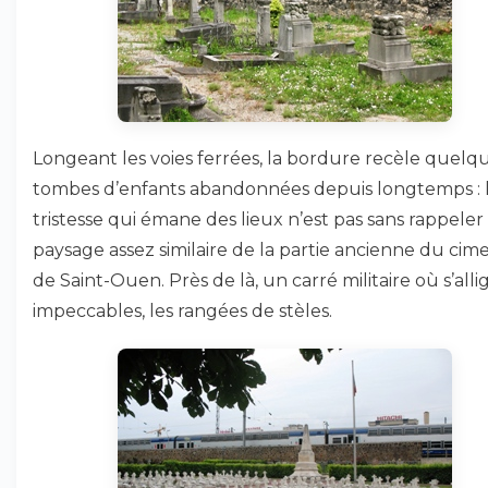
Longeant les voies ferrées, la bordure recèle quelq
tombes d’enfants abandonnées depuis longtemps : 
tristesse qui émane des lieux n’est pas sans rappeler 
paysage assez similaire de la partie ancienne du cime
de Saint-Ouen. Près de là, un carré militaire où s’alli
impeccables, les rangées de stèles.