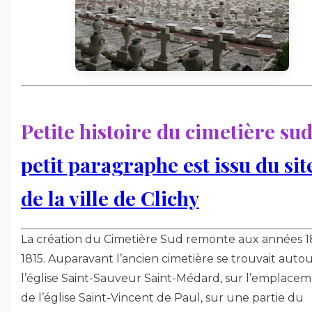
Petite histoire du cimetière su
petit paragraphe est issu du sit
de la ville de Clichy
La création du Cimetière Sud remonte aux années 1
1815. Auparavant l’ancien cimetière se trouvait auto
l’église Saint-Sauveur Saint-Médard, sur l’emplace
de l’église Saint-Vincent de Paul, sur une partie du