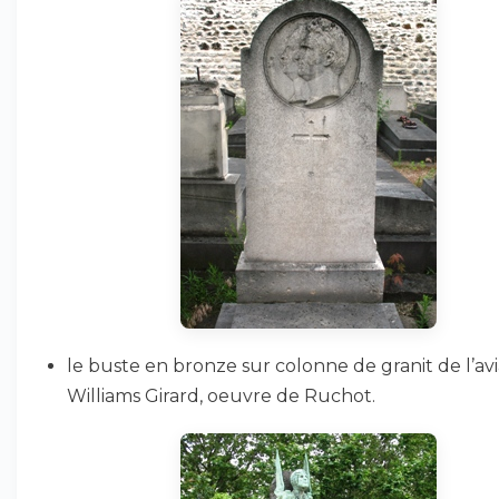
le buste en bronze sur colonne de granit de l’av
Williams Girard, oeuvre de Ruchot.