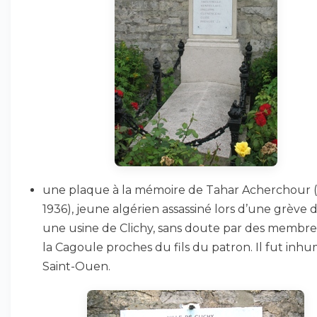
une plaque à la mémoire de Tahar Acherchour 
1936), jeune algérien assassiné lors d’une grève 
une usine de Clichy, sans doute par des membre
la Cagoule proches du fils du patron. Il fut inh
Saint-Ouen.