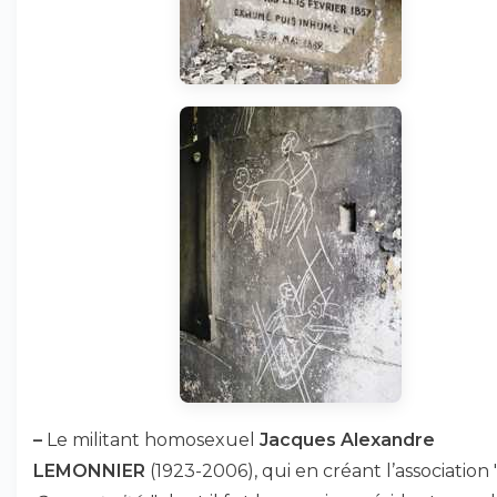
–
Le militant homosexuel
Jacques Alexandre
LEMONNIER
(1923-2006), qui en créant l’association 