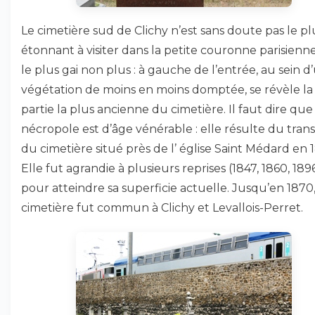
Le cimetière sud de Clichy n’est sans doute pas le pl
étonnant à visiter dans la petite couronne parisienne
le plus gai non plus : à gauche de l’entrée, au sein d
végétation de moins en moins domptée, se révèle la
partie la plus ancienne du cimetière. Il faut dire que
nécropole est d’âge vénérable : elle résulte du trans
du cimetière situé près de l’ église Saint Médard en 1
Elle fut agrandie à plusieurs reprises (1847, 1860, 189
pour atteindre sa superficie actuelle. Jusqu’en 1870,
cimetière fut commun à Clichy et Levallois-Perret.