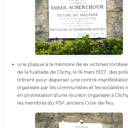
une plaque à la mémoire de six victimes tombées
de la fusillade de Clichy, le 16 mars 1937 : des poli
tirèrent pour disperser une contre-manifestatio
organisée par les communistes et les socialistes 
en protestation d’une réunion organisée à Clich
les membres du PSF, anciens Croix-de-feu.