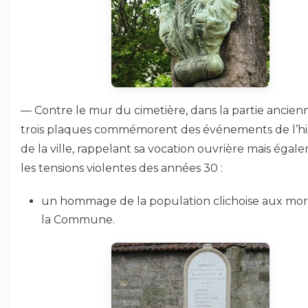
— Contre le mur du cimetière, dans la partie ancien
trois plaques commémorent des événements de l’hi
de la ville, rappelant sa vocation ouvrière mais égal
les tensions violentes des années 30 :
un hommage de la population clichoise aux mor
la Commune.