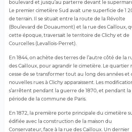
boulevard et jusqu’au parterre devant le supermar
Le premier cimetière Sud avait une superficie de 1 
de terrain. Il se situait entre la route de la Révolte
(Boulevard de Douaumont) et la rue des Cailloux, qu
cette époque, traversait le territoire de Clichy et de
Courcelles (Levallois-Perret).
En 1844, on achète des terres de l’autre côté de la r
des Cailloux, pour agrandir le cimetière. Le quartier 
cesse de se transformer tout au long des années et
nouvelles rues à Clichy apparaissent. Les modificatio
s’arrêtent pendant la guerre de 1870, et pendant la
période de la commune de Paris.
En 1872, la première porte principale du cimetière s
édifiée avec la construction de la maison du
Conservateur, face à la rue des Cailloux. Un dernier