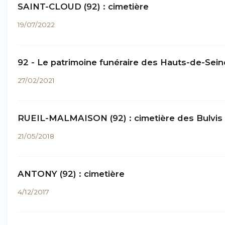
SAINT-CLOUD (92) : cimetière
19/07/2022
92 - Le patrimoine funéraire des Hauts-de-Sein
27/02/2021
RUEIL-MALMAISON (92) : cimetière des Bulvis
21/05/2018
ANTONY (92) : cimetière
4/12/2017