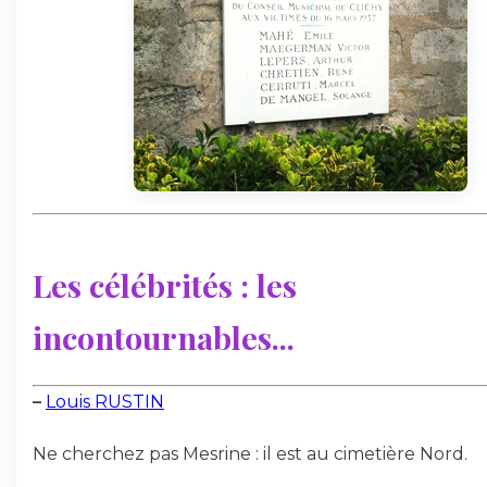
Les célébrités : les
incontournables...
–
Louis RUSTIN
Ne cherchez pas Mesrine : il est au cimetière Nord.