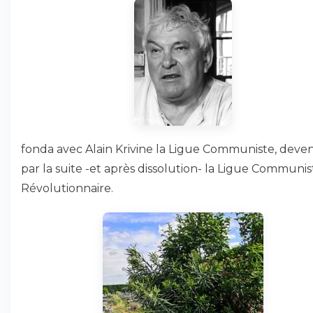
fonda avec Alain Krivine la Ligue Communiste, deve
par la suite -et après dissolution- la Ligue Communis
Révolutionnaire.