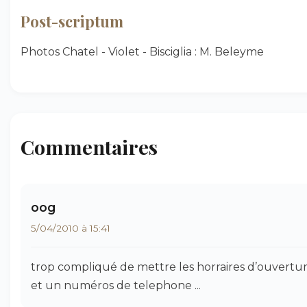
Post-scriptum
Photos Chatel - Violet - Bisciglia : M. Beleyme
Commentaires
oog
5/04/2010 à 15:41
trop compliqué de mettre les horraires d’ouvertu
et un numéros de telephone ...