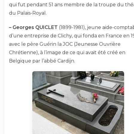
qui fut pendant 51 ans membre de la troupe du thé
du Palais-Royal.
–
Georges QUICLET
(1899-1981), jeune aide-compta
d’une entreprise de Clichy, qui fonda en France en 
avec le père Guérin la JOC (Jeunesse Ouvrière
Chrétienne), à l’image de ce qui avait été créé en
Belgique par l’abbé Cardijn.