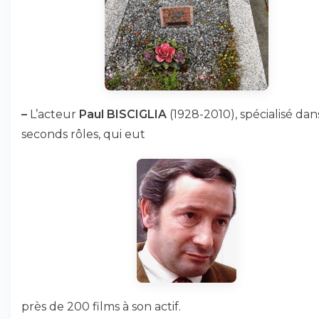
–
L’acteur
Paul BISCIGLIA
(1928-2010), spécialisé dan
seconds rôles, qui eut
près de 200 films à son actif.