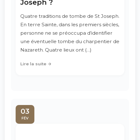
Joseph ?
Quatre traditions de tombe de St Joseph.
En terre Sainte, dans les premiers siècles,
personne ne se préoccupa d’identifier
une éventuelle tombe du charpentier de
Nazareth. Quatre lieux ont (…)
Lire la suite →
03
FÉV