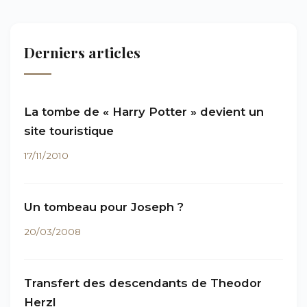
Derniers articles
La tombe de « Harry Potter » devient un
site touristique
17/11/2010
Un tombeau pour Joseph ?
20/03/2008
Transfert des descendants de Theodor
Herzl