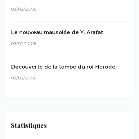
03/02/2008
Le nouveau mausolée de Y. Arafat
03/02/2008
Découverte de la tombe du roi Herode
03/02/2008
Statistiques