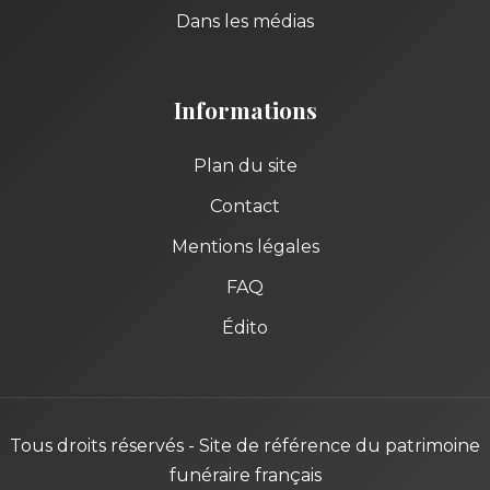
Dans les médias
Informations
Plan du site
Contact
Mentions légales
FAQ
Édito
Tous droits réservés - Site de référence du patrimoine
funéraire français