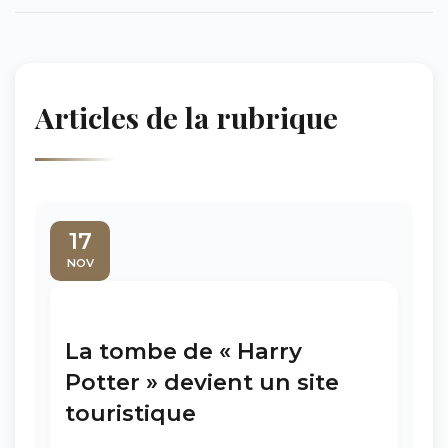
Articles de la rubrique
17
NOV
La tombe de « Harry
Potter » devient un site
touristique