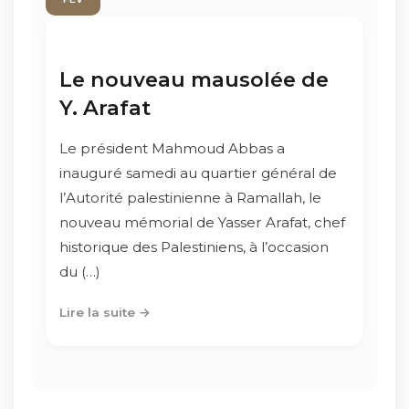
Le nouveau mausolée de
Y. Arafat
Le président Mahmoud Abbas a
inauguré samedi au quartier général de
l’Autorité palestinienne à Ramallah, le
nouveau mémorial de Yasser Arafat, chef
historique des Palestiniens, à l’occasion
du (…)
Lire la suite →