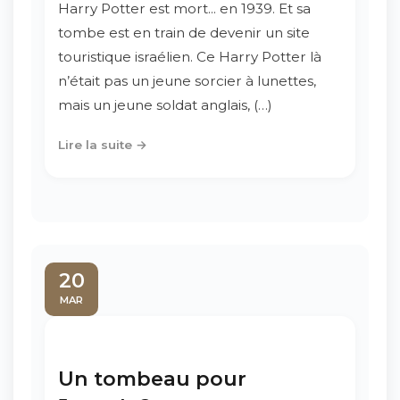
Harry Potter est mort... en 1939. Et sa
tombe est en train de devenir un site
touristique israélien. Ce Harry Potter là
n’était pas un jeune sorcier à lunettes,
mais un jeune soldat anglais, (…)
Lire la suite →
20
MAR
Un tombeau pour