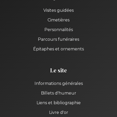
Visites guidées
Cimetières
Personnalités
Parcours funéraires
Épitaphes et ornements
Le site
Informations générales
Billets d'humeur
Liens et bibliographie
Livre d'or