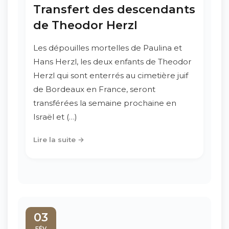
Transfert des descendants
de Theodor Herzl
Les dépouilles mortelles de Paulina et
Hans Herzl, les deux enfants de Theodor
Herzl qui sont enterrés au cimetière juif
de Bordeaux en France, seront
transférées la semaine prochaine en
Israël et (…)
Lire la suite →
03
FÉV