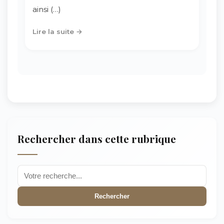
ainsi (…)
Lire la suite →
Rechercher dans cette rubrique
Rechercher