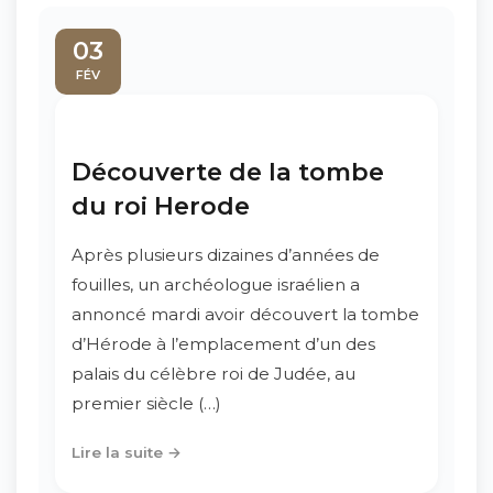
03
FÉV
Découverte de la tombe
du roi Herode
Après plusieurs dizaines d’années de
fouilles, un archéologue israélien a
annoncé mardi avoir découvert la tombe
d’Hérode à l’emplacement d’un des
palais du célèbre roi de Judée, au
premier siècle (…)
Lire la suite →