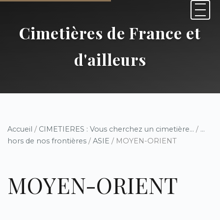
Cimetières de France et
d'ailleurs
Accueil
/
CIMETIERES : Vous cherchez un cimetière...
/
...
hors de nos frontières
/
ASIE
/ MOYEN-ORIENT
MOYEN-ORIENT