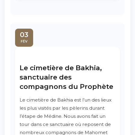
03
FÉV
Le cimetière de Bakhia,
sanctuaire des
compagnons du Prophète
Le cimetière de Bakhia est l’un des lieux
les plus visités par les pèlerins durant
l’étape de Médine. Nous avons fait un
tour dans ce sanctuaire où reposent de
nombreux compagnons de Mahomet