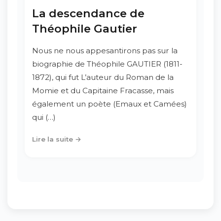
La descendance de
Théophile Gautier
Nous ne nous appesantirons pas sur la
biographie de Théophile GAUTIER (1811-
1872), qui fut L’auteur du Roman de la
Momie et du Capitaine Fracasse, mais
également un poète (Emaux et Camées)
qui (…)
Lire la suite →