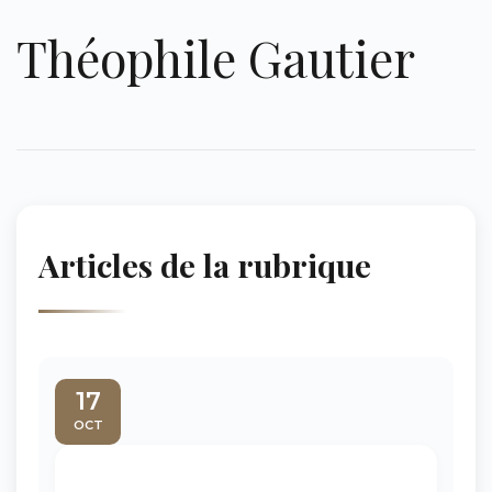
Théophile Gautier
Articles de la rubrique
17
OCT