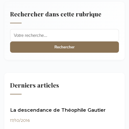
Rechercher dans cette rubrique
Rechercher
Derniers articles
La descendance de Théophile Gautier
17/10/2016