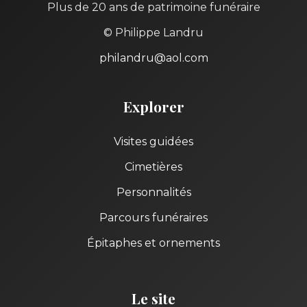
Plus de 20 ans de patrimoine funéraire
© Philippe Landru
philandru@aol.com
Explorer
Visites guidées
Cimetières
Personnalités
Parcours funéraires
Épitaphes et ornements
Le site