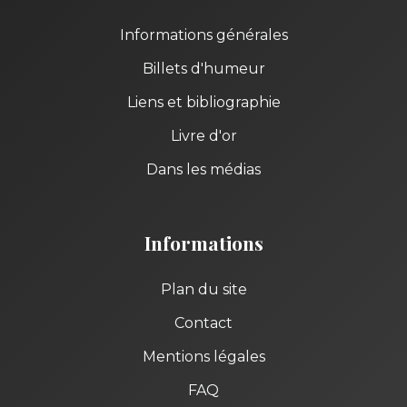
Informations générales
Billets d'humeur
Liens et bibliographie
Livre d'or
Dans les médias
Informations
Plan du site
Contact
Mentions légales
FAQ