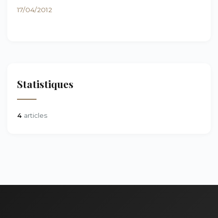
17/04/2012
Statistiques
4
articles