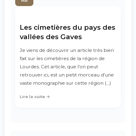
MAI
Les cimetières du pays des
vallées des Gaves
Je viens de découvrir un article très bien
fait sur les cimetières de la région de
Lourdes. Cet article, que l’on peut
retrouver ici, est un petit morceau d’une
vaste monographie sur cette région (…)
Lire la suite →