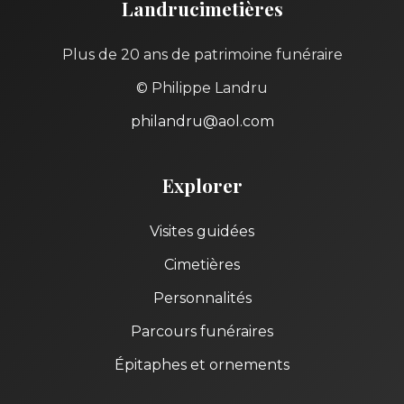
Landrucimetières
Plus de 20 ans de patrimoine funéraire
© Philippe Landru
philandru@aol.com
Explorer
Visites guidées
Cimetières
Personnalités
Parcours funéraires
Épitaphes et ornements