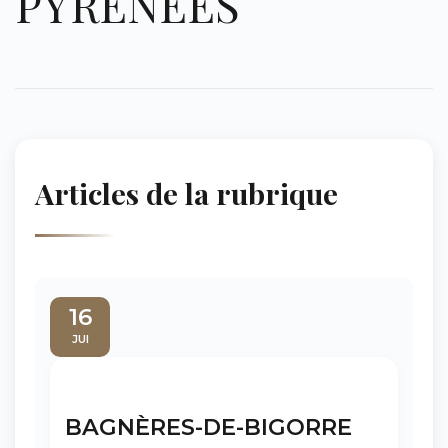
PYRÉNÉES
Articles de la rubrique
16
JUI
BAGNÈRES-DE-BIGORRE