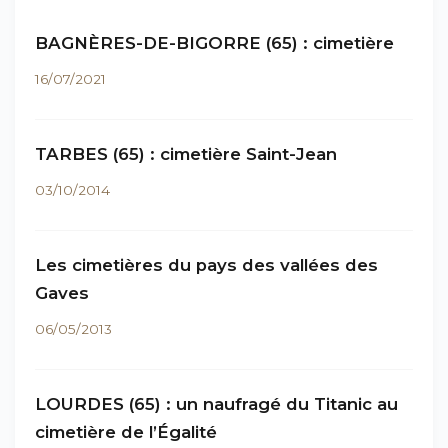
BAGNÈRES-DE-BIGORRE (65) : cimetière
16/07/2021
TARBES (65) : cimetière Saint-Jean
03/10/2014
Les cimetières du pays des vallées des
Gaves
06/05/2013
LOURDES (65) : un naufragé du Titanic au
cimetière de l’Égalité