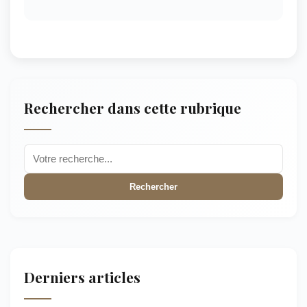
Rechercher dans cette rubrique
Rechercher
Derniers articles