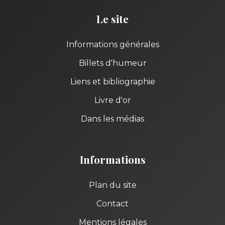
Le site
Informations générales
Billets d'humeur
Liens et bibliographie
Livre d'or
Dans les médias
Informations
Plan du site
Contact
Mentions légales