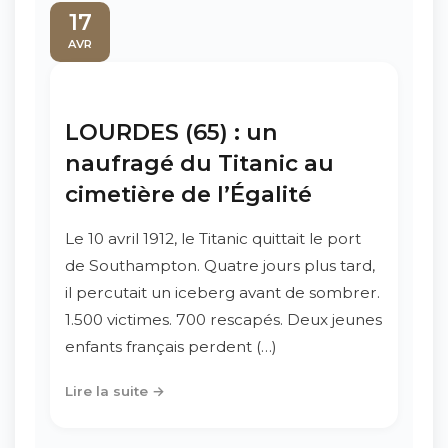
17
AVR
LOURDES (65) : un
naufragé du Titanic au
cimetière de l’Égalité
Le 10 avril 1912, le Titanic quittait le port
de Southampton. Quatre jours plus tard,
il percutait un iceberg avant de sombrer.
1.500 victimes. 700 rescapés. Deux jeunes
enfants français perdent (…)
Lire la suite →