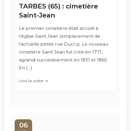
TARBES (65) : cimetière
Saint-Jean
Le premier cimetière était accolé à
l’église Saint Jean (emplacement de
l’actuelle petite rue Ducru). Le nouveau
cimetière Saint Jean fut crée en 1771,
agrandi successivement en 1831 et 1860.
En (…)
Lire la suite →
06