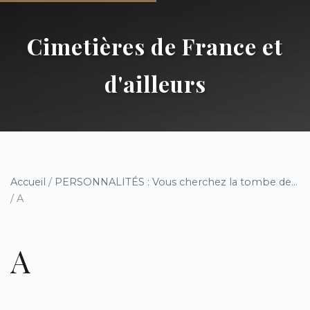
Cimetières de France et
d'ailleurs
Accueil
/
PERSONNALITÉS : Vous cherchez la tombe de...
/ A
A