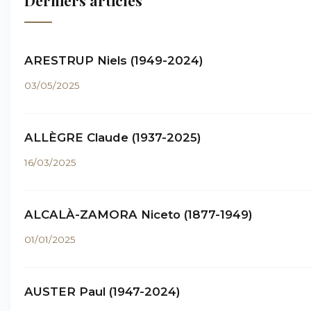
Derniers articles
ARESTRUP Niels (1949-2024)
03/05/2025
ALLÈGRE Claude (1937-2025)
16/03/2025
ALCALÀ-ZAMORA Niceto (1877-1949)
01/01/2025
AUSTER Paul (1947-2024)