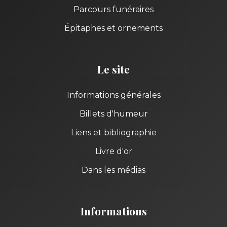
Parcours funéraires
Épitaphes et ornements
Le site
Informations générales
Billets d'humeur
Liens et bibliographie
Livre d'or
Dans les médias
Informations