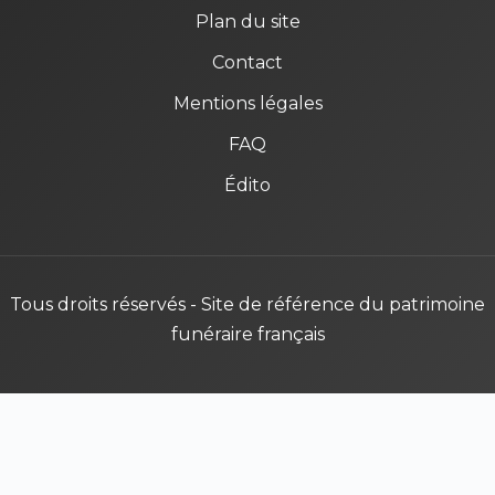
Plan du site
Contact
Mentions légales
FAQ
Édito
Tous droits réservés - Site de référence du patrimoine
funéraire français