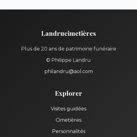
Landrucimetières
Plus de 20 ans de patrimoine funéraire
© Philippe Landru
philandru@aol.com
Explorer
Visites guidées
Cimetières
Personnalités