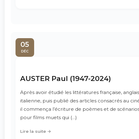
05
DÉC
AUSTER Paul (1947-2024)
Après avoir étudié les littératures française, anglai
italienne, puis publié des articles consacrés au ci
il commença l’écriture de poèmes et de scénario
pour films muets qui (…)
Lire la suite →