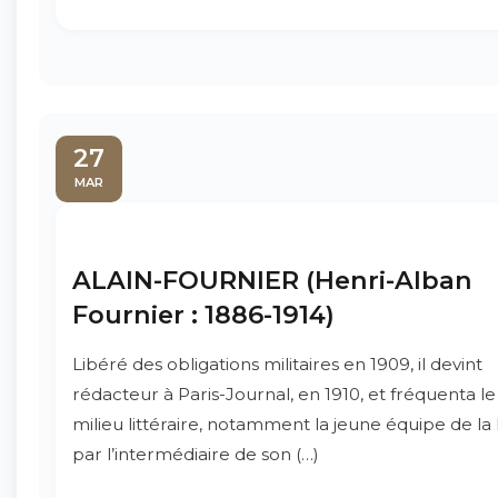
27
MAR
ALAIN-FOURNIER (Henri-Alban
Fournier : 1886-1914)
Libéré des obligations militaires en 1909, il devint
rédacteur à Paris-Journal, en 1910, et fréquenta le
milieu littéraire, notamment la jeune équipe de l
par l’intermédiaire de son (…)