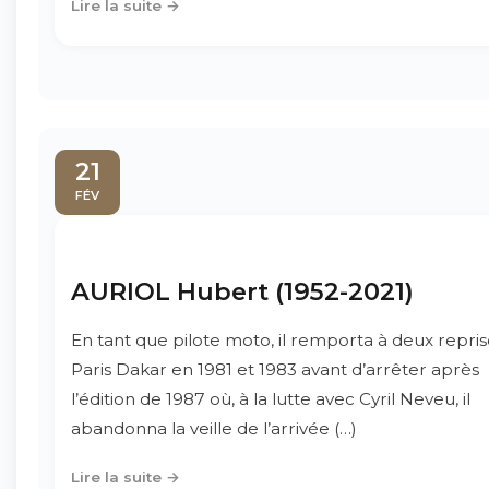
Lire la suite →
21
FÉV
AURIOL Hubert (1952-2021)
En tant que pilote moto, il remporta à deux repris
Paris Dakar en 1981 et 1983 avant d’arrêter après
l’édition de 1987 où, à la lutte avec Cyril Neveu, il
abandonna la veille de l’arrivée (…)
Lire la suite →