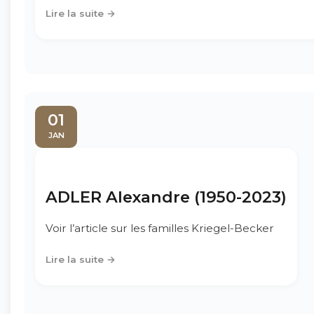
Lire la suite →
01
JAN
ADLER Alexandre (1950-2023)
Voir l’article sur les familles Kriegel-Becker
Lire la suite →