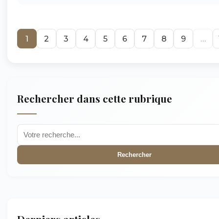
1
2
3
4
5
6
7
8
9
…
Rechercher dans cette rubrique
Rechercher