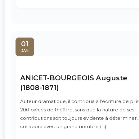
01
JAN
ANICET-BOURGEOIS Auguste
(1808-1871)
Auteur dramatique, il contribua à l’écriture de prè
200 pièces de théâtre, sans que la nature de ses
contributions soit toujours évidente à déterminer. 
collabora avec un grand nombre (…)