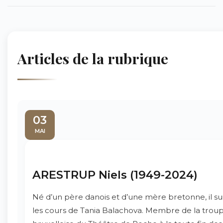
Articles de la rubrique
03
MAI
ARESTRUP Niels (1949-2024)
Né d’un père danois et d’une mère bretonne, il sui
les cours de Tania Balachova. Membre de la trou