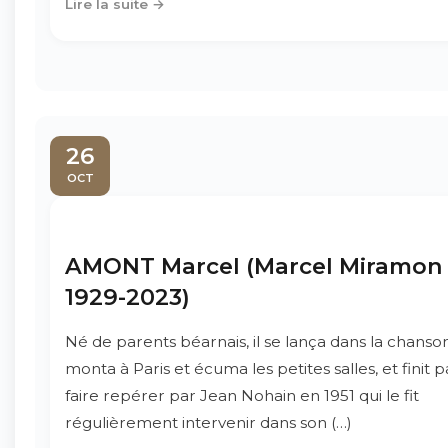
Lire la suite →
26
OCT
AMONT Marcel (Marcel Miramon 
1929-2023)
Né de parents béarnais, il se lança dans la chanson
monta à Paris et écuma les petites salles, et finit p
faire repérer par Jean Nohain en 1951 qui le fit
régulièrement intervenir dans son (…)