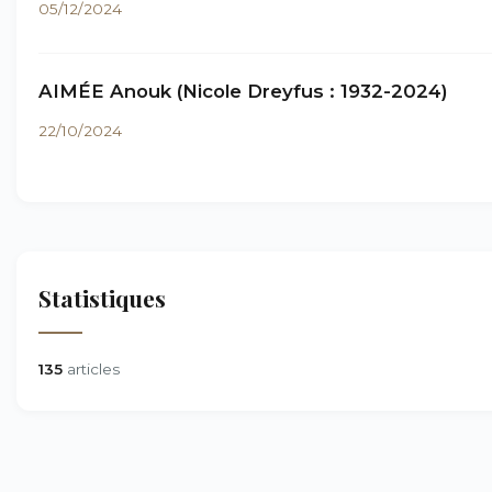
05/12/2024
AIMÉE Anouk (Nicole Dreyfus : 1932-2024)
22/10/2024
Statistiques
135
articles