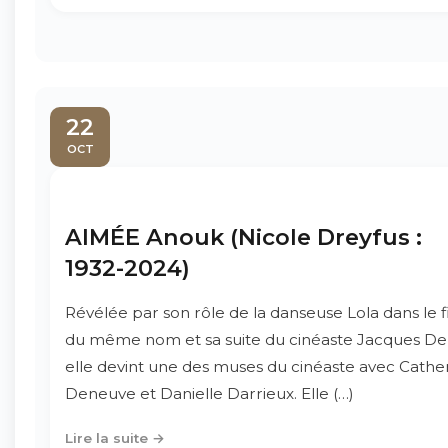
22
OCT
AIMÉE Anouk (Nicole Dreyfus :
1932-2024)
Révélée par son rôle de la danseuse Lola dans le f
du même nom et sa suite du cinéaste Jacques D
elle devint une des muses du cinéaste avec Cathe
Deneuve et Danielle Darrieux. Elle (…)
Lire la suite →