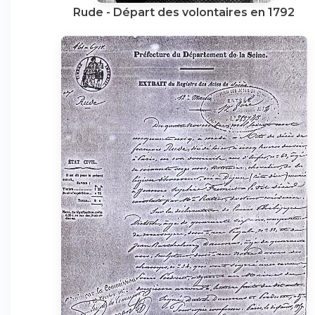
Rude - Départ des volontaires en 1792