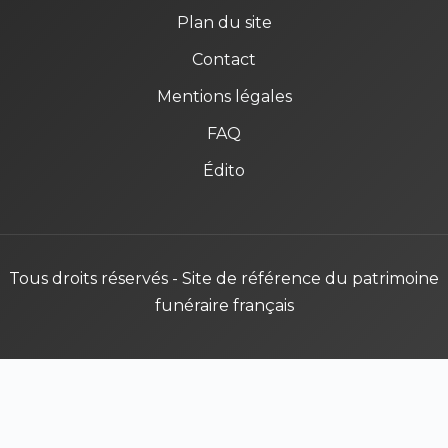
Plan du site
Contact
Mentions légales
FAQ
Édito
Tous droits réservés - Site de référence du patrimoine
funéraire français