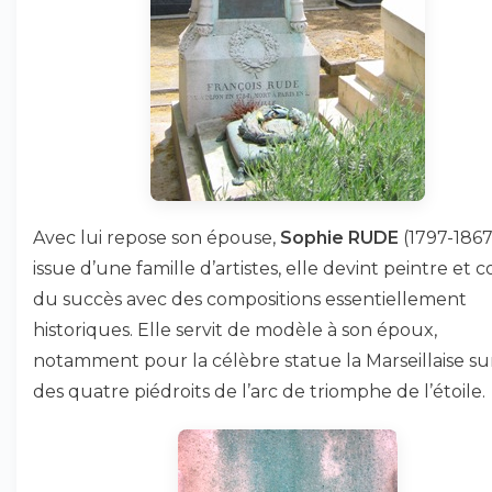
Avec lui repose son épouse,
Sophie RUDE
(1797-1867)
issue d’une famille d’artistes, elle devint peintre et 
du succès avec des compositions essentiellement
historiques. Elle servit de modèle à son époux,
notamment pour la célèbre statue la Marseillaise su
des quatre piédroits de l’arc de triomphe de l’étoile.