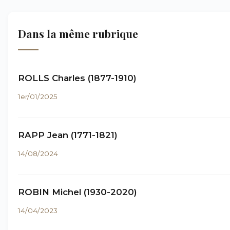
Dans la même rubrique
ROLLS Charles (1877-1910)
1er/01/2025
RAPP Jean (1771-1821)
14/08/2024
ROBIN Michel (1930-2020)
14/04/2023