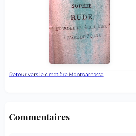
Retour vers le cimetière Montparnasse
Commentaires