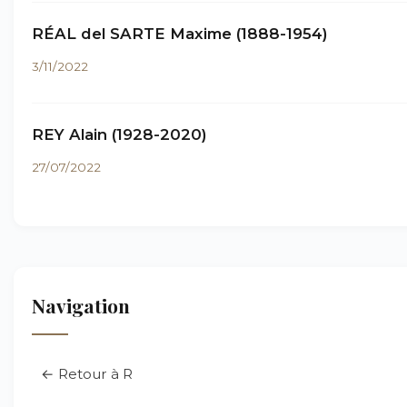
RÉAL del SARTE Maxime (1888-1954)
3/11/2022
REY Alain (1928-2020)
27/07/2022
Navigation
← Retour à R