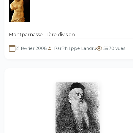
Montparnasse - 1ère division
21 février 2008
Par
Philippe Landru
5970 vues