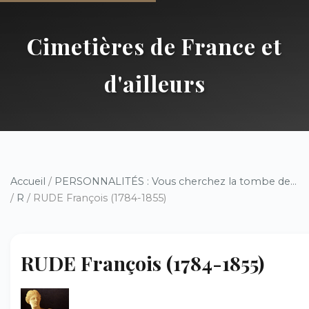
Cimetières de France et
d'ailleurs
Accueil
/
PERSONNALITÉS : Vous cherchez la tombe de...
/
R
/ RUDE François (1784-1855)
RUDE François (1784-1855)