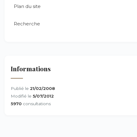
Plan du site
Recherche
Informations
Publié le
21/02/2008
Modifié le
5/07/2012
5970
consultations