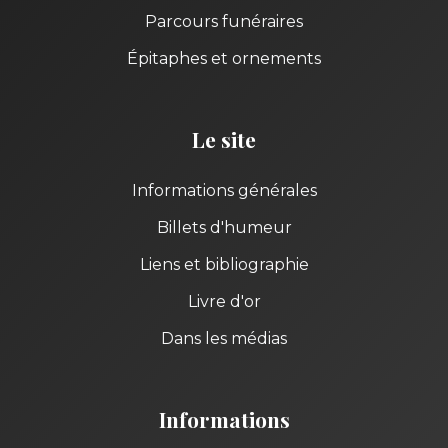
Parcours funéraires
Épitaphes et ornements
Le site
Informations générales
Billets d'humeur
Liens et bibliographie
Livre d'or
Dans les médias
Informations