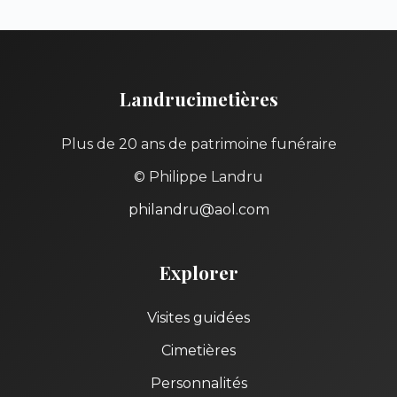
Landrucimetières
Plus de 20 ans de patrimoine funéraire
© Philippe Landru
philandru@aol.com
Explorer
Visites guidées
Cimetières
Personnalités