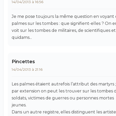
14/04/2013 à 16:56
Je me pose toujours la même question en voyant 
palmes sur les tombes : que signifient-elles ? On e
voit sur les tombes de militaires, de scientifiques e
quidams...
Pincettes
14/04/2013 à 21:16
Les palmes étaient autrefois l’attribut des martyrs ;
par extension on peut les trouver sur les tombes 
soldats, victimes de guerres ou personnes mortes
jeunes.
Dans un autre registre, elles distinguent les artiste