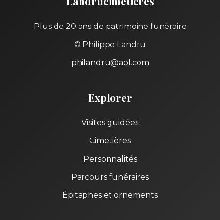
Landrucimetières
Plus de 20 ans de patrimoine funéraire
© Philippe Landru
philandru@aol.com
Explorer
Visites guidées
Cimetières
Personnalités
Parcours funéraires
Épitaphes et ornements