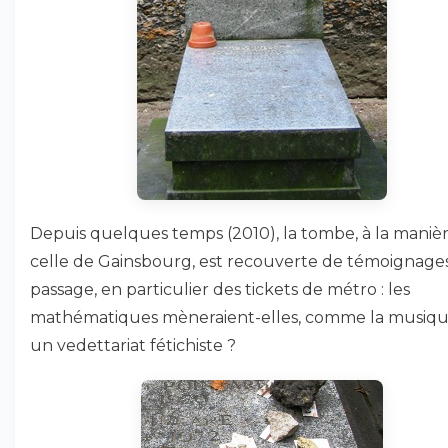
Depuis quelques temps (2010), la tombe, à la maniè
celle de Gainsbourg, est recouverte de témoignage
passage, en particulier des tickets de métro : les
mathématiques mèneraient-elles, comme la musiqu
un vedettariat fétichiste ?