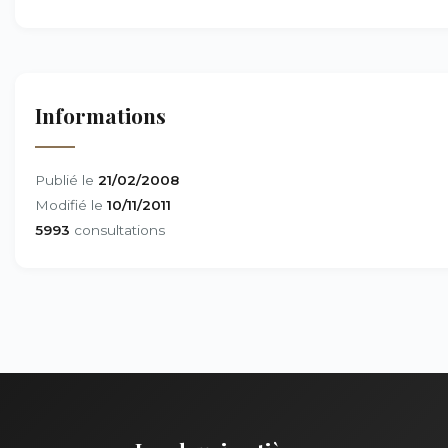
Informations
Publié le
21/02/2008
Modifié le
10/11/2011
5993
consultations