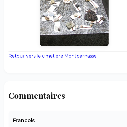
Retour vers le cimetière Montparnasse
Commentaires
Francois