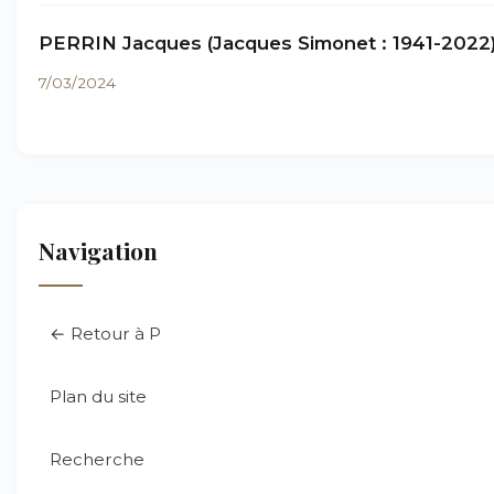
PERRIN Jacques (Jacques Simonet : 1941-2022
7/03/2024
Navigation
← Retour à P
Plan du site
Recherche