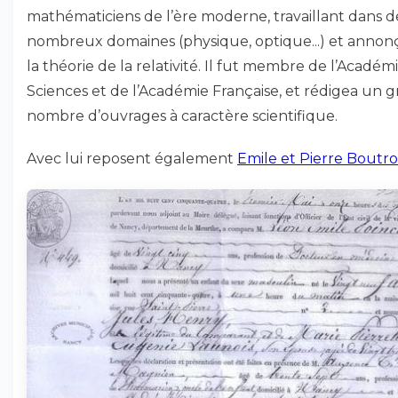
mathématiciens de l’ère moderne, travaillant dans d
nombreux domaines (physique, optique...) et annon
la théorie de la relativité. Il fut membre de l’Académ
Sciences et de l’Académie Française, et rédigea un 
nombre d’ouvrages à caractère scientifique.
Avec lui reposent également
Emile et Pierre Boutr