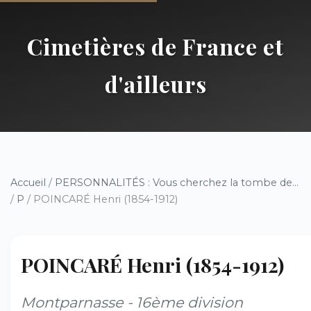
Cimetières de France et
d'ailleurs
Accueil
/
PERSONNALITÉS : Vous cherchez la tombe de...
/
P
/ POINCARÉ Henri (1854-1912)
POINCARÉ Henri (1854-1912)
Montparnasse - 16ème division