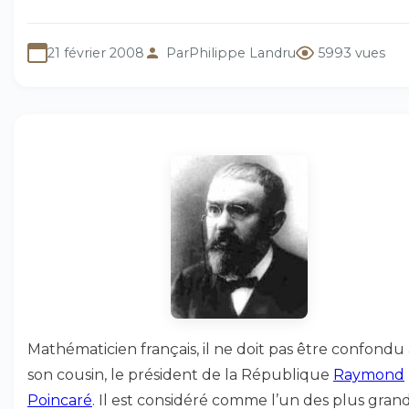
21 février 2008
Par
Philippe Landru
5993 vues
Mathématicien français, il ne doit pas être confondu
son cousin, le président de la République
Raymond
Poincaré
. Il est considéré comme l’un des plus gran