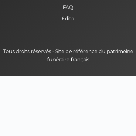
FAQ
Édito
Tous droits réservés - Site de référence du patrimoine
funéraire français