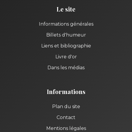
Le site
Informations générales
Billets d'humeur
Liens et bibliographie
Livre d'or
Dans les médias
Informations
Plan du site
Contact
Mentions légales