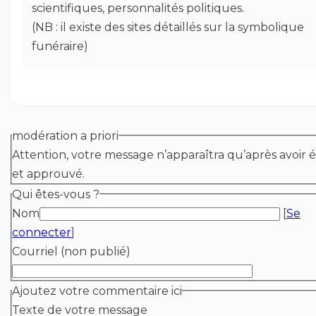
scientifiques, personnalités politiques.
(NB : il existe des sites détaillés sur la symbolique
funéraire)
modération a priori
Attention, votre message n’apparaîtra qu’après avoir é
et approuvé.
Qui êtes-vous ?
Nom
[
Se
connecter
]
Courriel (non publié)
Ajoutez votre commentaire ici
Texte de votre message