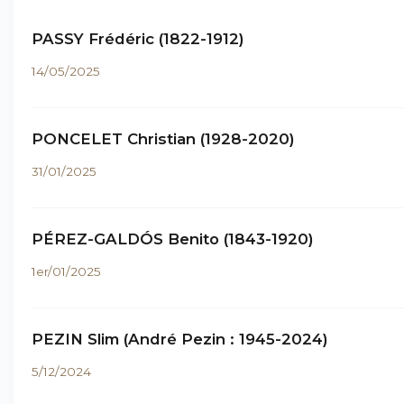
PASSY Frédéric (1822-1912)
14/05/2025
PONCELET Christian (1928-2020)
31/01/2025
PÉREZ-GALDÓS Benito (1843-1920)
1er/01/2025
PEZIN Slim (André Pezin : 1945-2024)
5/12/2024