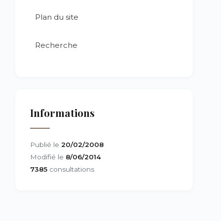
Plan du site
Recherche
Informations
Publié le
20/02/2008
Modifié le
8/06/2014
7385
consultations