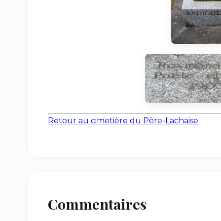
Retour au cimetière du Père-Lachaise
Commentaires