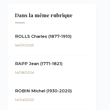
Dans la même rubrique
ROLLS Charles (1877-1910)
1er/01/2025
RAPP Jean (1771-1821)
14/08/2024
ROBIN Michel (1930-2020)
14/04/2023