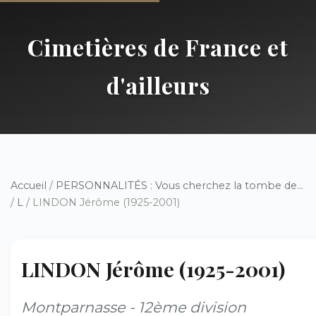
Cimetières de France et
d'ailleurs
Accueil
/
PERSONNALITÉS : Vous cherchez la tombe de...
/
L
/ LINDON Jérôme (1925-2001)
LINDON Jérôme (1925-2001)
Montparnasse - 12ème division