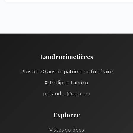
Landrucimetières
Plus de 20 ans de patrimoine funéraire
© Philippe Landru
philandru@aol.com
Explorer
Visites guidées