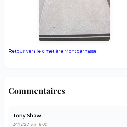
Retour vers le cimetière Montparnasse
Commentaires
Tony Shaw
24/12/2013 à 18:09