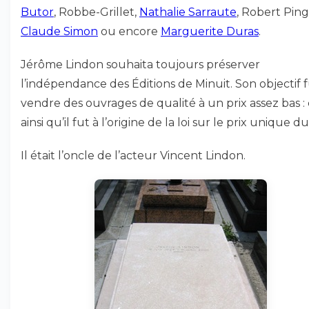
Butor
, Robbe-Grillet,
Nathalie Sarraute
, Robert Ping
Claude Simon
ou encore
Marguerite Duras
.
Jérôme Lindon souhaita toujours préserver
l’indépendance des Éditions de Minuit. Son objectif 
vendre des ouvrages de qualité à un prix assez bas : 
ainsi qu’il fut à l’origine de la loi sur le prix unique du 
Il était l’oncle de l’acteur Vincent Lindon.