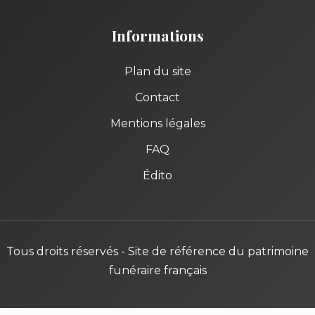
Informations
Plan du site
Contact
Mentions légales
FAQ
Édito
Tous droits réservés - Site de référence du patrimoine
funéraire français