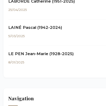
LABORDE Catherine (1951-2025)
25/04/2025
LAINÉ Pascal (1942-2024)
5/03/2025
LE PEN Jean-Marie (1928-2025)
8/01/2025
Navigation