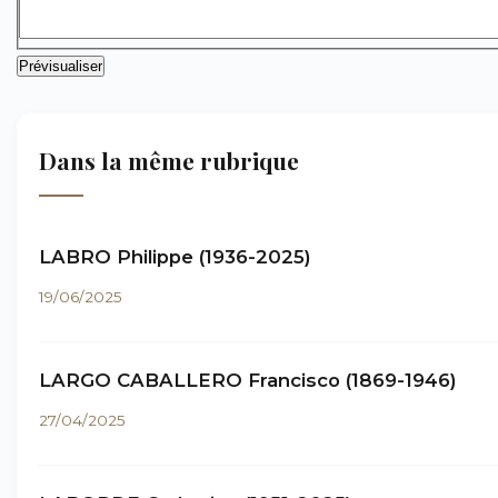
Dans la même rubrique
LABRO Philippe (1936-2025)
19/06/2025
LARGO CABALLERO Francisco (1869-1946)
27/04/2025