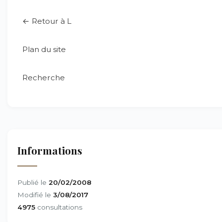
← Retour à L
Plan du site
Recherche
Informations
Publié le
20/02/2008
Modifié le
3/08/2017
4975
consultations