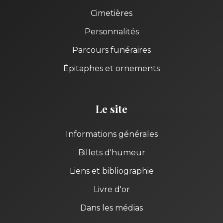
Cimetières
Personnalités
Parcours funéraires
Épitaphes et ornements
Le site
Informations générales
Billets d'humeur
Liens et bibliographie
Livre d'or
Dans les médias