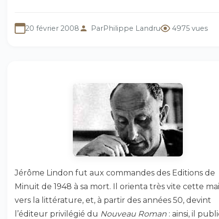
20 février 2008
Par
Philippe Landru
4975 vues
Jérôme Lindon fut aux commandes des Editions de
Minuit de 1948 à sa mort. Il orienta très vite cette ma
vers la littérature, et, à partir des années 50, devint
l’éditeur privilégié du
Nouveau Roman
: ainsi, il publ