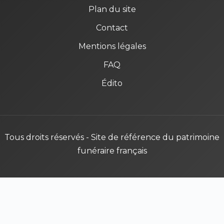
Plan du site
Contact
Mentions légales
FAQ
Édito
Tous droits réservés - Site de référence du patrimoine
funéraire français