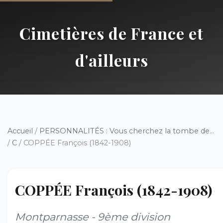
Cimetières de France et
d'ailleurs
Accueil
/
PERSONNALITÉS : Vous cherchez la tombe de...
/
C
/ COPPÉE François (1842-1908)
COPPÉE François (1842-1908)
Montparnasse - 9ème division