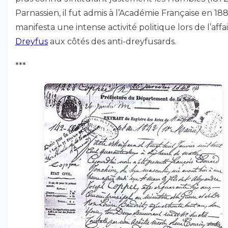
Parnassien, il fut admis à l’Académie Française en 1884
manifesta une intense activité politique lors de l’affa
Dreyfus
aux côtés des anti-dreyfusards.
***