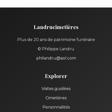
Landrucimetières
Plus de 20 ans de patrimoine funéraire
© Philippe Landru
philandru@aol.com
Explorer
Visites guidées
Cimetières
Personnalités