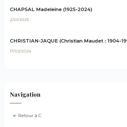
CHAPSAL Madeleine (1925-2024)
2/01/2025
CHRISTIAN-JAQUE (Christian Maudet : 1904-19
17/02/2024
Navigation
← Retour à C