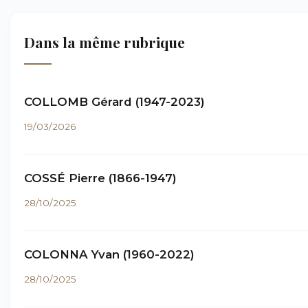
Dans la même rubrique
COLLOMB Gérard (1947-2023)
19/03/2026
COSSÉ Pierre (1866-1947)
28/10/2025
COLONNA Yvan (1960-2022)
28/10/2025