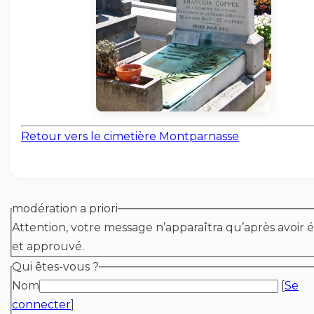
Retour vers le cimetière Montparnasse
modération a priori
Attention, votre message n’apparaîtra qu’après avoir é
et approuvé.
Qui êtes-vous ?
Nom
[
Se
connecter
]