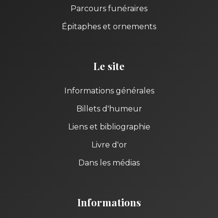
Parcours funéraires
Épitaphes et ornements
Le site
Informations générales
Billets d'humeur
Liens et bibliographie
Livre d'or
Dans les médias
Informations