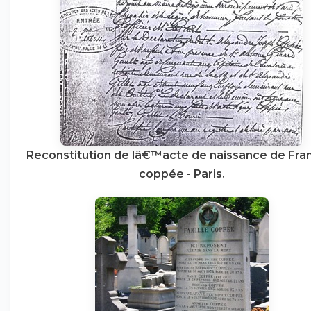
Reconstitution de lâ€™acte de naissance de Fra
coppée - Paris.