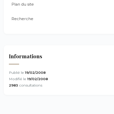
Plan du site
Recherche
Informations
Publié le
19/02/2008
Modifié le
19/02/2008
2983
consultations