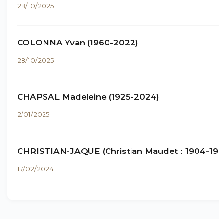
28/10/2025
COLONNA Yvan (1960-2022)
28/10/2025
CHAPSAL Madeleine (1925-2024)
2/01/2025
CHRISTIAN-JAQUE (Christian Maudet : 1904-19
17/02/2024