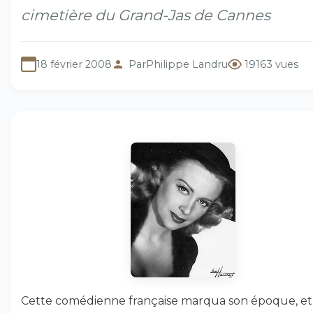
cimetière du Grand-Jas de Cannes
18 février 2008
Par
Philippe Landru
19163 vues
Cette comédienne française marqua son époque, et