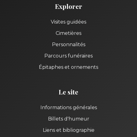
Explorer
Visites guidées
Cimetières
Personnalités
Parcours funéraires
Épitaphes et ornements
Le site
Informations générales
Billets d'humeur
Liens et bibliographie