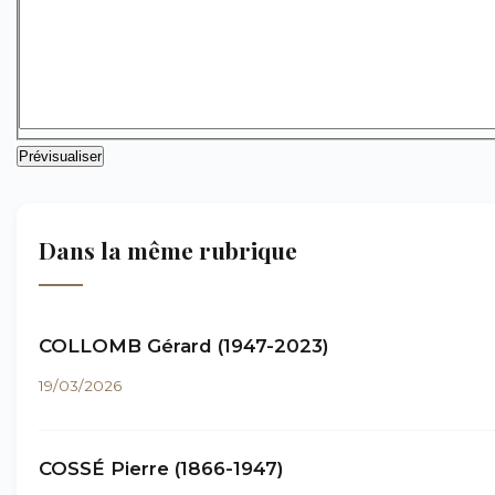
Dans la même rubrique
COLLOMB Gérard (1947-2023)
19/03/2026
COSSÉ Pierre (1866-1947)