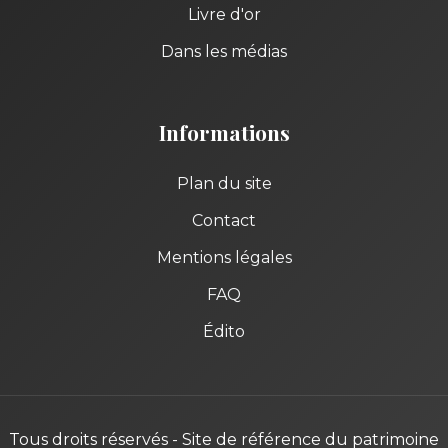
Livre d'or
Dans les médias
Informations
Plan du site
Contact
Mentions légales
FAQ
Édito
Tous droits réservés - Site de référence du patrimoine