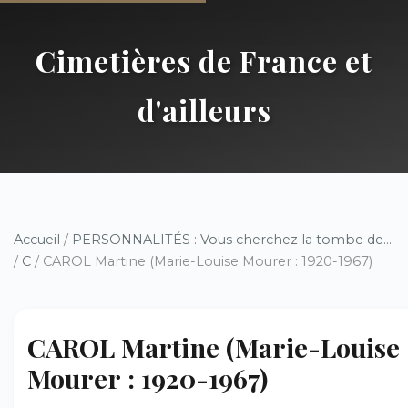
Cimetières de France et
d'ailleurs
Accueil
/
PERSONNALITÉS : Vous cherchez la tombe de...
/
C
/ CAROL Martine (Marie-Louise Mourer : 1920-1967)
CAROL Martine (Marie-Louise
Mourer : 1920-1967)