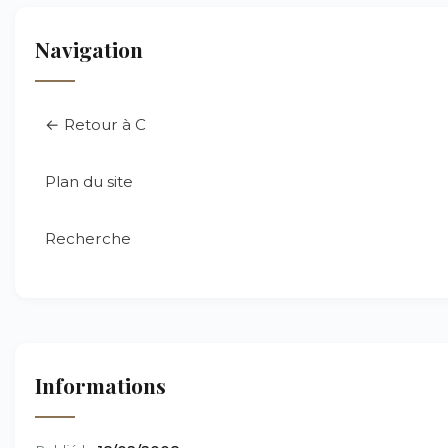
Navigation
← Retour à C
Plan du site
Recherche
Informations