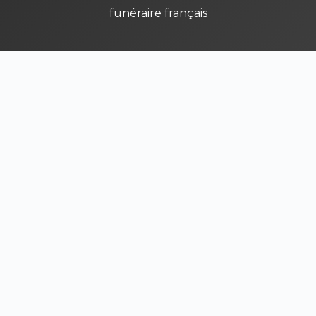
funéraire français