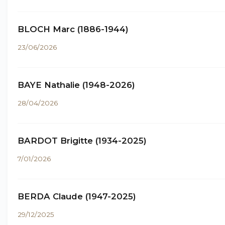
BLOCH Marc (1886-1944)
23/06/2026
BAYE Nathalie (1948-2026)
28/04/2026
BARDOT Brigitte (1934-2025)
7/01/2026
BERDA Claude (1947-2025)
29/12/2025