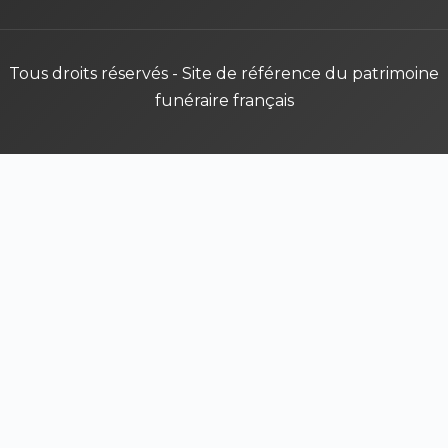
Tous droits réservés - Site de référence du patrimoine
funéraire français