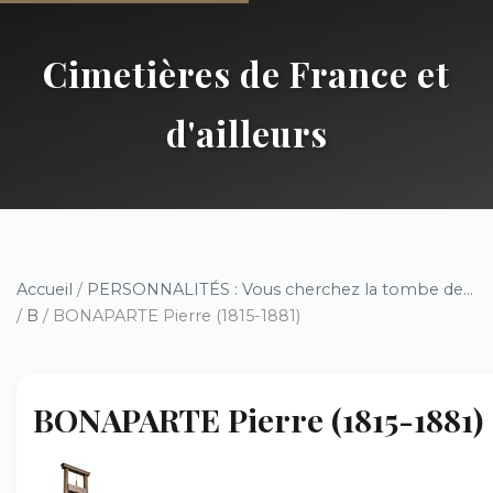
Cimetières de France et
d'ailleurs
Accueil
/
PERSONNALITÉS : Vous cherchez la tombe de...
/
B
/ BONAPARTE Pierre (1815-1881)
BONAPARTE Pierre (1815-1881)