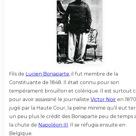
Fils de
Lucien Bonaparte
, il fut membre de la
Constituante de 1848. Il était connu pour son
tempérament brouillon et colérique. Il est surtout
pour avoir assassiné le journaliste
Victor Noir
en 1870 
jugé par la Haute Cour, la peine minime qu’il eut ter
un peu plus le crédit des Bonaparte peu de temps 
la chute de
Napoléon III
. Il se réfugia ensuite en
Belgique.