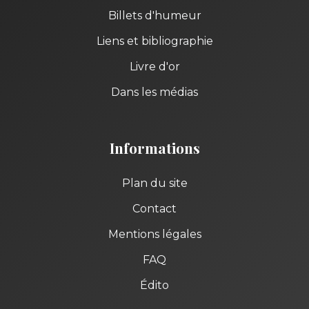
Billets d'humeur
Liens et bibliographie
Livre d'or
Dans les médias
Informations
Plan du site
Contact
Mentions légales
FAQ
Édito