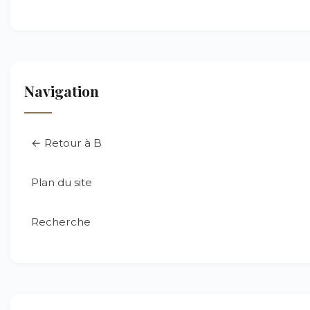
Navigation
← Retour à B
Plan du site
Recherche