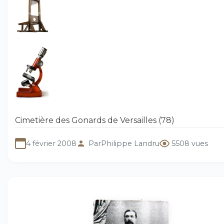
Cimetière des Gonards de Versailles (78)
4 février 2008
Par
Philippe Landru
5508 vues