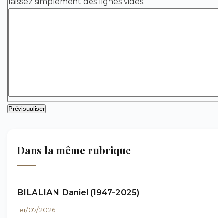
laissez simplement des lignes vides.
Dans la même rubrique
BILALIAN Daniel (1947-2025)
1er/07/2026