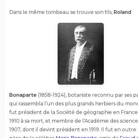
Dans le même tombeau se trouve son fils,
Roland
Bonaparte
(1858-1924), botaniste reconnu par ses pa
qui rassembla l’un des plus grands herbiers du mond
fut président de la Société de géographie en France
1910 à sa mort, et membre de l’Académie des science
1907, dont il devint président en 1919. Il fut en outre 