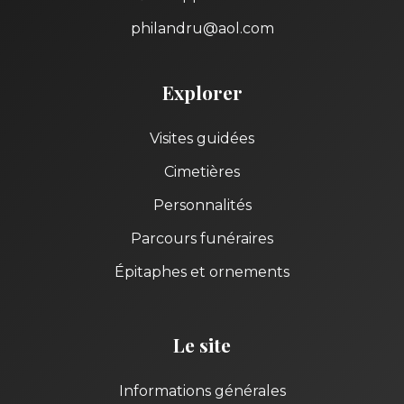
philandru@aol.com
Explorer
Visites guidées
Cimetières
Personnalités
Parcours funéraires
Épitaphes et ornements
Le site
Informations générales