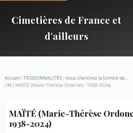
Cimetières de France et
d'ailleurs
Accueil
/
PERSONNALITÉS : Vous cherchez la tombe de...
/
M
/ MAÏTÉ (Marie-Thérèse Ordonez : 1938-2024)
MAÏTÉ (Marie-Thérèse Ordone
1938-2024)