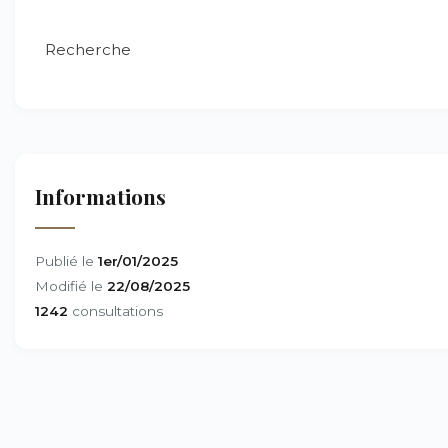
Recherche
Informations
Publié le
1er/01/2025
Modifié le
22/08/2025
1242
consultations