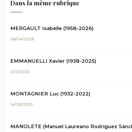
Dans la même rubrique
MERGAULT Isabelle (1958-2026)
28/04/2026
EMMANUELLI Xavier (1938-2025)
2/12/2025
MONTAGNIER Luc (1932-2022)
14/09/2025
MANOLETE (Manuel Laureano Rodríguez Sánc