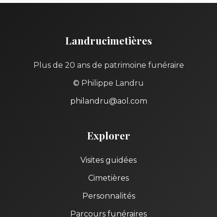
Landrucimetières
Plus de 20 ans de patrimoine funéraire
© Philippe Landru
philandru@aol.com
Explorer
Visites guidées
Cimetières
Personnalités
Parcours funéraires