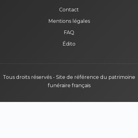
Contact
Mentions légales
FAQ
Édito
Tous droits réservés - Site de référence du patrimoine
funéraire français