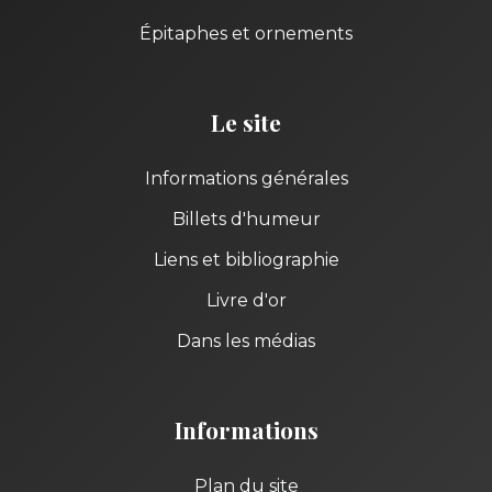
Épitaphes et ornements
Le site
Informations générales
Billets d'humeur
Liens et bibliographie
Livre d'or
Dans les médias
Informations
Plan du site