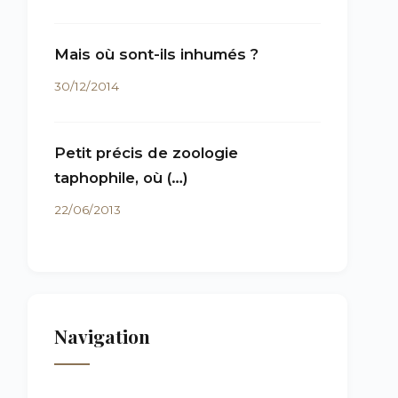
Mais où sont-ils inhumés ?
30/12/2014
Petit précis de zoologie
taphophile, où (…)
22/06/2013
Navigation