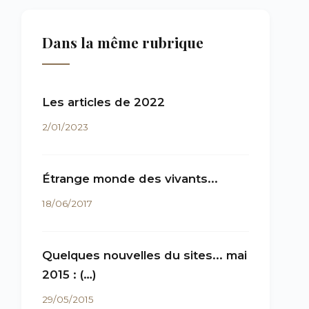
Dans la même rubrique
Les articles de 2022
2/01/2023
Étrange monde des vivants...
18/06/2017
Quelques nouvelles du sites... mai
2015 : (…)
29/05/2015