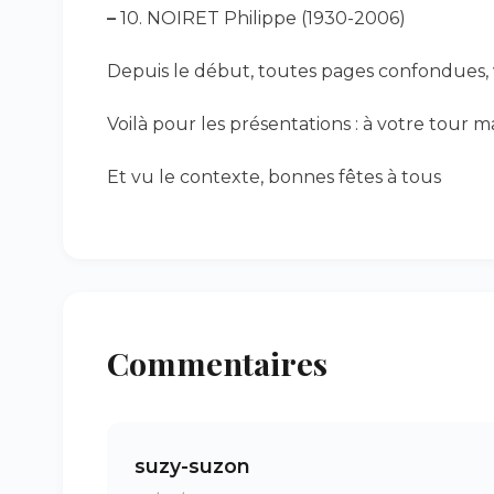
–
10. NOIRET Philippe (1930-2006)
Depuis le début, toutes pages confondues, 
Voilà pour les présentations : à votre tour m
Et vu le contexte, bonnes fêtes à tous
Commentaires
suzy-suzon