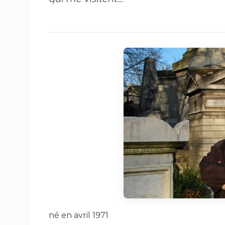
né en avril 1971