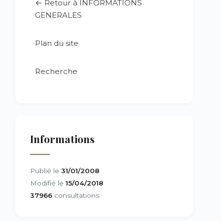
← Retour à INFORMATIONS
GENERALES
Plan du site
Recherche
Informations
Publié le
31/01/2008
Modifié le
15/04/2018
37966
consultations