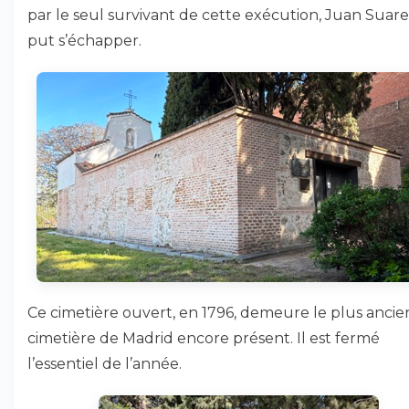
par le seul survivant de cette exécution, Juan Suare
put s’échapper.
Ce cimetière ouvert, en 1796, demeure le plus ancie
cimetière de Madrid encore présent. Il est fermé
l’essentiel de l’année.