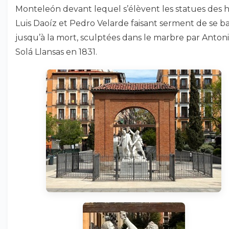
Monteleón devant lequel s’élèvent les statues des 
Luis Daoíz et Pedro Velarde faisant serment de se b
jusqu’à la mort, sculptées dans le marbre par Anton
Solá Llansas en 1831.