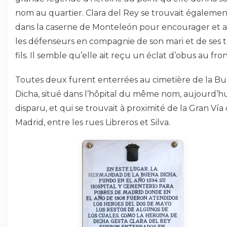
nom au quartier. Clara del Rey se trouvait égalemen
dans la caserne de Monteleón pour encourager et a
les défenseurs en compagnie de son mari et de ses t
fils. Il semble qu’elle ait reçu un éclat d’obus au fron
Toutes deux furent enterrées au cimetière de la B
Dicha, situé dans l’hôpital du même nom, aujourd’hu
disparu, et qui se trouvait à proximité de la Gran Vía
Madrid, entre les rues Libreros et Silva.