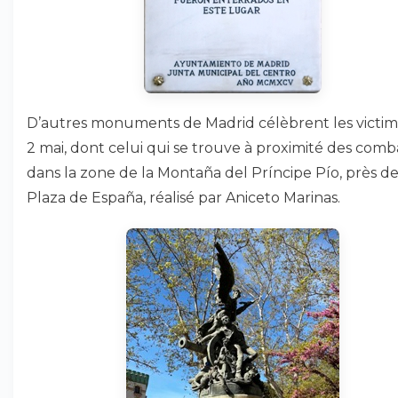
D’autres monuments de Madrid célèbrent les victi
2 mai, dont celui qui se trouve à proximité des comb
dans la zone de la Montaña del Príncipe Pío, près de
Plaza de España, réalisé par Aniceto Marinas.