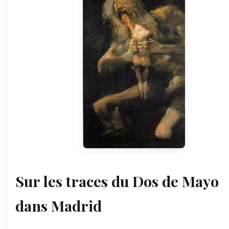
Sur les traces du Dos de Mayo
dans Madrid