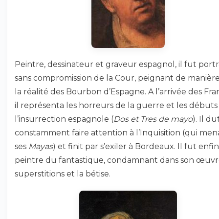
Peintre, dessinateur et graveur espagnol, il fut portra
sans compromission de la Cour, peignant de manièr
la réalité des Bourbon d’Espagne. A l’arrivée des Fran
il représenta les horreurs de la guerre et les débuts
l’insurrection espagnole (
Dos et Tres de mayo
). Il du
constamment faire attention à l’Inquisition (qui me
ses
Mayas
) et finit par s’exiler à Bordeaux. Il fut enfin
peintre du fantastique, condamnant dans son œuvr
superstitions et la bétise.