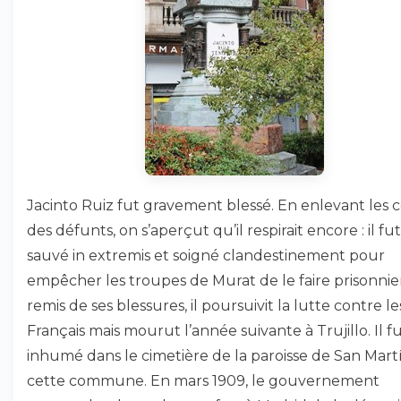
Jacinto Ruiz fut gravement blessé. En enlevant les 
des défunts, on s’aperçut qu’il respirait encore : il fut
sauvé in extremis et soigné clandestinement pour
empêcher les troupes de Murat de le faire prisonnie
remis de ses blessures, il poursuivit la lutte contre le
Français mais mourut l’année suivante à Trujillo. Il f
inhumé dans le cimetière de la paroisse de San Mart
cette commune. En mars 1909, le gouvernement