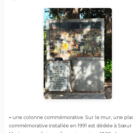
–
une colonne commémorative. Sur le mur, une pl
commémorative installée en 1991 est dédiée à Sœur