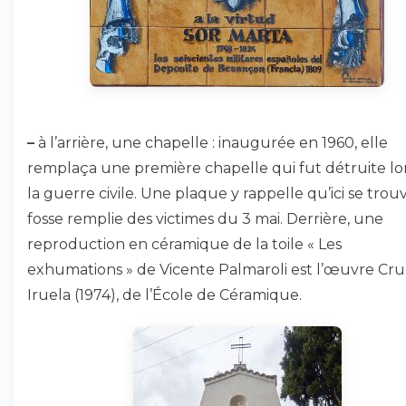
–
à l’arrière, une chapelle : inaugurée en 1960, elle
remplaça une première chapelle qui fut détruite lo
la guerre civile. Une plaque y rappelle qu’ici se trouv
fosse remplie des victimes du 3 mai. Derrière, une
reproduction en céramique de la toile « Les
exhumations » de Vicente Palmaroli est l’œuvre Cru
Iruela (1974), de l’École de Céramique.