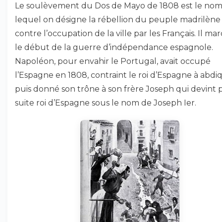
Le soulèvement du Dos de Mayo de 1808 est le nom
lequel on désigne la rébellion du peuple madrilène
contre l’occupation de la ville par les Français. Il ma
le début de la guerre d’indépendance espagnole.
Napoléon, pour envahir le Portugal, avait occupé
l’Espagne en 1808, contraint le roi d’Espagne à abdi
puis donné son trône à son frère Joseph qui devint p
suite roi d’Espagne sous le nom de Joseph Ier.