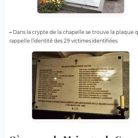
–
Dans la crypte de la chapelle se trouve la plaque q
rappelle l’identité des 29 victimes identifiées.