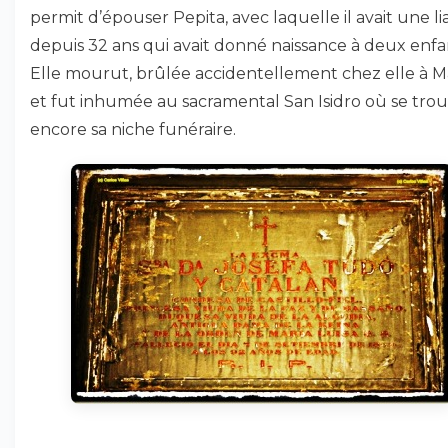
permit d’épouser Pepita, avec laquelle il avait une li
depuis 32 ans qui avait donné naissance à deux enfa
Elle mourut, brûlée accidentellement chez elle à M
et fut inhumée au sacramental San Isidro où se tro
encore sa niche funéraire.