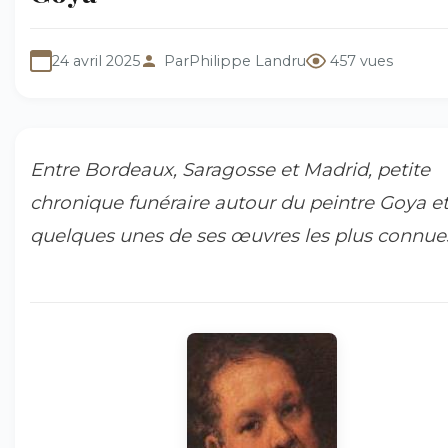
24 avril 2025
Par
Philippe Landru
457 vues
Entre Bordeaux, Saragosse et Madrid, petite
chronique funéraire autour du peintre Goya e
quelques unes de ses œuvres les plus connue