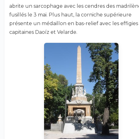
abrite un sarcophage avec les cendres des madrilèn
fusillés le 3 mai. Plus haut, la corniche supérieure
présente un médaillon en bas-relief avec les effigies
capitaines Daoíz et Velarde.