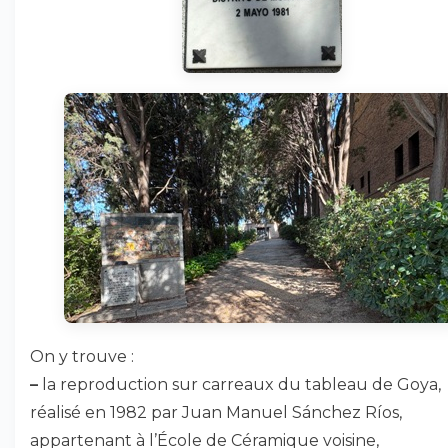
On y trouve :
–
la reproduction sur carreaux du tableau de Goya,
réalisé en 1982 par Juan Manuel Sánchez Ríos,
appartenant à l’École de Céramique voisine,