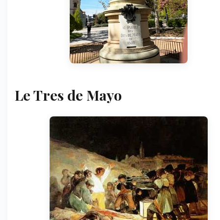
Le Tres de Mayo