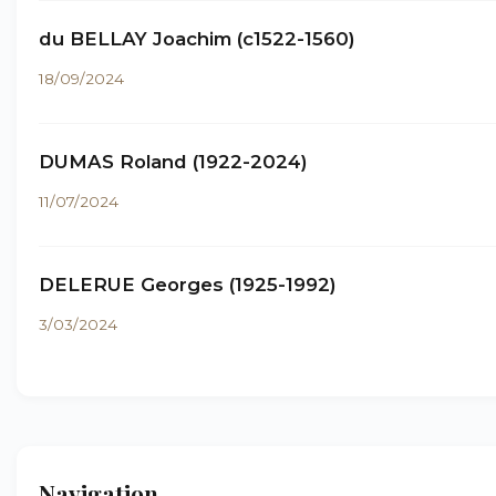
du BELLAY Joachim (c1522-1560)
18/09/2024
DUMAS Roland (1922-2024)
11/07/2024
DELERUE Georges (1925-1992)
3/03/2024
Navigation