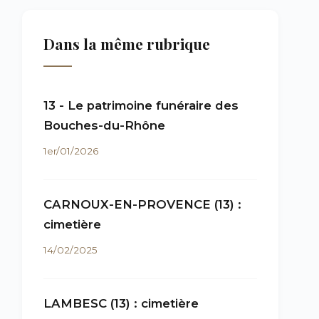
Dans la même rubrique
13 - Le patrimoine funéraire des
Bouches-du-Rhône
1er/01/2026
CARNOUX-EN-PROVENCE (13) :
cimetière
14/02/2025
LAMBESC (13) : cimetière