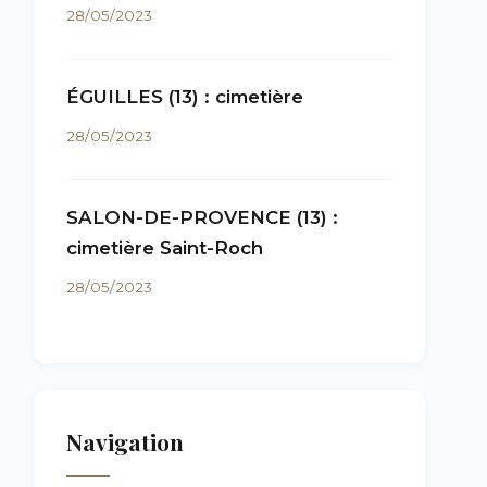
28/05/2023
ÉGUILLES (13) : cimetière
28/05/2023
SALON-DE-PROVENCE (13) :
cimetière Saint-Roch
28/05/2023
Navigation