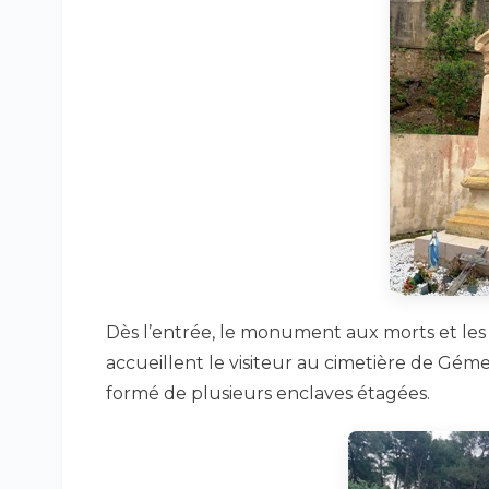
Dès l’entrée, le monument aux morts et les 
accueillent le visiteur au cimetière de Gém
formé de plusieurs enclaves étagées.