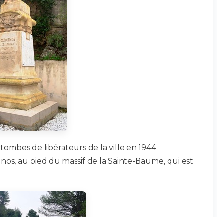
tombes de libérateurs de la ville en 1944
enos, au pied du massif de la Sainte-Baume, qui est