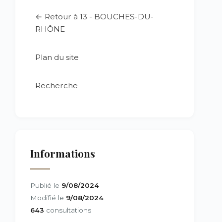
← Retour à 13 - BOUCHES-DU-
RHÔNE
Plan du site
Recherche
Informations
Publié le
9/08/2024
Modifié le
9/08/2024
643
consultations