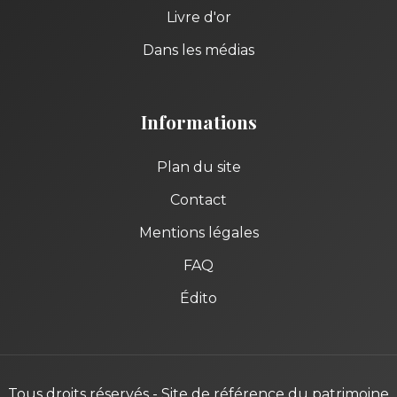
Livre d'or
Dans les médias
Informations
Plan du site
Contact
Mentions légales
FAQ
Édito
Tous droits réservés - Site de référence du patrimoine