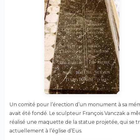
Un comité pour l’érection d’un monument à sa mé
avait été fondé. Le sculpteur François Vanczak a m
réalisé une maquette de la statue projetée, qui se 
actuellement à l’église d’Eus.