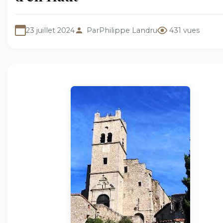
23 juillet 2024
Par
Philippe Landru
431 vues