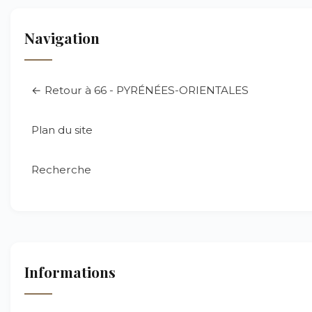
Navigation
← Retour à 66 - PYRÉNÉES-ORIENTALES
Plan du site
Recherche
Informations