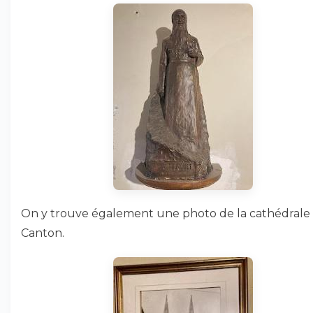
On y trouve également une photo de la cathédrale
Canton.