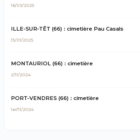
16/03/2025
ILLE-SUR-TÊT (66) : cimetière Pau Casals
15/01/2025
MONTAURIOL (66) : cimetière
2/11/2024
PORT-VENDRES (66) : cimetière
1er/11/2024