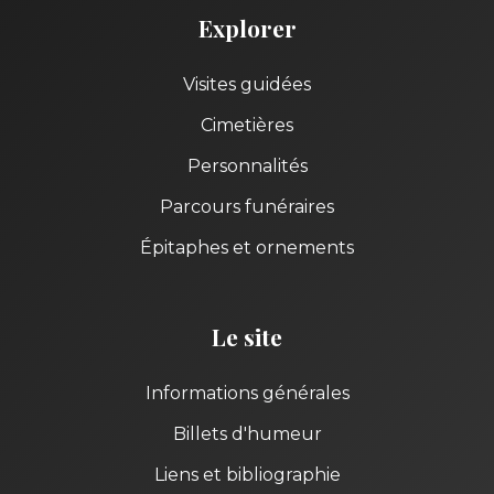
Explorer
Visites guidées
Cimetières
Personnalités
Parcours funéraires
Épitaphes et ornements
Le site
Informations générales
Billets d'humeur
Liens et bibliographie