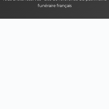
funéraire français