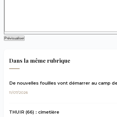
Dans la même rubrique
De nouvelles fouilles vont démarrer au camp de
11/07/2026
THUIR (66) : cimetière