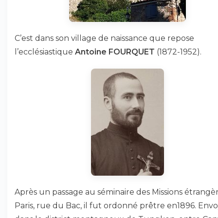
C’est dans son village de naissance que repose
l’ecclésiastique
Antoine FOURQUET
(1872-1952).
Après un passage au séminaire des Missions étrangè
Paris, rue du Bac, il fut ordonné prêtre en1896. Env