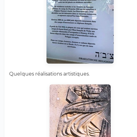
Quelques réalisations artistiques.