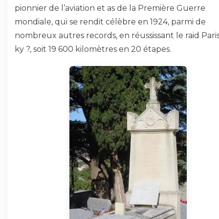
pionnier de l’aviation et as de la Première Guerre
mondiale, qui se rendit célèbre en 1924, parmi de
nombreux autres records, en réussissant le raid Pari
ky ?, soit 19 600 kilomètres en 20 étapes.