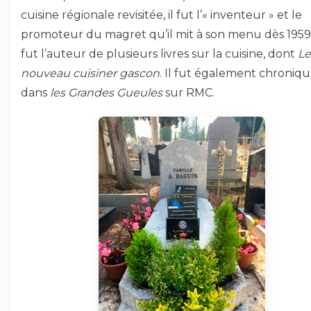
cuisine régionale revisitée, il fut l’« inventeur » et le
promoteur du magret qu’il mit à son menu dès 1959.
fut l’auteur de plusieurs livres sur la cuisine, dont
Le
nouveau cuisiner gascon
. Il fut également chroniq
dans
les Grandes Gueules
sur RMC.