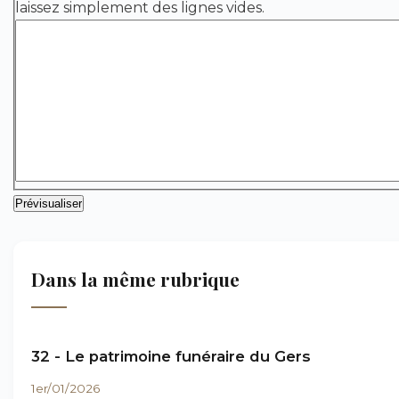
laissez simplement des lignes vides.
Dans la même rubrique
32 - Le patrimoine funéraire du Gers
1er/01/2026