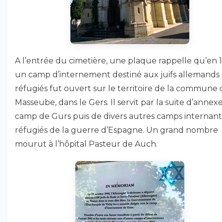
A l’entrée du cimetière, une plaque rappelle qu’en 
un camp d’internement destiné aux juifs allemands
réfugiés fut ouvert sur le territoire de la commune 
Masseube, dans le Gers. Il servit par la suite d’annex
camp de Gurs puis de divers autres camps internant
réfugiés de la guerre d’Espagne. Un grand nombre
mourut à l’hôpital Pasteur de Auch.