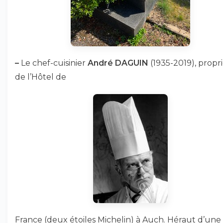
–
Le chef-cuisinier
André DAGUIN
(1935-2019), propri
de l’Hôtel de
France (deux étoiles Michelin) à Auch. Héraut d’une