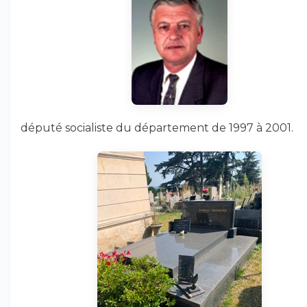
député socialiste du département de 1997 à 2001.