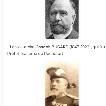
–
Le vice-amiral
Joseph BUGARD
(1843-1922), qui fut
Préfet maritime de Rochefort.