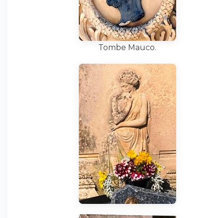
Tombe Mauco.