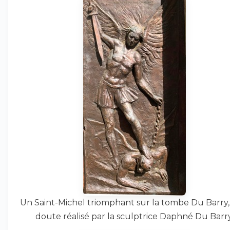
Un Saint-Michel triomphant sur la tombe Du Barry,
doute réalisé par la sculptrice Daphné Du Barry