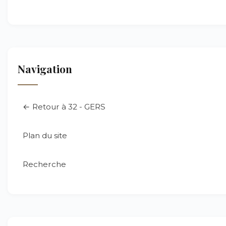
Navigation
← Retour à 32 - GERS
Plan du site
Recherche