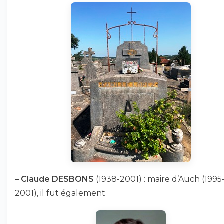
–
Claude DESBONS
(1938-2001) : maire d’Auch (1995
2001), il fut également