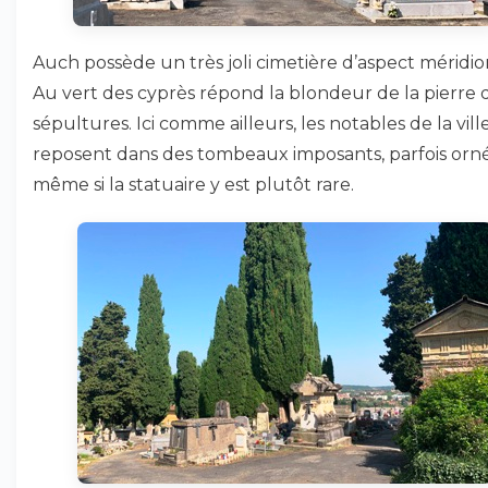
Auch possède un très joli cimetière d’aspect méridio
Au vert des cyprès répond la blondeur de la pierre 
sépultures. Ici comme ailleurs, les notables de la vill
reposent dans des tombeaux imposants, parfois orn
même si la statuaire y est plutôt rare.