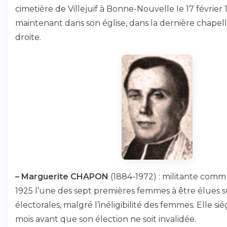
cimetière de Villejuif à Bonne-Nouvelle Ie 17 février 1
maintenant dans son église, dans la dernière chapel
droite.
–
Marguerite CHAPON
(1884-1972) : militante commu
1925 l’une des sept premières femmes à être élues su
électorales, malgré l’inéligibilité des femmes. Elle 
mois avant que son élection ne soit invalidée.