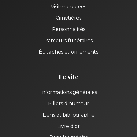
Visites guidées
Cimetières
Personnalités
Parcours funéraires
Épitaphes et ornements
Le site
Informations générales
Billets d'humeur
Liens et bibliographie
Livre d'or