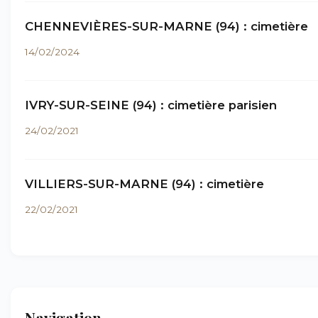
CHENNEVIÈRES-SUR-MARNE (94) : cimetière
14/02/2024
IVRY-SUR-SEINE (94) : cimetière parisien
24/02/2021
VILLIERS-SUR-MARNE (94) : cimetière
22/02/2021
Navigation