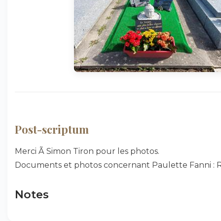
Post-scriptum
Merci Ã Simon Tiron pour les photos.
Documents et photos concernant Paulette Fanni : 
Notes