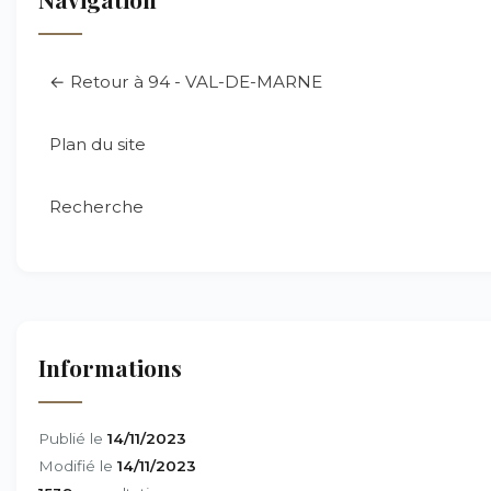
← Retour à 94 - VAL-DE-MARNE
Plan du site
Recherche
Informations
Publié le
14/11/2023
Modifié le
14/11/2023