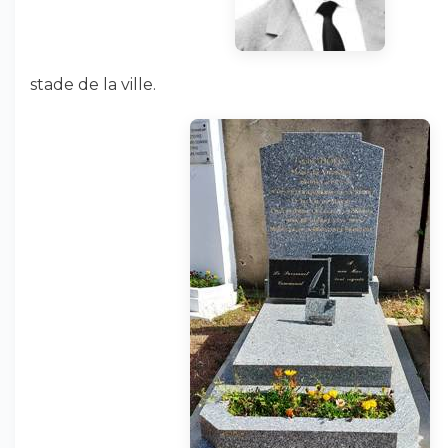
stade de la ville.