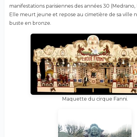
manifestations parisiennes des années 30 (Medrano, F
Elle meurt jeune et repose au cimetière de sa ville 
buste en bronze.
Maquette du cirque Fanni.