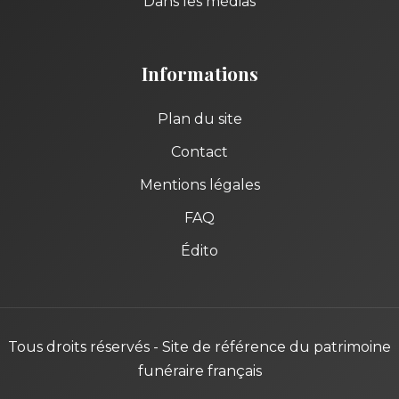
Dans les médias
Informations
Plan du site
Contact
Mentions légales
FAQ
Édito
Tous droits réservés - Site de référence du patrimoine
funéraire français