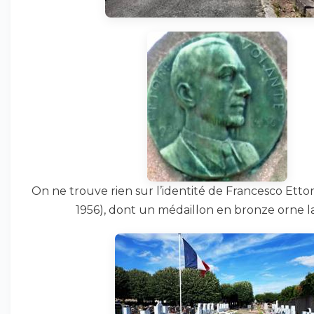
On ne trouve rien sur l’identité de Francesco Etto
1956), dont un médaillon en bronze orne l