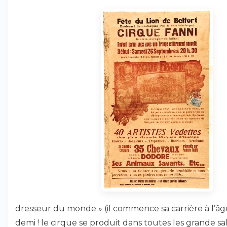
dresseur du monde » (il commence sa carrière à l’âge
demi ! le cirque se produit dans toutes les grande sal