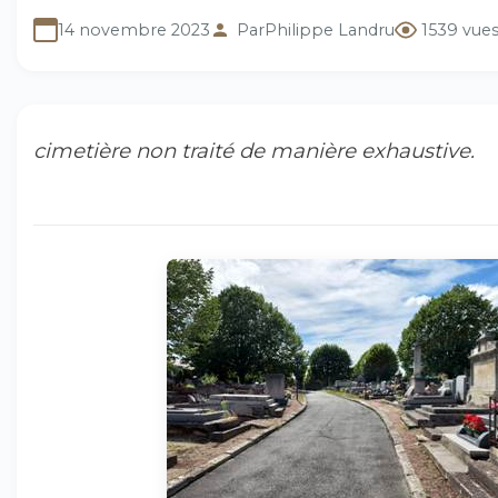
14 novembre 2023
Par
Philippe Landru
1539 vue
cimetière non traité de manière exhaustive.