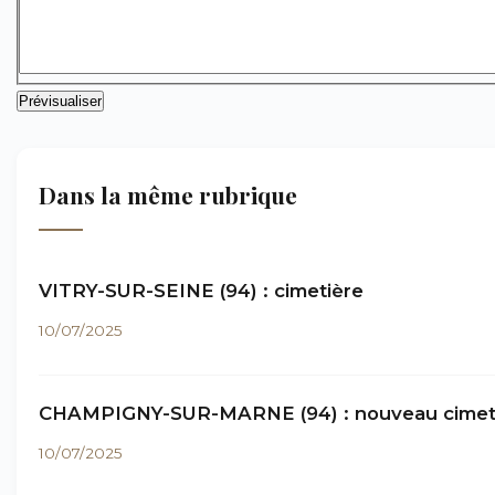
Dans la même rubrique
VITRY-SUR-SEINE (94) : cimetière
10/07/2025
CHAMPIGNY-SUR-MARNE (94) : nouveau cimet
10/07/2025