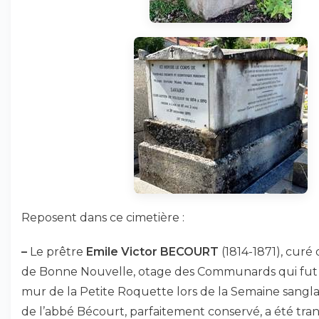
Reposent dans ce cimetière :
–
Le prêtre
Emile Victor BECOURT
(1814-1871), cur
de Bonne Nouvelle, otage des Communards qui fut f
mur de la Petite Roquette lors de la Semaine sangla
de l’abbé Bécourt, parfaitement conservé, a été tra