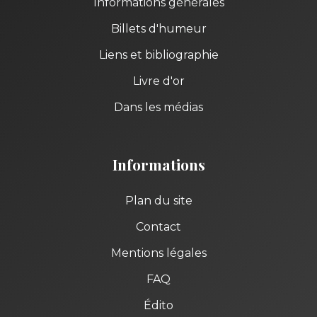
Informations générales
Billets d'humeur
Liens et bibliographie
Livre d'or
Dans les médias
Informations
Plan du site
Contact
Mentions légales
FAQ
Édito