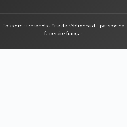
Tous droits réservés - Site de référence du patrimoine
funéraire français