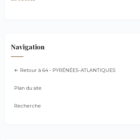
Navigation
← Retour à 64 - PYRÉNÉES-ATLANTIQUES
Plan du site
Recherche