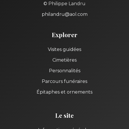
© Philippe Landru
philandru@aol.com
Explorer
Visites guidées
Cimetières
Personnalités
Parcours funéraires
Épitaphes et ornements
Le site