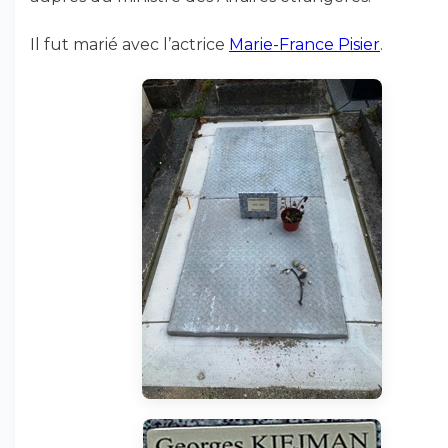
Il fut marié avec l’actrice
Marie-France Pisier
.