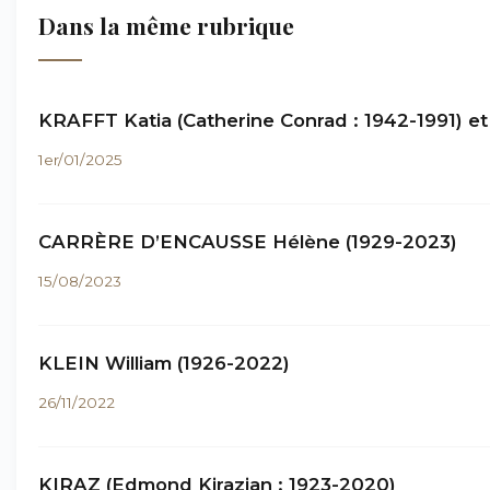
Dans la même rubrique
KRAFFT Katia (Catherine Conrad : 1942-1991) et
1er/01/2025
CARRÈRE D’ENCAUSSE Hélène (1929-2023)
15/08/2023
KLEIN William (1926-2022)
26/11/2022
KIRAZ (Edmond Kirazian : 1923-2020)