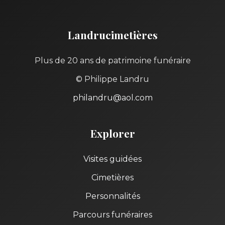
Landrucimetières
Plus de 20 ans de patrimoine funéraire
© Philippe Landru
philandru@aol.com
Explorer
Visites guidées
Cimetières
Personnalités
Parcours funéraires