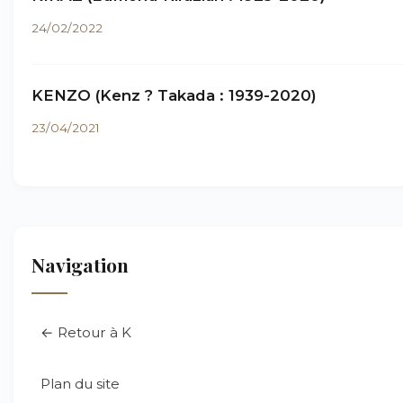
24/02/2022
KENZO (Kenz ? Takada : 1939-2020)
23/04/2021
Navigation
← Retour à K
Plan du site