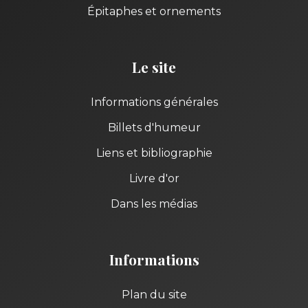
Épitaphes et ornements
Le site
Informations générales
Billets d'humeur
Liens et bibliographie
Livre d'or
Dans les médias
Informations
Plan du site