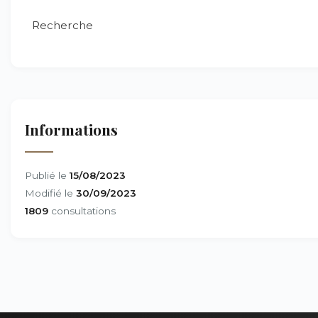
Recherche
Informations
Publié le
15/08/2023
Modifié le
30/09/2023
1809
consultations