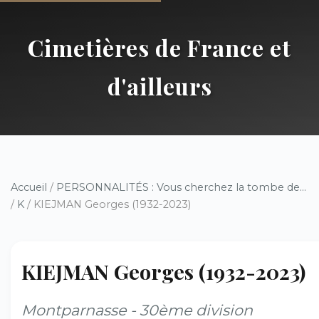
Cimetières de France et
d'ailleurs
Accueil
/
PERSONNALITÉS : Vous cherchez la tombe de...
/
K
/ KIEJMAN Georges (1932-2023)
KIEJMAN Georges (1932-2023)
Montparnasse - 30ème division