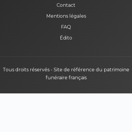
Contact
Mentions légales
FAQ
Édito
Tous droits réservés - Site de référence du patrimoine
funéraire français