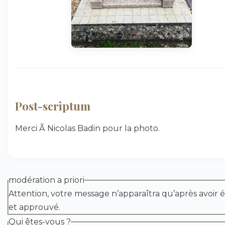
Post-scriptum
Merci Ã Nicolas Badin pour la photo.
modération a priori
Attention, votre message n’apparaîtra qu’après avoir é
et approuvé.
Qui êtes-vous ?