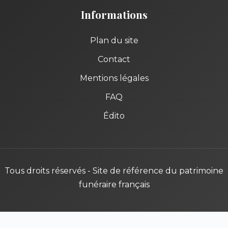
Informations
Plan du site
Contact
Mentions légales
FAQ
Édito
Tous droits réservés - Site de référence du patrimoine
funéraire français