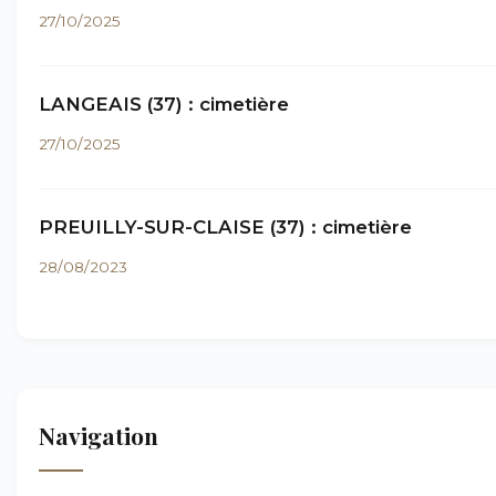
27/10/2025
LANGEAIS (37) : cimetière
27/10/2025
PREUILLY-SUR-CLAISE (37) : cimetière
28/08/2023
Navigation