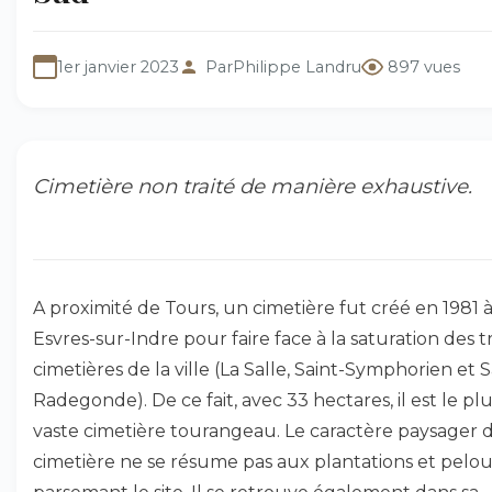
1er janvier 2023
Par
Philippe Landru
897 vues
Cimetière non traité de manière exhaustive.
A proximité de Tours, un cimetière fut créé en 1981 
Esvres-sur-Indre pour faire face à la saturation des tr
cimetières de la ville (La Salle, Saint-Symphorien et S
Radegonde). De ce fait, avec 33 hectares, il est le pl
vaste cimetière tourangeau. Le caractère paysager 
cimetière ne se résume pas aux plantations et pelo