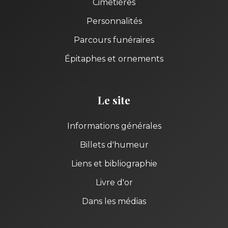
Cimetières
Personnalités
Parcours funéraires
Épitaphes et ornements
Le site
Informations générales
Billets d'humeur
Liens et bibliographie
Livre d'or
Dans les médias