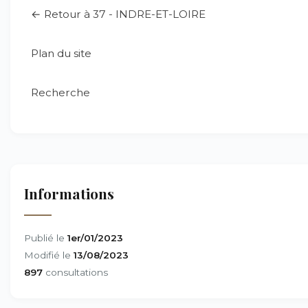
← Retour à 37 - INDRE-ET-LOIRE
Plan du site
Recherche
Informations
Publié le
1er/01/2023
Modifié le
13/08/2023
897
consultations