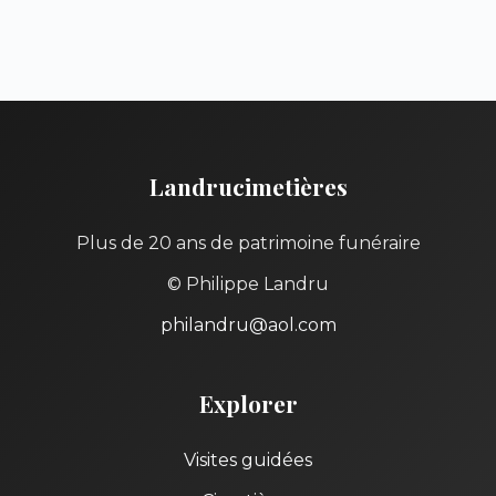
Landrucimetières
Plus de 20 ans de patrimoine funéraire
© Philippe Landru
philandru@aol.com
Explorer
Visites guidées