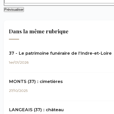
Dans la même rubrique
37 - Le patrimoine funéraire de l’Indre-et-Loire
1er/01/2026
MONTS (37) : cimetières
27/10/2025
LANGEAIS (37) : château