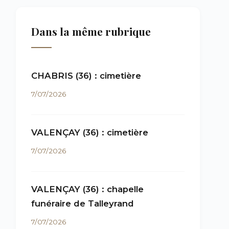
Dans la même rubrique
CHABRIS (36) : cimetière
7/07/2026
VALENÇAY (36) : cimetière
7/07/2026
VALENÇAY (36) : chapelle
funéraire de Talleyrand
7/07/2026