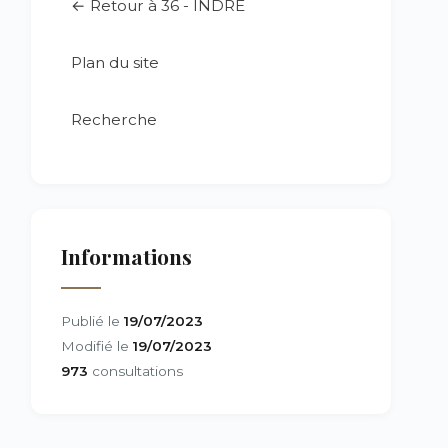
← Retour à 36 - INDRE
Plan du site
Recherche
Informations
Publié le
19/07/2023
Modifié le
19/07/2023
973
consultations