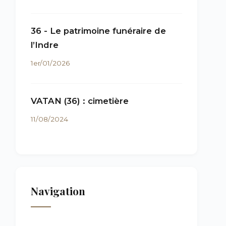
36 - Le patrimoine funéraire de
l’Indre
1er/01/2026
VATAN (36) : cimetière
11/08/2024
Navigation