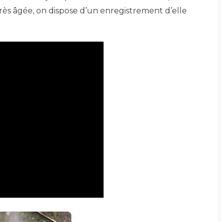
rès âgée, on dispose d’un enregistrement d’elle