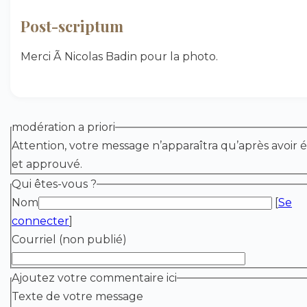
Post-scriptum
Merci Ã Nicolas Badin pour la photo.
modération a priori
Attention, votre message n’apparaîtra qu’après avoir é
et approuvé.
Qui êtes-vous ?
Nom
[
Se
connecter
]
Courriel (non publié)
Ajoutez votre commentaire ici
Texte de votre message