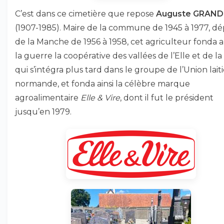
C’est dans ce cimetière que repose
Auguste GRAND
(1907-1985). Maire de la commune de 1945 à 1977, d
de la Manche de 1956 à 1958, cet agriculteur fonda 
la guerre la coopérative des vallées de l’Elle et de la 
qui s’intégra plus tard dans le groupe de l’Union lait
normande, et fonda ainsi la célèbre marque
agroalimentaire
Elle & Vire
, dont il fut le président
jusqu’en 1979.