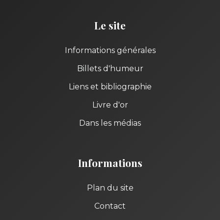
Le site
Informations générales
Billets d'humeur
Liens et bibliographie
Livre d'or
Dans les médias
Informations
Plan du site
Contact