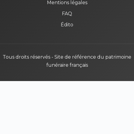
Mentions légales
FAQ
Édito
Tous droits réservés - Site de référence du patrimoine
funéraire français