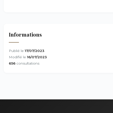
Informations
Publié le
17/07/2023
Modifié le
16/07/2023
656
consultations