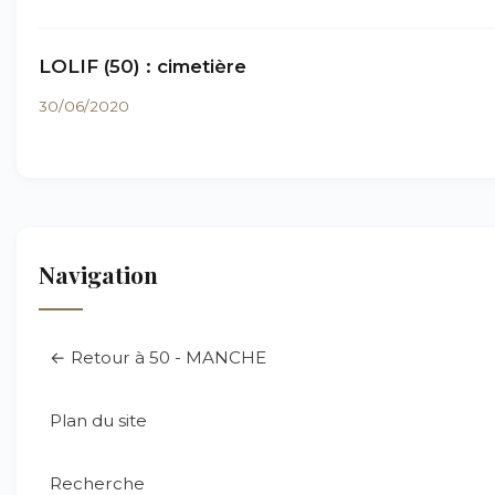
LOLIF (50) : cimetière
30/06/2020
Navigation
← Retour à 50 - MANCHE
Plan du site
Recherche