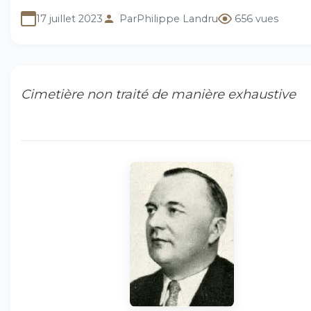
17 juillet 2023
Par
Philippe Landru
656 vues
Cimetière non traité de manière exhaustive