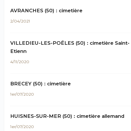
AVRANCHES (50) : cimetière
2/04/2021
VILLEDIEU-LES-POËLES (50) : cimetière Saint-
Etienn
4/11/2020
BRECEY (50) : cimetière
1er/07/2020
HUISNES-SUR-MER (50) : cimetière allemand
1er/07/2020