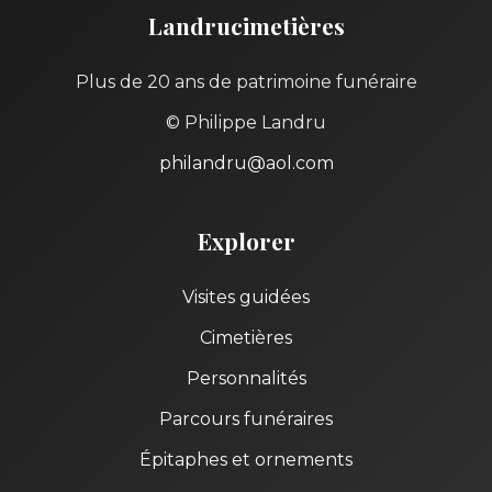
Landrucimetières
Plus de 20 ans de patrimoine funéraire
© Philippe Landru
philandru@aol.com
Explorer
Visites guidées
Cimetières
Personnalités
Parcours funéraires
Épitaphes et ornements