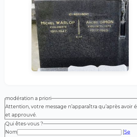
modération a priori
Attention, votre message n’apparaîtra qu’après avoir é
et approuvé.
Qui êtes-vous ?
Nom
[
Se