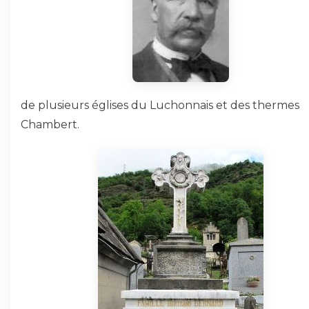
de plusieurs églises du Luchonnais et des thermes
Chambert.