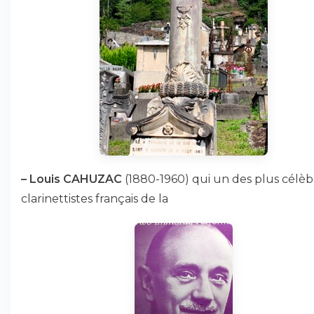
–
Louis CAHUZAC
(1880-1960) qui un des plus célèb
clarinettistes français de la