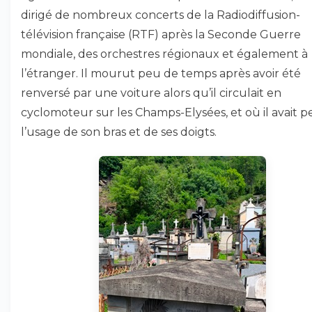
dirigé de nombreux concerts de la Radiodiffusion-
télévision française (RTF) après la Seconde Guerre
mondiale, des orchestres régionaux et également à
l’étranger. Il mourut peu de temps après avoir été
renversé par une voiture alors qu’il circulait en
cyclomoteur sur les Champs-Elysées, et où il avait 
l’usage de son bras et de ses doigts.