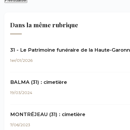
Dans la même rubrique
31 - Le Patrimoine funéraire de la Haute-Garon
1er/01/2026
BALMA (31) : cimetière
19/03/2024
MONTRÉJEAU (31) : cimetière
7/06/2023