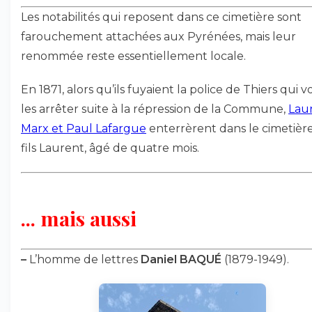
Les notabilités qui reposent dans ce cimetière sont
farouchement attachées aux Pyrénées, mais leur
renommée reste essentiellement locale.
En 1871, alors qu’ils fuyaient la police de Thiers qui v
les arrêter suite à la répression de la Commune,
Lau
Marx et Paul Lafargue
enterrèrent dans le cimetière
fils Laurent, âgé de quatre mois.
... mais aussi
–
L’homme de lettres
Daniel BAQUÉ
(1879-1949).