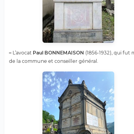
–
L’avocat
Paul BONNEMAISON
(1856-1932), qui fut 
de la commune et conseiller général.