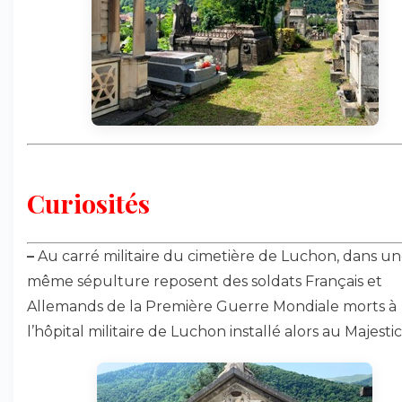
Curiosités
–
Au carré militaire du cimetière de Luchon, dans u
même sépulture reposent des soldats Français et
Allemands de la Première Guerre Mondiale morts à
l’hôpital militaire de Luchon installé alors au Majestic