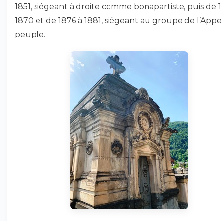
1851, siégeant à droite comme bonapartiste, puis de 
1870 et de 1876 à 1881, siégeant au groupe de l’Appe
peuple.