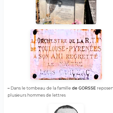
–
Dans le tombeau de la famille
de GORSSE
reposen
plusieurs hommes de lettres