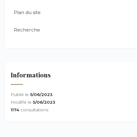
Plan du site
Recherche
Informations
Publié le
5/06/2023
Modifié le
5/06/2023
1174
consultations