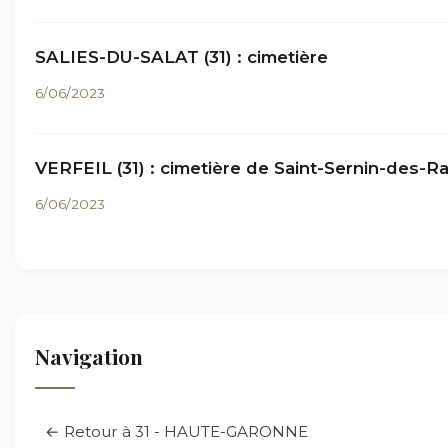
SALIES-DU-SALAT (31) : cimetière
6/06/2023
VERFEIL (31) : cimetière de Saint-Sernin-des-Ra
6/06/2023
Navigation
← Retour à 31 - HAUTE-GARONNE