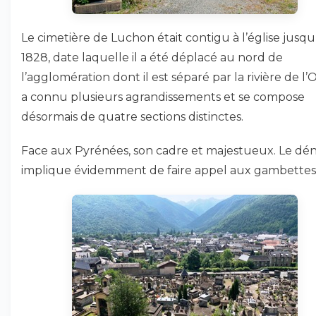
Le cimetière de Luchon était contigu à l’église jusqu
1828, date laquelle il a été déplacé au nord de
l’agglomération dont il est séparé par la rivière de l’O
a connu plusieurs agrandissements et se compose
désormais de quatre sections distinctes.
Face aux Pyrénées, son cadre et majestueux. Le dén
implique évidemment de faire appel aux gambettes 