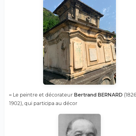
–
Le peintre et décorateur
Bertrand BERNARD
(1826
1902), qui participa au décor