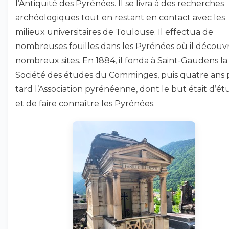
l’Antiquité des Pyrénées. Il se livra à des recherches
archéologiques tout en restant en contact avec les
milieux universitaires de Toulouse. Il effectua de
nombreuses fouilles dans les Pyrénées où il découvr
nombreux sites. En 1884, il fonda à Saint-Gaudens la
Société des études du Comminges, puis quatre ans 
tard l’Association pyrénéenne, dont le but était d’ét
et de faire connaître les Pyrénées.