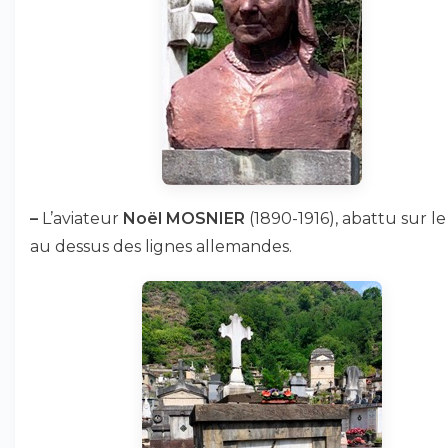
–
L’aviateur
Noël MOSNIER
(1890-1916), abattu sur le
au dessus des lignes allemandes.