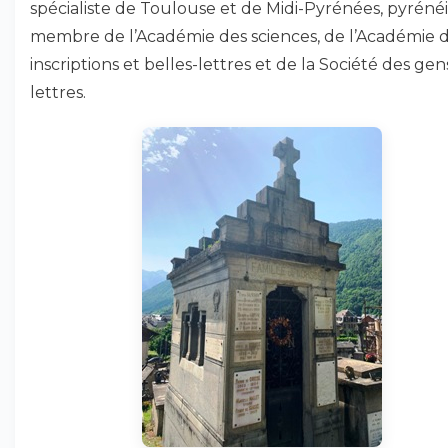
spécialiste de Toulouse et de Midi-Pyrénées, pyrénéi
membre de l’Académie des sciences, de l’Académie 
inscriptions et belles-lettres et de la Société des gen
lettres.