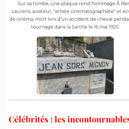
Sur sa tombe, une plaque rend hommage Ã Re
Laurens, aviateur, "artiste cinématographiste" et é
de cinéma, mort lors d’un accident de cheval pend
tournage dans la Sarthe le 16 mai 1925.
Célébrités : les incontournables