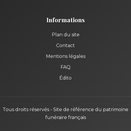
Informations
Plan du site
Contact
Mentions légales
FAQ
Édito
Tous droits réservés - Site de référence du patrimoine
funéraire français