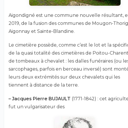
Aigondigné est une commune nouvelle résultant, 
2019, de la fusion des communes de Mougon-Thorig
Aigonnay et Sainte-Blandine.
Le cimetière possède, comme c’est le lot et la spécifi
de la quasi totalité des cimetières de Poitou-Charent
de tombeaux à chevalet : les dalles funéraires (ou le
sarcophages, parfois en berceau inversé) sont mont
leurs deux extrémités sur deux chevalets qui les
tiennent à distance de la terre.
–
Jacques Pierre BUJAULT
(1771-1842) : cet agricult
fut un vulgarisateur des