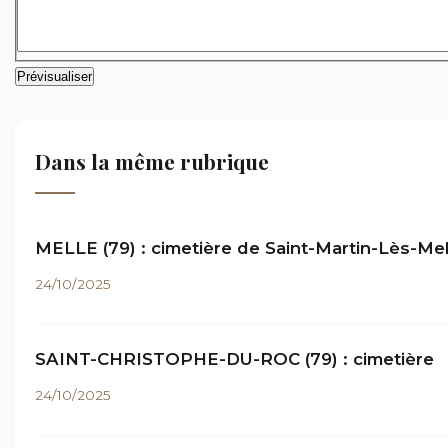
Dans la même rubrique
MELLE (79) : cimetière de Saint-Martin-Lès-Mel
24/10/2025
SAINT-CHRISTOPHE-DU-ROC (79) : cimetière
24/10/2025