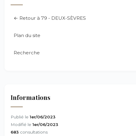
← Retour à 79 - DEUX-SÈVRES
Plan du site
Recherche
Informations
Publié le
1er/06/2023
Modifié le
1er/06/2023
683
consultations