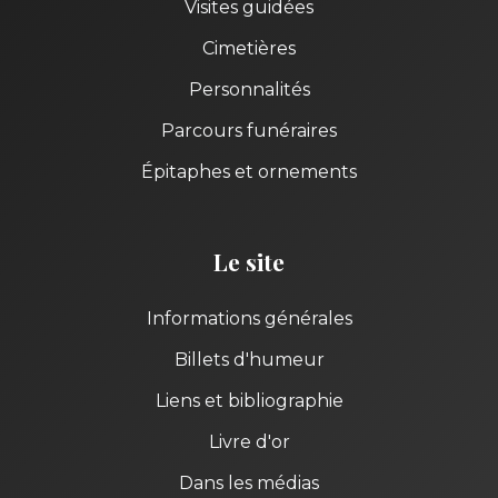
Visites guidées
Cimetières
Personnalités
Parcours funéraires
Épitaphes et ornements
Le site
Informations générales
Billets d'humeur
Liens et bibliographie
Livre d'or
Dans les médias