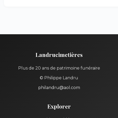
Landrucimetières
Plus de 20 ans de patrimoine funéraire
© Philippe Landru
philandru@aol.com
Explorer