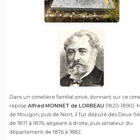
Dans un cimetière familial privé, donnant sur ce cime
repose
Alfred MONNET de LORBEAU
(1820-1890). 
de Mougon, puis de Niort, il fut député des Deux-S
de 1871 à 1876, siégeant à droite, puis sénateur du
département de 1876 à 1882.