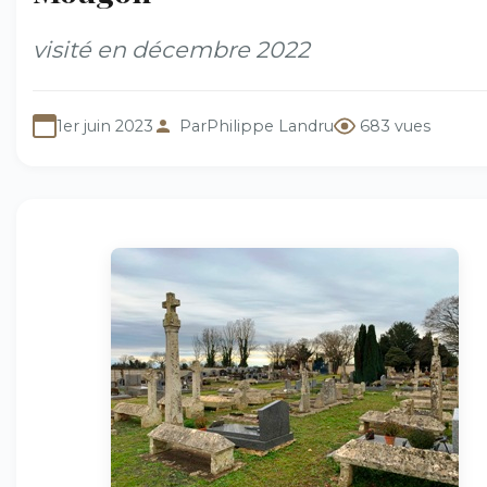
visité en décembre 2022
1er juin 2023
Par
Philippe Landru
683 vues