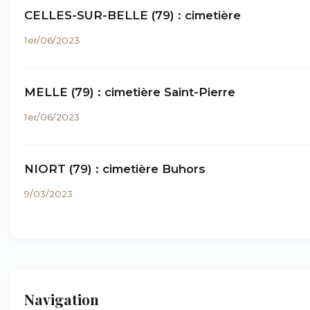
CELLES-SUR-BELLE (79) : cimetière
1er/06/2023
MELLE (79) : cimetière Saint-Pierre
1er/06/2023
NIORT (79) : cimetière Buhors
9/03/2023
Navigation