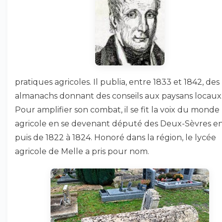
pratiques agricoles. Il publia, entre 1833 et 1842, des
almanachs donnant des conseils aux paysans locaux
Pour amplifier son combat, il se fit la voix du monde
agricole en se devenant député des Deux-Sèvres en
puis de 1822 à 1824. Honoré dans la région, le lycée
agricole de Melle a pris pour nom.