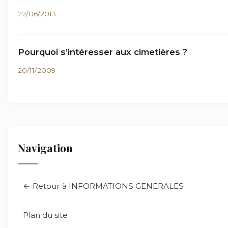
22/06/2013
Pourquoi s’intéresser aux cimetières ?
20/11/2009
Navigation
← Retour à INFORMATIONS GENERALES
Plan du site