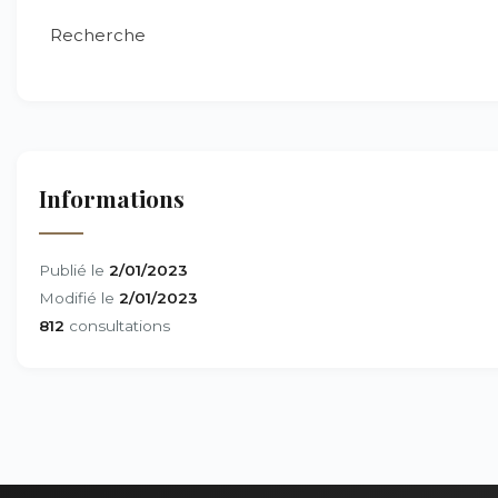
Recherche
Informations
Publié le
2/01/2023
Modifié le
2/01/2023
812
consultations