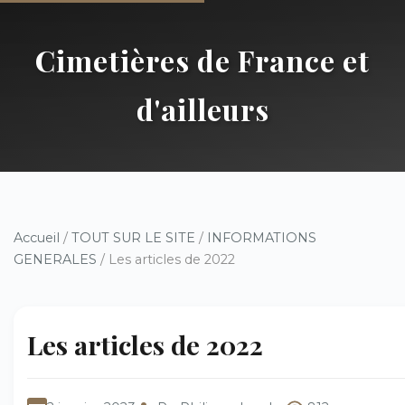
Cimetières de France et
d'ailleurs
Accueil
/
TOUT SUR LE SITE
/
INFORMATIONS
GENERALES
/ Les articles de 2022
Les articles de 2022