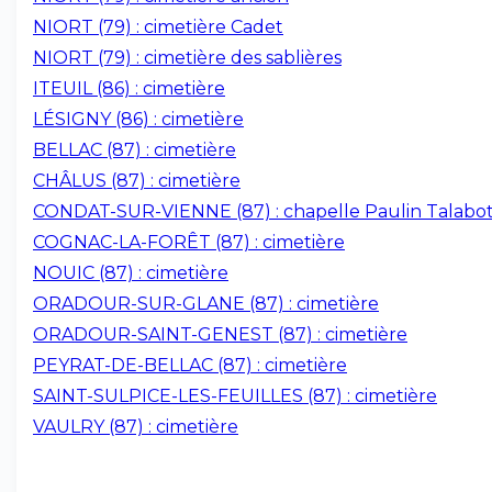
NIORT (79) : cimetière Cadet
NIORT (79) : cimetière des sablières
ITEUIL (86) : cimetière
LÉSIGNY (86) : cimetière
BELLAC (87) : cimetière
CHÂLUS (87) : cimetière
CONDAT-SUR-VIENNE (87) : chapelle Paulin Talabo
COGNAC-LA-FORÊT (87) : cimetière
NOUIC (87) : cimetière
ORADOUR-SUR-GLANE (87) : cimetière
ORADOUR-SAINT-GENEST (87) : cimetière
PEYRAT-DE-BELLAC (87) : cimetière
SAINT-SULPICE-LES-FEUILLES (87) : cimetière
VAULRY (87) : cimetière