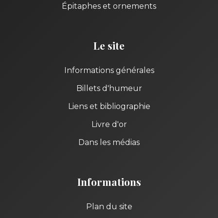
Épitaphes et ornements
Le site
Informations générales
Billets d'humeur
Liens et bibliographie
Livre d'or
Dans les médias
Informations
Plan du site