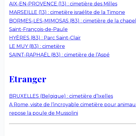
AIX-EN-PROVENCE (13) : cimetière des Milles
MARSEILLE (13) : cimetière israélite de la Timone
BORMES-LES-MIMOSAS (83) : cimetière de la chapel
Saint-François-de-Paule
HYÈRES (83) : Parc Saint-Clair
LE MUY (83) : cimetière
SAINT-RAPHAËL (83) : cimetière de l’Aspé
Etranger
BRUXELLES (Belgique) : cimetière d’Ixelles
A Rome, visite de l’incroyable cimetière pour anima
repose la poule de Mussolini