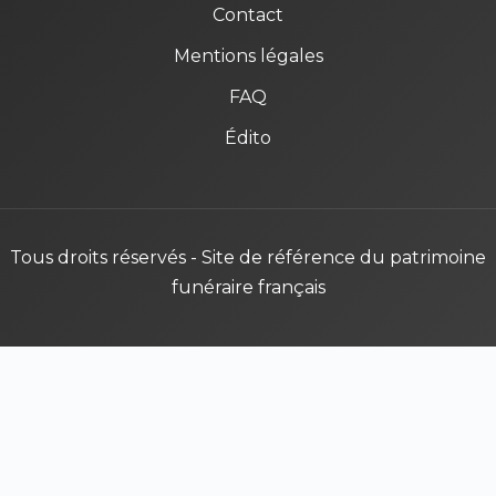
Contact
Mentions légales
FAQ
Édito
Tous droits réservés - Site de référence du patrimoine
funéraire français