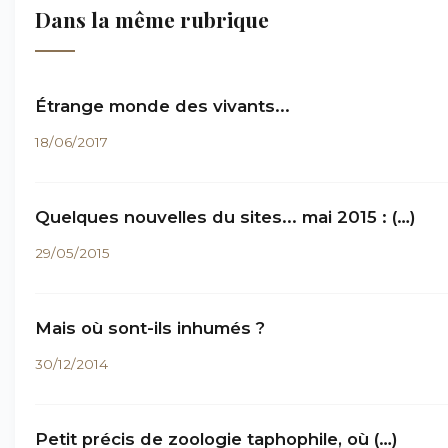
Dans la même rubrique
Étrange monde des vivants...
18/06/2017
Quelques nouvelles du sites... mai 2015 : (…)
29/05/2015
Mais où sont-ils inhumés ?
30/12/2014
Petit précis de zoologie taphophile, où (…)