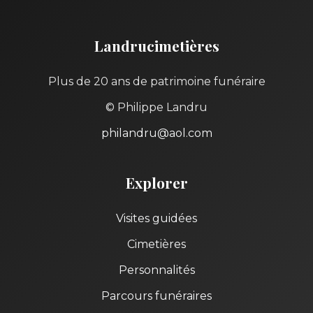
Landrucimetières
Plus de 20 ans de patrimoine funéraire
© Philippe Landru
philandru@aol.com
Explorer
Visites guidées
Cimetières
Personnalités
Parcours funéraires