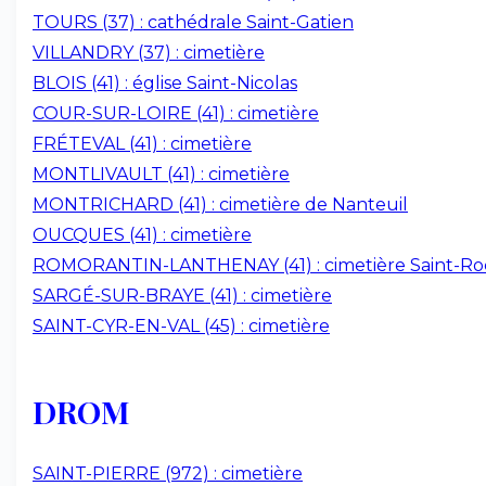
TOURS (37) : cathédrale Saint-Gatien
VILLANDRY (37) : cimetière
BLOIS (41) : église Saint-Nicolas
COUR-SUR-LOIRE (41) : cimetière
FRÉTEVAL (41) : cimetière
MONTLIVAULT (41) : cimetière
MONTRICHARD (41) : cimetière de Nanteuil
OUCQUES (41) : cimetière
ROMORANTIN-LANTHENAY (41) : cimetière Saint-Ro
SARGÉ-SUR-BRAYE (41) : cimetière
SAINT-CYR-EN-VAL (45) : cimetière
DROM
SAINT-PIERRE (972) : cimetière