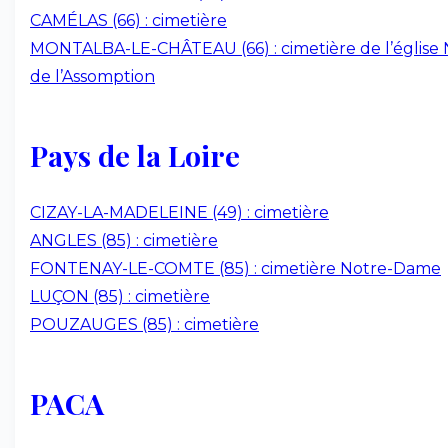
CAMÉLAS (66) : cimetière
MONTALBA-LE-CHÂTEAU (66) : cimetière de l’église
de l’Assomption
Pays de la Loire
CIZAY-LA-MADELEINE (49) : cimetière
ANGLES (85) : cimetière
FONTENAY-LE-COMTE (85) : cimetière Notre-Dame
LUÇON (85) : cimetière
POUZAUGES (85) : cimetière
PACA