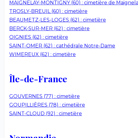
MAIGNELAY-MONTIGNY (60) : cimetière de Maignel
TROSLY-BREUIL (60) : cimetière
BEAUMETZ-LES-LOGES (62) : cimetière
BERCK-SUR-MER (62) : cimetière
OIGNIES (62) : cimetière
SAINT-OMER (62) : cathédrale Notre-Dame
WIMEREUX (62) : cimetière
Île-de-France
GOUVERNES (77) : cimetière
GOUPILLIÈRES (78) : cimetière
SAINT-CLOUD (92) : cimetière
Normandie