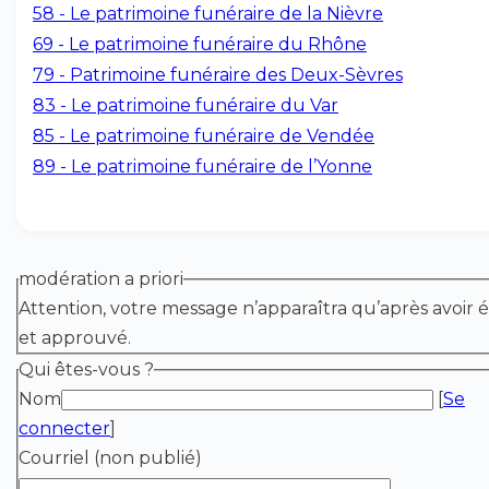
58 - Le patrimoine funéraire de la Nièvre
69 - Le patrimoine funéraire du Rhône
79 - Patrimoine funéraire des Deux-Sèvres
83 - Le patrimoine funéraire du Var
85 - Le patrimoine funéraire de Vendée
89 - Le patrimoine funéraire de l’Yonne
modération a priori
Attention, votre message n’apparaîtra qu’après avoir é
et approuvé.
Qui êtes-vous ?
Nom
[
Se
connecter
]
Courriel (non publié)