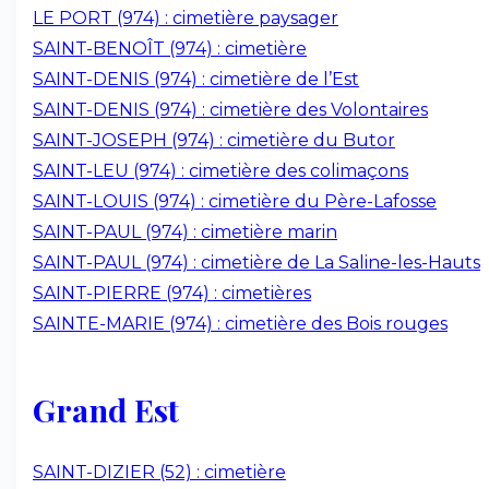
LE PORT (974) : cimetière paysager
SAINT-BENOÎT (974) : cimetière
SAINT-DENIS (974) : cimetière de l’Est
SAINT-DENIS (974) : cimetière des Volontaires
SAINT-JOSEPH (974) : cimetière du Butor
SAINT-LEU (974) : cimetière des colimaçons
SAINT-LOUIS (974) : cimetière du Père-Lafosse
SAINT-PAUL (974) : cimetière marin
SAINT-PAUL (974) : cimetière de La Saline-les-Hauts
SAINT-PIERRE (974) : cimetières
SAINTE-MARIE (974) : cimetière des Bois rouges
Grand Est
SAINT-DIZIER (52) : cimetière