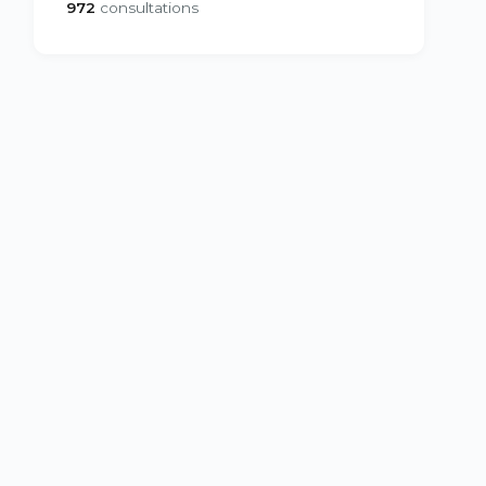
972
consultations