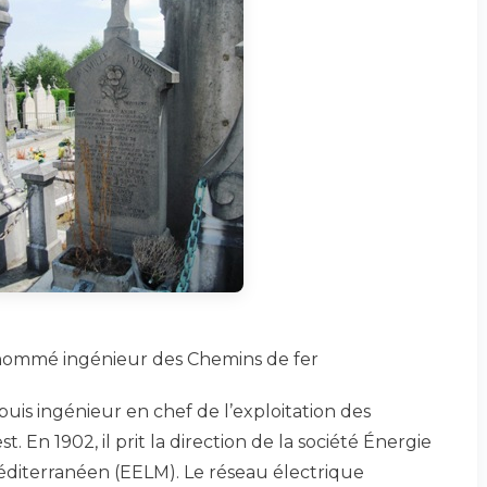
 nommé ingénieur des Chemins de fer
 puis ingénieur en chef de l’exploitation des
. En 1902, il prit la direction de la société Énergie
méditerranéen (EELM). Le réseau électrique