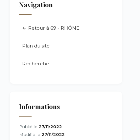
Navigation
← Retour à 69 - RHÔNE
Plan du site
Recherche
Informations
Publié le
27/11/2022
Modifié le
27/11/2022