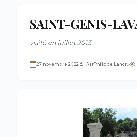
SAINT-GENIS-LAVAL
visité en juillet 2013
27 novembre 2022
Par
Philippe Landru