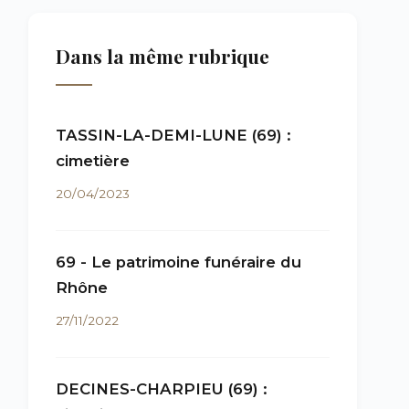
Dans la même rubrique
TASSIN-LA-DEMI-LUNE (69) :
cimetière
20/04/2023
69 - Le patrimoine funéraire du
Rhône
27/11/2022
DECINES-CHARPIEU (69) :