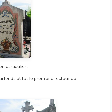
n particulier :
ui fonda et fut le premier directeur de