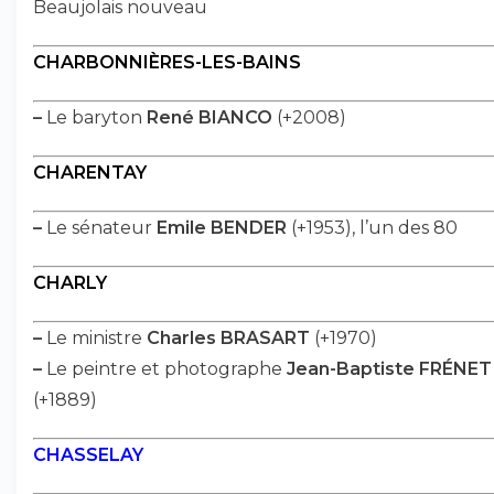
Beaujolais nouveau
CHARBONNIÈRES-LES-BAINS
–
Le baryton
René BIANCO
(+2008)
CHARENTAY
–
Le sénateur
Emile BENDER
(+1953), l’un des 80
CHARLY
–
Le ministre
Charles BRASART
(+1970)
–
Le peintre et photographe
Jean-Baptiste FRÉNET
(+1889)
CHASSELAY