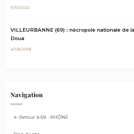
11/11/2022
VILLEURBANNE (69) : nécropole nationale de l
Doua
4/06/2018
Navigation
← Retour à 69 - RHÔNE