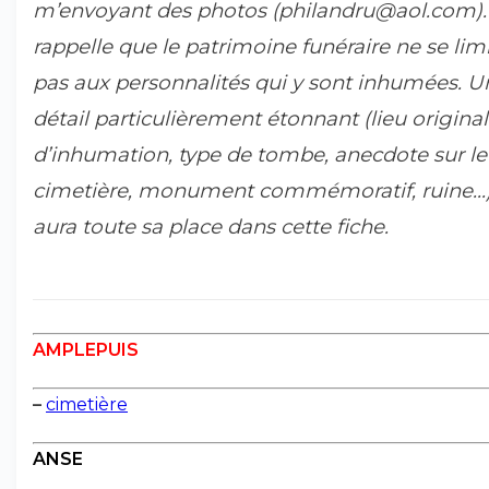
m’envoyant des photos (philandru@aol.com).
rappelle que le patrimoine funéraire ne se lim
pas aux personnalités qui y sont inhumées. U
détail particulièrement étonnant (lieu original
d’inhumation, type de tombe, anecdote sur le
cimetière, monument commémoratif, ruine...
aura toute sa place dans cette fiche.
AMPLEPUIS
–
cimetière
ANSE