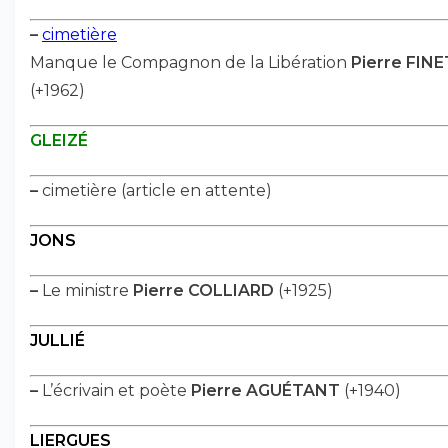
–
cimetière
Manque le Compagnon de la Libération
Pierre FINE
(+1962)
GLEIZÉ
–
cimetière (article en attente)
JONS
–
Le ministre
Pierre COLLIARD
(+1925)
JULLIÉ
–
L’écrivain et poète
Pierre AGUÉTANT
(+1940)
LIERGUES