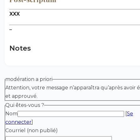
XXX
–
Notes
modération a priori
Attention, votre message n’apparaîtra qu’après avoir é
et approuvé.
Qui êtes-vous ?
Nom
[
Se
connecter
]
Courriel (non publié)