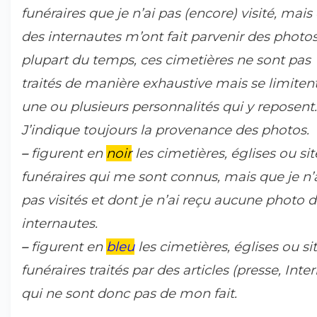
funéraires que je n’ai pas (encore) visité, mais
des internautes m’ont fait parvenir des photos
plupart du temps, ces cimetières ne sont pas
traités de manière exhaustive mais se limiten
une ou plusieurs personnalités qui y reposent.
J’indique toujours la provenance des photos.
–
figurent en
noir
les cimetières, églises ou sit
funéraires qui me sont connus, mais que je n’
pas visités et dont je n’ai reçu aucune photo 
internautes.
–
figurent en
bleu
les cimetières, églises ou si
funéraires traités par des articles (presse, Intern
qui ne sont donc pas de mon fait.