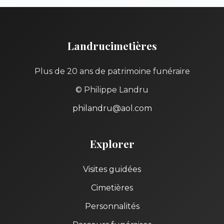
Landrucimetières
Plus de 20 ans de patrimoine funéraire
© Philippe Landru
philandru@aol.com
Explorer
Visites guidées
Cimetières
Personnalités