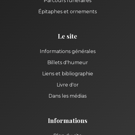
Parcours funéraires
Épitaphes et ornements
Le site
Informations générales
Billets d'humeur
Liens et bibliographie
Livre d'or
Dans les médias
Informations