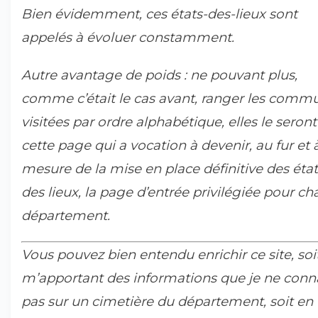
Bien évidemment, ces états-des-lieux sont
appelés à évoluer constamment.
Autre avantage de poids : ne pouvant plus,
comme c’était le cas avant, ranger les comm
visitées par ordre alphabétique, elles le seront
cette page qui a vocation à devenir, au fur et 
mesure de la mise en place définitive des état
des lieux, la page d’entrée privilégiée pour c
département.
Vous pouvez bien entendu enrichir ce site, soi
m’apportant des informations que je ne conn
pas sur un cimetière du département, soit en