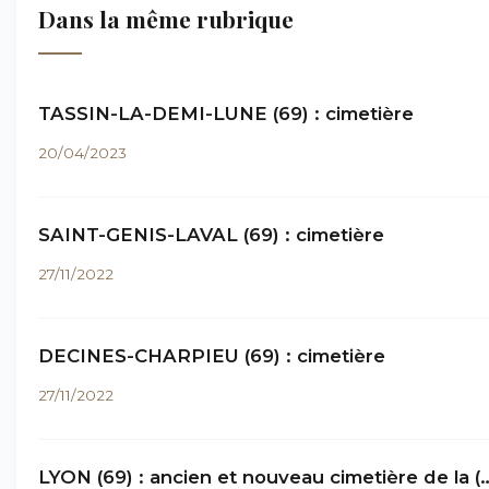
Dans la même rubrique
TASSIN-LA-DEMI-LUNE (69) : cimetière
20/04/2023
SAINT-GENIS-LAVAL (69) : cimetière
27/11/2022
DECINES-CHARPIEU (69) : cimetière
27/11/2022
LYON (69) : ancien et nouveau cimetière de la (