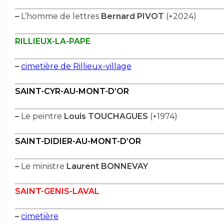
–
L’homme de lettres
Bernard PIVOT
(+2024)
RILLIEUX-LA-PAPE
–
cimetière de Rillieux-village
SAINT-CYR-AU-MONT-D’OR
–
Le peintre
Louis TOUCHAGUES
(+1974)
SAINT-DIDIER-AU-MONT-D’OR
–
Le ministre
Laurent BONNEVAY
SAINT-GENIS-LAVAL
–
cimetière