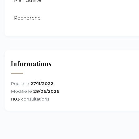
Plan du site
Recherche
Informations
Publié le
27/11/2022
Modifié le
28/06/2026
1103
consultations