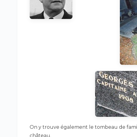
On y trouve également le tombeau de famill
château.