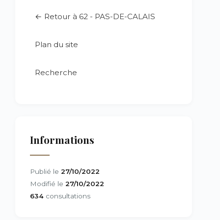
← Retour à 62 - PAS-DE-CALAIS
Plan du site
Recherche
Informations
Publié le
27/10/2022
Modifié le
27/10/2022
634
consultations