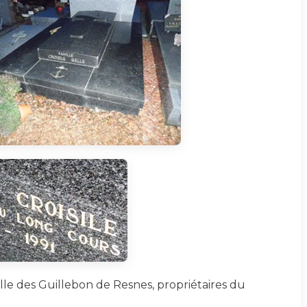
e des Guillebon de Resnes, propriétaires du