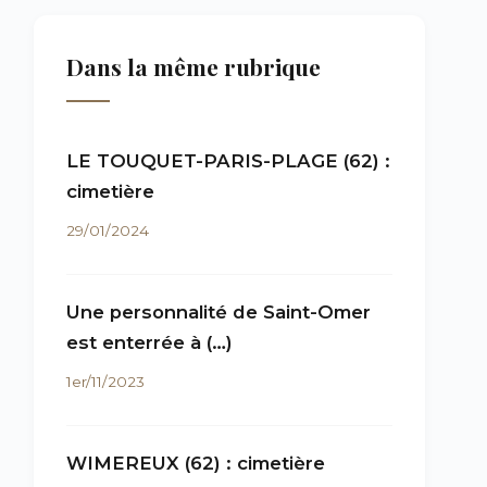
Dans la même rubrique
LE TOUQUET-PARIS-PLAGE (62) :
cimetière
29/01/2024
Une personnalité de Saint-Omer
est enterrée à (…)
1er/11/2023
WIMEREUX (62) : cimetière