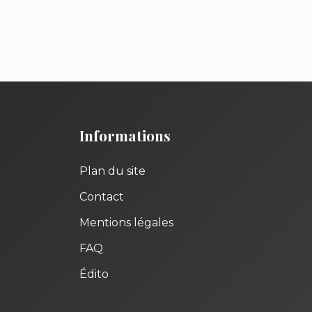
Informations
Plan du site
Contact
Mentions légales
FAQ
Édito