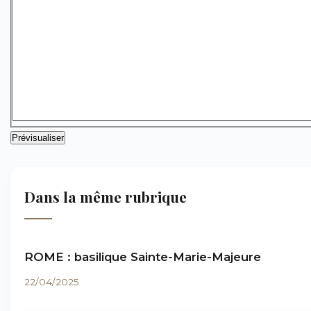
Dans la même rubrique
ROME : basilique Sainte-Marie-Majeure
22/04/2025