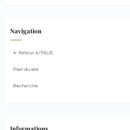
Navigation
← Retour à ITALIE
Plan du site
Recherche
Informations