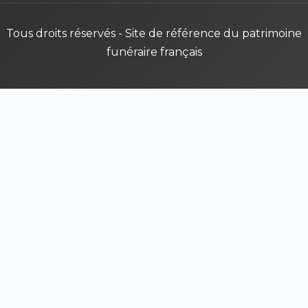
Tous droits réservés - Site de référence du patrimoine
funéraire français