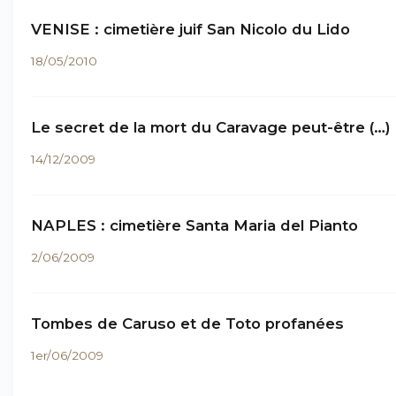
VENISE : cimetière juif San Nicolo du Lido
18/05/2010
Le secret de la mort du Caravage peut-être (…)
14/12/2009
NAPLES : cimetière Santa Maria del Pianto
2/06/2009
Tombes de Caruso et de Toto profanées
1er/06/2009