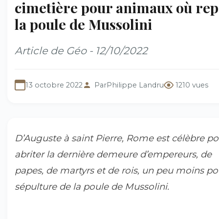
cimetière pour animaux où rep
la poule de Mussolini
Article de Géo - 12/10/2022
13 octobre 2022
Par
Philippe Landru
1210 vues
D’Auguste à saint Pierre, Rome est célèbre po
abriter la dernière demeure d’empereurs, de
papes, de martyrs et de rois, un peu moins po
sépulture de la poule de Mussolini.