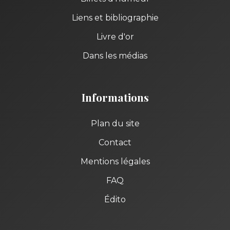
Liens et bibliographie
Livre d'or
Dans les médias
Informations
Plan du site
Contact
Mentions légales
FAQ
Édito