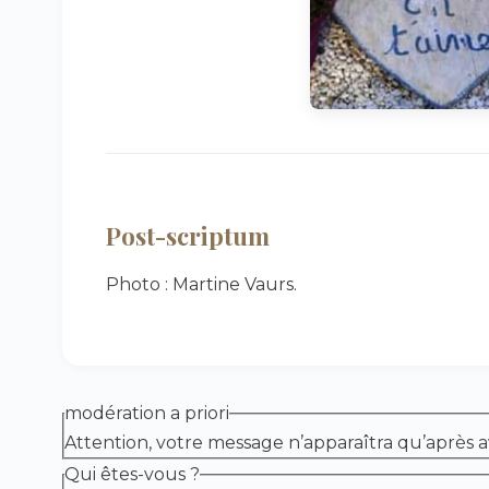
Post-scriptum
Photo : Martine Vaurs.
modération a priori
Attention, votre message n’apparaîtra qu’après a
Qui êtes-vous ?