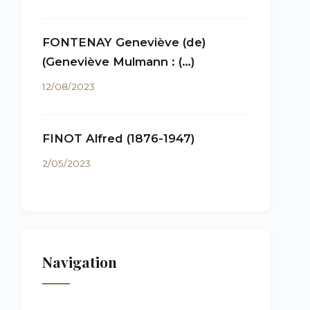
FONTENAY Geneviève (de)
(Geneviève Mulmann : (…)
12/08/2023
FINOT Alfred (1876-1947)
2/05/2023
Navigation