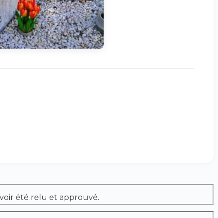
voir été relu et approuvé.