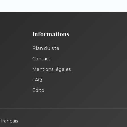
Informations
Plan du site
Contact
Mentions légales
FAQ
Édito
français