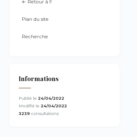
← Retour à F
Plan du site
Recherche
Informations
Publié le
24/04/2022
Modifié le
24/04/2022
3239
consultations