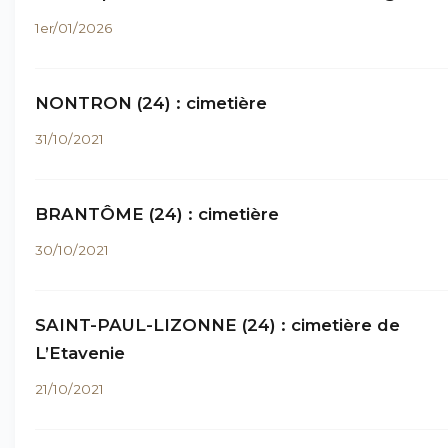
1er/01/2026
NONTRON (24) : cimetière
31/10/2021
BRANTÔME (24) : cimetière
30/10/2021
SAINT-PAUL-LIZONNE (24) : cimetière de
L’Etavenie
21/10/2021