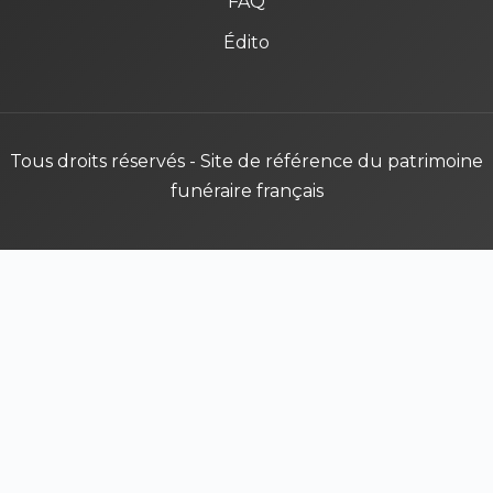
FAQ
Édito
Tous droits réservés - Site de référence du patrimoine
funéraire français