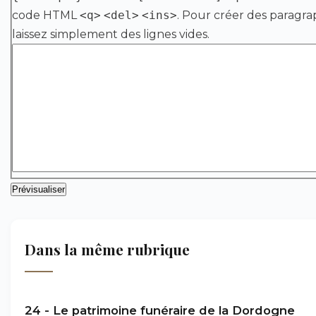
code HTML
<q>
<del>
<ins>
. Pour créer des paragra
laissez simplement des lignes vides.
Dans la même rubrique
24 - Le patrimoine funéraire de la Dordogne