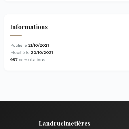
Informations
Publié le
21/10/2021
Modifié le
20/10/2021
957
consultations
Landrucimetières