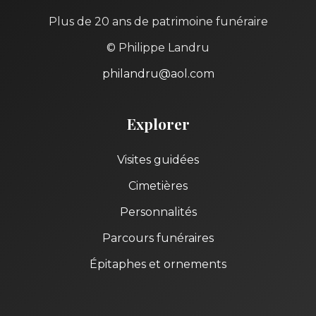
Plus de 20 ans de patrimoine funéraire
© Philippe Landru
philandru@aol.com
Explorer
Visites guidées
Cimetières
Personnalités
Parcours funéraires
Épitaphes et ornements