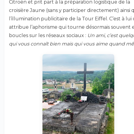
Citroën et prit part à la préparation logistique de la
croisière Jaune (sans y participer directement) ainsi 
l’illumination publicitaire de la Tour Eiffel. C’est à lui
attribue l’aphorisme qui tourne désormais souvent 
boucles sur les réseaux sociaux :
Un ami, c’est quelq
qui vous connaît bien mais qui vous aime quand 