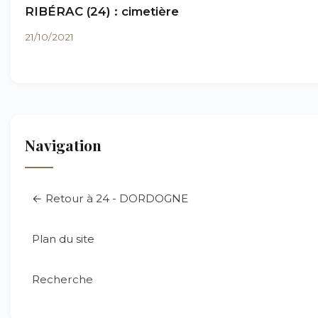
RIBÉRAC (24) : cimetière
21/10/2021
Navigation
← Retour à 24 - DORDOGNE
Plan du site
Recherche