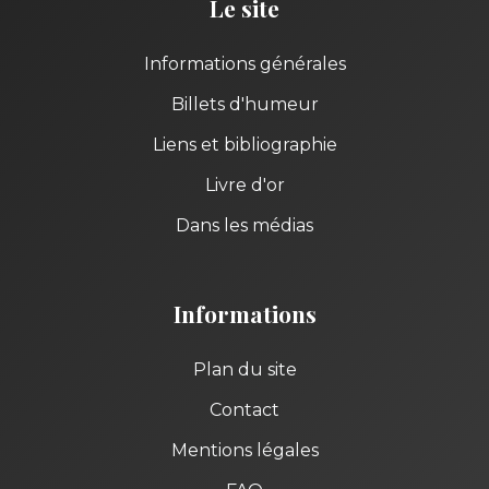
Le site
Informations générales
Billets d'humeur
Liens et bibliographie
Livre d'or
Dans les médias
Informations
Plan du site
Contact
Mentions légales