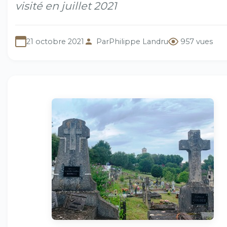
visité en juillet 2021
21 octobre 2021
Par
Philippe Landru
957 vues